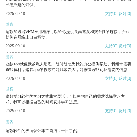
己感兴趣的知识。
2025-09-10
支持
[0]
反对
[0]
游客
这款加速器VPM应用程序可以给你提供最高速度和安全性的连接，并帮
助你在网络上自由移动。
2025-09-10
支持
[0]
反对
[0]
游客
这款app就像我的私人助理，随时随地为我的办公提供帮助。我经常需要
查找资料，这款app的搜索功能非常强大，能够快速找到我需要的信息。
2025-09-10
支持
[0]
反对
[0]
游客
这款学习软件的学习方式非常灵活，可以根据自己的需求选择学习方
式。我可以根据自己的时间安排学习进度。
2025-09-10
支持
[0]
反对
[0]
游客
这款软件的界面设计非常简洁，一目了然。