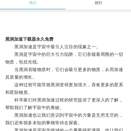
简介
排行
黑洞加速下载器永久免费
黑洞加速是宇宙中最引人注目的现象之一。
黑洞是宇宙中的巨大引力陷阱，它们吞噬着周围的一切
物质，包括光线。
当黑洞吞噬物质时，它们会吸引更多的物质，从而加速
其质量的增长。
这种过程可能导致黑洞变得更加强大，吞食更多的星系
和星际物质。
科学家们对黑洞加速过程的研究提供了更深入的了解，
帮助我们了解宇宙中的奥秘。
黑洞加速也让我们意识到宇宙中的力量是无穷无尽的，
我们还有很多未知的事物等待去探索。
黑洞加速是宇宙学领域的一个重要研究课题，也让我们