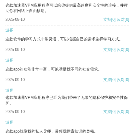
这款加速器VPM应用程序可以给你提供最高速度和安全性的连接，并帮
助你在网络上自由移动。
2025-09-10
支持
[0]
反对
[0]
游客
这款软件的学习方式非常灵活，可以根据自己的需求选择学习方式。
2025-09-10
支持
[0]
反对
[0]
游客
这款app的功能非常丰富，可以满足我不同的社交需求。
2025-09-10
支持
[0]
反对
[0]
游客
这款加速器VPM应用程序已经为我们带来了无限的隐私保护和安全性保
护。
2025-09-10
支持
[0]
反对
[0]
游客
这款app就像我的私人导师，带领我探索知识的奥秘。