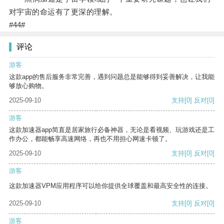
对宇宙的命运有了更深的理解。
#44#
评论
游客
这款app的售后服务非常完善，遇到问题总是能够得到妥善解决，让我能
够放心购物。
2025-09-10
支持
[0]
反对
[0]
游客
这款加速器app简直是居家旅行必备神器，无论是看视频、玩游戏还是工
作办公，都能畅享高速网络，再也不用担心网速卡顿了。
2025-09-10
支持
[0]
反对
[0]
游客
这款加速器VPM应用程序可以给你提供全球覆盖和最高安全性的连接。
2025-09-10
支持
[0]
反对
[0]
游客