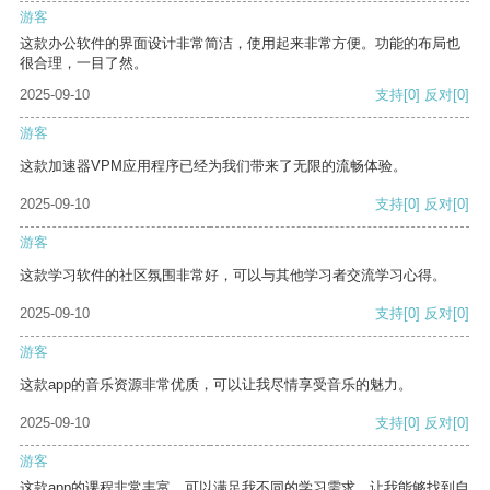
游客
这款办公软件的界面设计非常简洁，使用起来非常方便。功能的布局也
很合理，一目了然。
2025-09-10
支持
[0]
反对
[0]
游客
这款加速器VPM应用程序已经为我们带来了无限的流畅体验。
2025-09-10
支持
[0]
反对
[0]
游客
这款学习软件的社区氛围非常好，可以与其他学习者交流学习心得。
2025-09-10
支持
[0]
反对
[0]
游客
这款app的音乐资源非常优质，可以让我尽情享受音乐的魅力。
2025-09-10
支持
[0]
反对
[0]
游客
这款app的课程非常丰富，可以满足我不同的学习需求，让我能够找到自