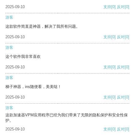
2025-09-10
支持
[0]
反对
[0]
游客
这款软件简直是神器，解决了我所有问题。
2025-09-10
支持
[0]
反对
[0]
游客
这个软件我非常喜欢
2025-09-10
支持
[0]
反对
[0]
游客
梯子神器，ins随便看，美美哒！
2025-09-10
支持
[0]
反对
[0]
游客
这款加速器VPM应用程序已经为我们带来了无限的隐私保护和安全性保
护。
2025-09-10
支持
[0]
反对
[0]