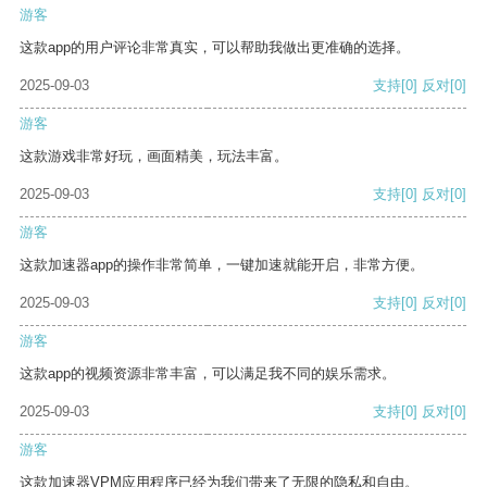
游客
这款app的用户评论非常真实，可以帮助我做出更准确的选择。
2025-09-03
支持
[0]
反对
[0]
游客
这款游戏非常好玩，画面精美，玩法丰富。
2025-09-03
支持
[0]
反对
[0]
游客
这款加速器app的操作非常简单，一键加速就能开启，非常方便。
2025-09-03
支持
[0]
反对
[0]
游客
这款app的视频资源非常丰富，可以满足我不同的娱乐需求。
2025-09-03
支持
[0]
反对
[0]
游客
这款加速器VPM应用程序已经为我们带来了无限的隐私和自由。