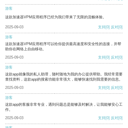
游客
这款加速器VPM应用程序已经为我们带来了无限的流畅体验。
2025-09-03
支持
[0]
反对
[0]
游客
这款加速器VPM应用程序可以给你提供最高速度和安全性的连接，并帮
助你在网络上自由移动。
2025-09-03
支持
[0]
反对
[0]
游客
这款app就像我的私人助理，随时随地为我的办公提供帮助。我经常需要
查找资料，这款app的搜索功能非常强大，能够快速找到我需要的信息。
2025-09-03
支持
[0]
反对
[0]
游客
这款app的客服非常专业，遇到问题总是能够及时解决，让我能够安心工
作。
2025-09-03
支持
[0]
反对
[0]
游客