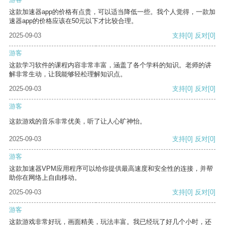
这款加速器app的价格有点贵，可以适当降低一些。我个人觉得，一款加
速器app的价格应该在50元以下才比较合理。
2025-09-03
支持
[0]
反对
[0]
游客
这款学习软件的课程内容非常丰富，涵盖了各个学科的知识。老师的讲
解非常生动，让我能够轻松理解知识点。
2025-09-03
支持
[0]
反对
[0]
游客
这款游戏的音乐非常优美，听了让人心旷神怡。
2025-09-03
支持
[0]
反对
[0]
游客
这款加速器VPM应用程序可以给你提供最高速度和安全性的连接，并帮
助你在网络上自由移动。
2025-09-03
支持
[0]
反对
[0]
游客
这款游戏非常好玩，画面精美，玩法丰富。我已经玩了好几个小时，还