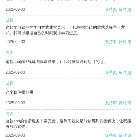
2025-09-03
支持
[0]
反对
[0]
游客
这款学习软件的学习方式非常灵活，可以根据自己的需求选择学习方
式。我可以根据自己的时间安排学习进度。
2025-09-03
支持
[0]
反对
[0]
游客
这款app的路线规划非常精准，让我能够快速到达目的地。
2025-09-03
支持
[0]
反对
[0]
游客
这个软件很好用
2025-09-03
支持
[0]
反对
[0]
游客
这款app的售后服务非常完善，遇到问题总是能够得到妥善解决，让我能
够放心购物。
2025-09-03
支持
[0]
反对
[0]