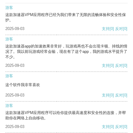
游客
这款加速器VPM应用程序已经为我们带来了无限的流畅体验和安全性保
护。
2025-09-03
支持
[0]
反对
[0]
游客
这款加速器app的加速效果非常好，玩游戏再也不会出现卡顿、掉线的情
况了。我以前玩游戏经常会输，现在有了这个app，我的游戏水平提升了
不少。
2025-09-03
支持
[0]
反对
[0]
游客
这个软件我非常喜欢
2025-09-03
支持
[0]
反对
[0]
游客
这款加速器VPM应用程序可以给你提供最高速度和安全性的连接，并帮
助你在网络上自由移动。
2025-09-03
支持
[0]
反对
[0]