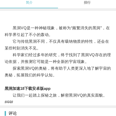
简介
排行
黑洞VQ是一种神秘现象，被称为“频繁消失的黑洞”，在
科学界引起了不小的轰动。
它与传统黑洞不同，不仅具有吸纳物质的特性，还会在
某些时刻消失不见。
科学家们经过多年的研究，终于找到了黑洞VQ存在的理
论依据，并推测它可能是一种全新的宇宙现象。
探索黑洞VQ的奥秘，将有助于人类更深入地了解宇宙的
奥秘，拓展我们的科学认知。
黑洞加速18下载安卓版app
让我们一起踏上探秘之旅，解密黑洞VQ的真实面貌。
#44#
评论