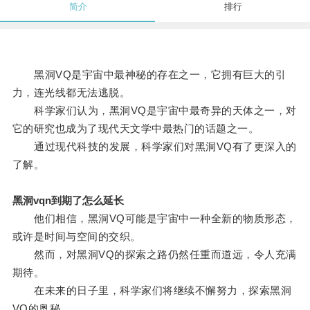
简介
排行
黑洞VQ是宇宙中最神秘的存在之一，它拥有巨大的引
力，连光线都无法逃脱。
科学家们认为，黑洞VQ是宇宙中最奇异的天体之一，对
它的研究也成为了现代天文学中最热门的话题之一。
通过现代科技的发展，科学家们对黑洞VQ有了更深入的
了解。
黑洞vqn到期了怎么延长
他们相信，黑洞VQ可能是宇宙中一种全新的物质形态，
或许是时间与空间的交织。
然而，对黑洞VQ的探索之路仍然任重而道远，令人充满
期待。
在未来的日子里，科学家们将继续不懈努力，探索黑洞
VQ的奥秘。