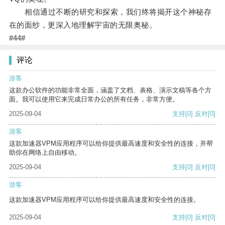
相信通过不断的研究和探索，我们终将揭开这个神秘存
在的面纱，更深入地理解宇宙的无限奥秘。
#44#
评论
游客
这款办公软件的功能非常全面，涵盖了文档、表格、演示文稿等各个方
面。我可以使用它来完成日常办公的所有任务，非常方便。
2025-09-04
支持
[0]
反对
[0]
游客
这款加速器VPM应用程序可以给你提供最高速度和安全性的连接，并帮
助你在网络上自由移动。
2025-09-04
支持
[0]
反对
[0]
游客
这款加速器VPM应用程序可以给你提供最高速度和安全性的连接。
2025-09-04
支持
[0]
反对
[0]