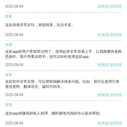
2025-09-04
支持
[0]
反对
[0]
游客
这款游戏非常好玩，画面精美，玩法丰富。
2025-09-04
支持
[0]
反对
[0]
游客
这款app的用户界面简洁明了，使用起来非常容易上手，让我能够快速熟
悉操作。我不用看说明书，就可以轻松使用这款app。
2025-09-04
支持
[0]
反对
[0]
游客
这款软件非常实用，可以帮助我解决很多问题。比如，我可以使用它来
查找资料、翻译语言、编写代码等。
2025-09-04
支持
[0]
反对
[0]
游客
这款app就像我的私人助理，随时随地为我的办公提供帮助。
2025-09-04
支持
[0]
反对
[0]