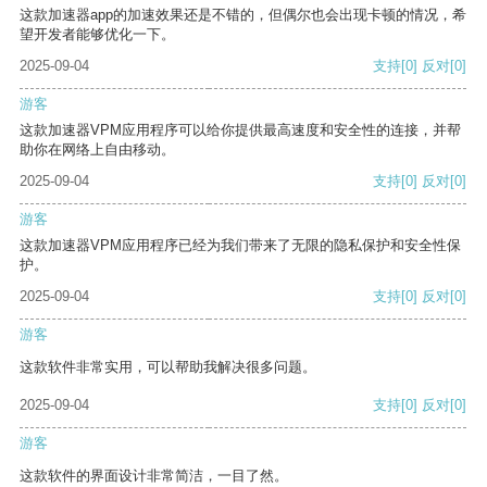
这款加速器app的加速效果还是不错的，但偶尔也会出现卡顿的情况，希
望开发者能够优化一下。
2025-09-04
支持
[0]
反对
[0]
游客
这款加速器VPM应用程序可以给你提供最高速度和安全性的连接，并帮
助你在网络上自由移动。
2025-09-04
支持
[0]
反对
[0]
游客
这款加速器VPM应用程序已经为我们带来了无限的隐私保护和安全性保
护。
2025-09-04
支持
[0]
反对
[0]
游客
这款软件非常实用，可以帮助我解决很多问题。
2025-09-04
支持
[0]
反对
[0]
游客
这款软件的界面设计非常简洁，一目了然。