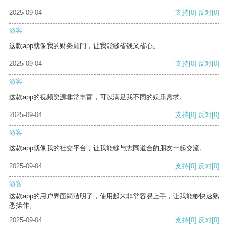
2025-09-04
支持
[0]
反对
[0]
游客
这款app就像我的财务顾问，让我能够省钱又省心。
2025-09-04
支持
[0]
反对
[0]
游客
这款app的视频资源非常丰富，可以满足我不同的娱乐需求。
2025-09-04
支持
[0]
反对
[0]
游客
这款app就像我的社交平台，让我能够与志同道合的朋友一起交流。
2025-09-04
支持
[0]
反对
[0]
游客
这款app的用户界面简洁明了，使用起来非常容易上手，让我能够快速熟
悉操作。
2025-09-04
支持
[0]
反对
[0]