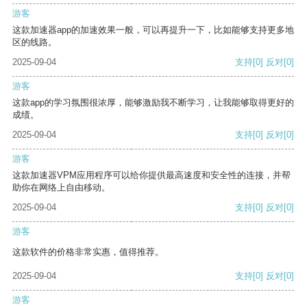
游客
这款加速器app的加速效果一般，可以再提升一下，比如能够支持更多地
区的线路。
2025-09-04
支持
[0]
反对
[0]
游客
这款app的学习氛围很浓厚，能够激励我不断学习，让我能够取得更好的
成绩。
2025-09-04
支持
[0]
反对
[0]
游客
这款加速器VPM应用程序可以给你提供最高速度和安全性的连接，并帮
助你在网络上自由移动。
2025-09-04
支持
[0]
反对
[0]
游客
这款软件的价格非常实惠，值得推荐。
2025-09-04
支持
[0]
反对
[0]
游客