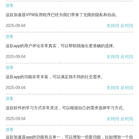
游客
这款加速器VPM应用程序已经为我们带来了无限的隐私和自由。
2025-09-04
支持
[0]
反对
[0]
游客
这款app的用户评论非常真实，可以帮助我做出更准确的选择。
2025-09-04
支持
[0]
反对
[0]
游客
这款app的功能非常丰富，可以满足我不同的社交需求。
2025-09-04
支持
[0]
反对
[0]
游客
这款软件的学习方式非常灵活，可以根据自己的需求选择学习方式。
2025-09-04
支持
[0]
反对
[0]
游客
这款加速器app的功能有点单一，可以增加一些新功能，比如增加一个自