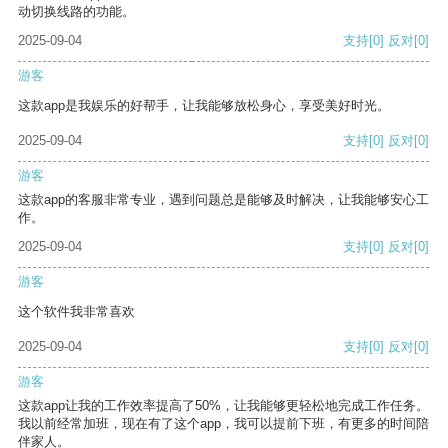
动切换线路的功能。
2025-09-04
支持
[0]
反对
[0]
游客
这款app是我娱乐的好帮手，让我能够放松身心，享受美好时光。
2025-09-04
支持
[0]
反对
[0]
游客
这款app的客服非常专业，遇到问题总是能够及时解决，让我能够安心工
作。
2025-09-04
支持
[0]
反对
[0]
游客
这个软件我非常喜欢
2025-09-04
支持
[0]
反对
[0]
游客
这款app让我的工作效率提高了50%，让我能够更轻松地完成工作任务。
我以前经常加班，现在有了这个app，我可以提前下班，有更多的时间陪
伴家人。