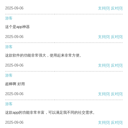
2025-09-06
支持
[0]
反对
[0]
游客
这个是app神器
2025-09-06
支持
[0]
反对
[0]
游客
这款软件的功能非常强大，使用起来非常方便。
2025-09-06
支持
[0]
反对
[0]
游客
超棒啊 好用
2025-09-06
支持
[0]
反对
[0]
游客
这款app的功能非常丰富，可以满足我不同的社交需求。
2025-09-06
支持
[0]
反对
[0]