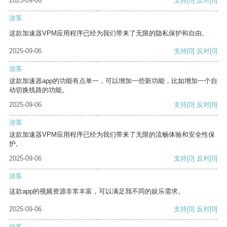
2025-09-06
支持
[0]
反对
[0]
游客
这款加速器VPM应用程序已经为我们带来了无限的隐私保护和自由。
2025-09-06
支持
[0]
反对
[0]
游客
这款加速器app的功能有点单一，可以增加一些新功能，比如增加一个自
动切换线路的功能。
2025-09-06
支持
[0]
反对
[0]
游客
这款加速器VPM应用程序已经为我们带来了无限的流畅体验和安全性保
护。
2025-09-06
支持
[0]
反对
[0]
游客
这款app的视频资源非常丰富，可以满足我不同的娱乐需求。
2025-09-06
支持
[0]
反对
[0]
游客