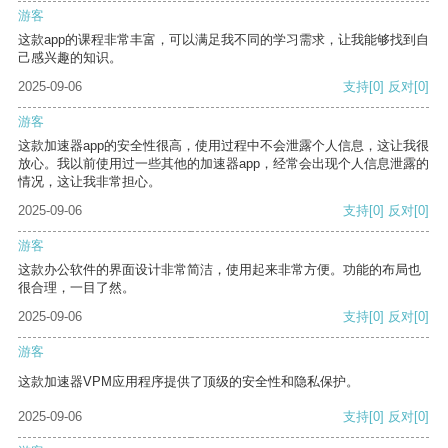
游客
这款app的课程非常丰富，可以满足我不同的学习需求，让我能够找到自
己感兴趣的知识。
2025-09-06
支持
[0]
反对
[0]
游客
这款加速器app的安全性很高，使用过程中不会泄露个人信息，这让我很
放心。我以前使用过一些其他的加速器app，经常会出现个人信息泄露的
情况，这让我非常担心。
2025-09-06
支持
[0]
反对
[0]
游客
这款办公软件的界面设计非常简洁，使用起来非常方便。功能的布局也
很合理，一目了然。
2025-09-06
支持
[0]
反对
[0]
游客
这款加速器VPM应用程序提供了顶级的安全性和隐私保护。
2025-09-06
支持
[0]
反对
[0]