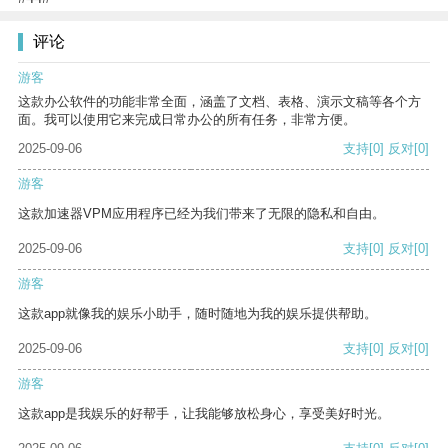
评论
游客
这款办公软件的功能非常全面，涵盖了文档、表格、演示文稿等各个方
面。我可以使用它来完成日常办公的所有任务，非常方便。
2025-09-06
支持
[0]
反对
[0]
游客
这款加速器VPM应用程序已经为我们带来了无限的隐私和自由。
2025-09-06
支持
[0]
反对
[0]
游客
这款app就像我的娱乐小助手，随时随地为我的娱乐提供帮助。
2025-09-06
支持
[0]
反对
[0]
游客
这款app是我娱乐的好帮手，让我能够放松身心，享受美好时光。