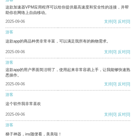
这款加速器VPM应用程序可以给你提供最高速度和安全性的连接，并帮
助你在网络上自由移动。
2025-09-06
支持
[0]
反对
[0]
游客
这款app的商品种类非常丰富，可以满足我所有的购物需求。
2025-09-06
支持
[0]
反对
[0]
游客
这款app的用户界面简洁明了，使用起来非常容易上手，让我能够快速熟
悉操作。
2025-09-06
支持
[0]
反对
[0]
游客
这个软件我非常喜欢
2025-09-06
支持
[0]
反对
[0]
游客
梯子神器，ins随便看，美美哒！