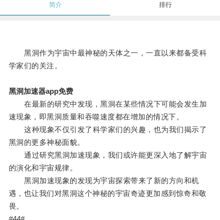
简介
排行
黑洞作为宇宙中最神秘的天体之一，一直以来都备受科
学家们的关注。
黑洞加速器app免费
在最新的研究中发现，黑洞在某些情况下可能会发生加
速现象，即黑洞质量和吞噬速度都在增加的情况下。
这种现象不仅引发了科学家们的兴趣，也为我们揭示了
黑洞的更多神秘面貌。
通过研究黑洞加速现象，我们或许能更深入地了解宇宙
的演化和宇宙规律。
黑洞加速现象的发现为宇宙探索带来了新的方向和机
遇，也让我们对黑洞这个神秘的宇宙奇迹更加感到惊奇和敬
畏。
#44#