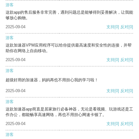
游客
这款app的售后服务非常完善，遇到问题总是能够得到妥善解决，让我能
够放心购物。
2025-09-04
支持
[0]
反对
[0]
游客
这款加速器VPM应用程序可以给你提供最高速度和安全性的连接，并帮
助你在网络上自由移动。
2025-09-04
支持
[0]
反对
[0]
游客
超级好用的加速器，妈妈再也不用担心我的学习啦！
2025-09-04
支持
[0]
反对
[0]
游客
这款加速器app简直是居家旅行必备神器，无论是看视频、玩游戏还是工
作办公，都能畅享高速网络，再也不用担心网速卡顿了。
2025-09-04
支持
[0]
反对
[0]
游客