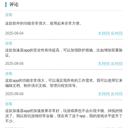
评论
游客
这款软件的功能非常强大，使用起来非常方便。
2025-09-04
支持
[0]
反对
[0]
游客
这款加速器app的安全性有待提高，可以加强防护措施，比如增加双重验
证。
2025-09-04
支持
[0]
反对
[0]
游客
这款app的功能非常强大，可以满足我所有的工作需求。我可以使用它来
编辑文档、制作演示文稿、管理日程安排等。
2025-09-04
支持
[0]
反对
[0]
游客
这款加速器app的加速效果非常好，玩游戏再也不会出现卡顿、掉线的情
况了。我以前玩游戏经常会输，现在有了这个app，我的游戏水平提升了
不少。