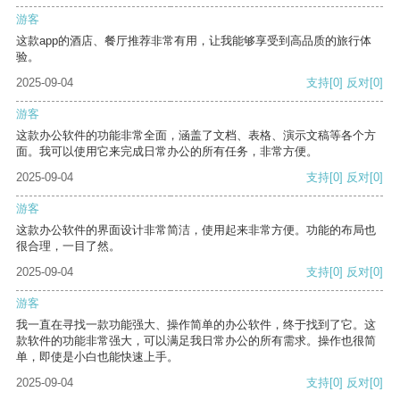
游客
这款app的酒店、餐厅推荐非常有用，让我能够享受到高品质的旅行体
验。
2025-09-04
支持
[0]
反对
[0]
游客
这款办公软件的功能非常全面，涵盖了文档、表格、演示文稿等各个方
面。我可以使用它来完成日常办公的所有任务，非常方便。
2025-09-04
支持
[0]
反对
[0]
游客
这款办公软件的界面设计非常简洁，使用起来非常方便。功能的布局也
很合理，一目了然。
2025-09-04
支持
[0]
反对
[0]
游客
我一直在寻找一款功能强大、操作简单的办公软件，终于找到了它。这
款软件的功能非常强大，可以满足我日常办公的所有需求。操作也很简
单，即使是小白也能快速上手。
2025-09-04
支持
[0]
反对
[0]