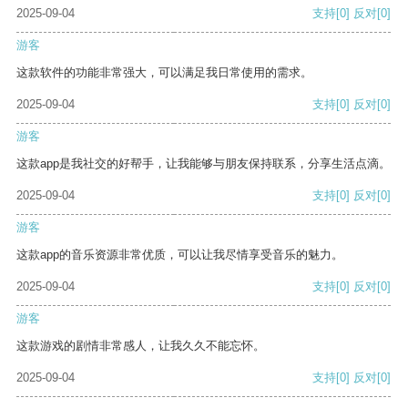
2025-09-04
支持
[0]
反对
[0]
游客
这款软件的功能非常强大，可以满足我日常使用的需求。
2025-09-04
支持
[0]
反对
[0]
游客
这款app是我社交的好帮手，让我能够与朋友保持联系，分享生活点滴。
2025-09-04
支持
[0]
反对
[0]
游客
这款app的音乐资源非常优质，可以让我尽情享受音乐的魅力。
2025-09-04
支持
[0]
反对
[0]
游客
这款游戏的剧情非常感人，让我久久不能忘怀。
2025-09-04
支持
[0]
反对
[0]