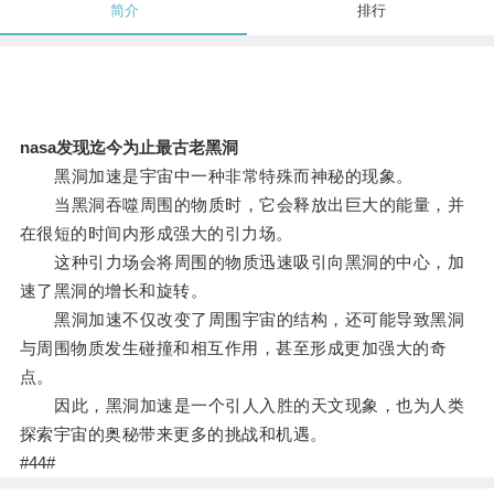
简介
排行
nasa发现迄今为止最古老黑洞
黑洞加速是宇宙中一种非常特殊而神秘的现象。
当黑洞吞噬周围的物质时，它会释放出巨大的能量，并
在很短的时间内形成强大的引力场。
这种引力场会将周围的物质迅速吸引向黑洞的中心，加
速了黑洞的增长和旋转。
黑洞加速不仅改变了周围宇宙的结构，还可能导致黑洞
与周围物质发生碰撞和相互作用，甚至形成更加强大的奇
点。
因此，黑洞加速是一个引人入胜的天文现象，也为人类
探索宇宙的奥秘带来更多的挑战和机遇。
#44#