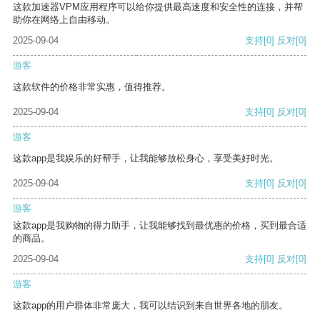
这款加速器VPM应用程序可以给你提供最高速度和安全性的连接，并帮
助你在网络上自由移动。
2025-09-04
支持
[0]
反对
[0]
游客
这款软件的价格非常实惠，值得推荐。
2025-09-04
支持
[0]
反对
[0]
游客
这款app是我娱乐的好帮手，让我能够放松身心，享受美好时光。
2025-09-04
支持
[0]
反对
[0]
游客
这款app是我购物的得力助手，让我能够找到最优惠的价格，买到最合适
的商品。
2025-09-04
支持
[0]
反对
[0]
游客
这款app的用户群体非常庞大，我可以结识到来自世界各地的朋友。