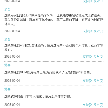
2025-09-04
支持
[0]
反对
[0]
游客
这款app让我的工作效率提高了50%，让我能够更轻松地完成工作任务。
我以前经常加班，现在有了这个app，我可以提前下班，有更多的时间陪
伴家人。
2025-09-04
支持
[0]
反对
[0]
游客
这款加速器app的安全性很高，使用过程中不会泄露个人信息，让我非常
放心。
2025-09-04
支持
[0]
反对
[0]
游客
这款加速器VPM应用程序已经为我们带来了无限的隐私和自由。
2025-09-04
支持
[0]
反对
[0]
游客
这款软件的设计非常人性化，使用起来非常舒服。
2025-09-04
支持
[0]
反对
[0]