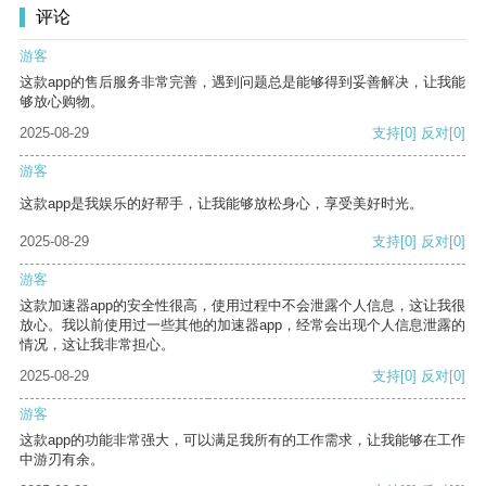
评论
游客
这款app的售后服务非常完善，遇到问题总是能够得到妥善解决，让我能
够放心购物。
2025-08-29
支持
[0]
反对
[0]
游客
这款app是我娱乐的好帮手，让我能够放松身心，享受美好时光。
2025-08-29
支持
[0]
反对
[0]
游客
这款加速器app的安全性很高，使用过程中不会泄露个人信息，这让我很
放心。我以前使用过一些其他的加速器app，经常会出现个人信息泄露的
情况，这让我非常担心。
2025-08-29
支持
[0]
反对
[0]
游客
这款app的功能非常强大，可以满足我所有的工作需求，让我能够在工作
中游刃有余。