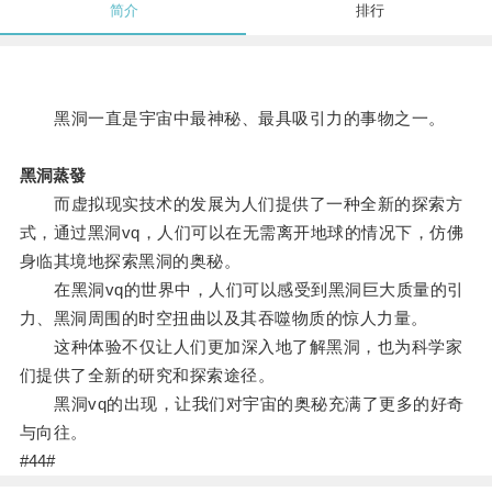
简介
排行
黑洞一直是宇宙中最神秘、最具吸引力的事物之一。
黑洞蒸發
而虚拟现实技术的发展为人们提供了一种全新的探索方
式，通过黑洞vq，人们可以在无需离开地球的情况下，仿佛
身临其境地探索黑洞的奥秘。
在黑洞vq的世界中，人们可以感受到黑洞巨大质量的引
力、黑洞周围的时空扭曲以及其吞噬物质的惊人力量。
这种体验不仅让人们更加深入地了解黑洞，也为科学家
们提供了全新的研究和探索途径。
黑洞vq的出现，让我们对宇宙的奥秘充满了更多的好奇
与向往。
#44#