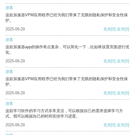
游客
这款加速器VPM应用程序已经为我们带来了无限的隐私保护和安全性保
护。
2025-08-29
支持
[0]
反对
[0]
游客
这款加速器app的操作有点复杂，可以简化一下，比如将设置页面进行优
化。
2025-08-29
支持
[0]
反对
[0]
游客
这款加速器VPM应用程序已经为我们带来了无限的隐私保护和安全性保
护。
2025-08-29
支持
[0]
反对
[0]
游客
这款学习软件的学习方式非常灵活，可以根据自己的需求选择学习方
式。我可以根据自己的时间安排学习进度。
2025-08-29
支持
[0]
反对
[0]