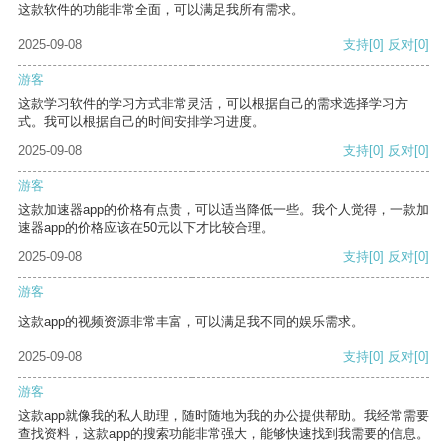
这款软件的功能非常全面，可以满足我所有需求。
2025-09-08
支持
[0]
反对
[0]
游客
这款学习软件的学习方式非常灵活，可以根据自己的需求选择学习方
式。我可以根据自己的时间安排学习进度。
2025-09-08
支持
[0]
反对
[0]
游客
这款加速器app的价格有点贵，可以适当降低一些。我个人觉得，一款加
速器app的价格应该在50元以下才比较合理。
2025-09-08
支持
[0]
反对
[0]
游客
这款app的视频资源非常丰富，可以满足我不同的娱乐需求。
2025-09-08
支持
[0]
反对
[0]
游客
这款app就像我的私人助理，随时随地为我的办公提供帮助。我经常需要
查找资料，这款app的搜索功能非常强大，能够快速找到我需要的信息。