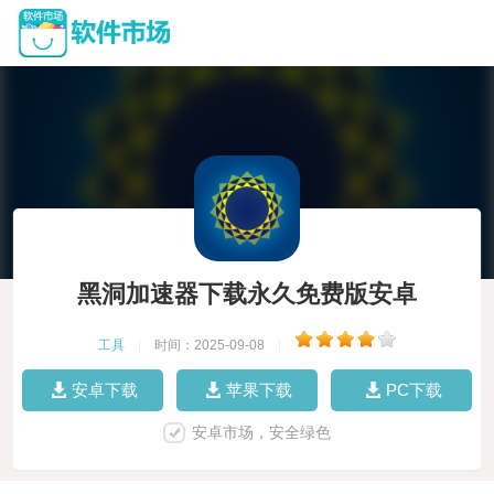
黑洞加速器下载永久免费版安卓
工具
|
时间：2025-09-08
|
安卓下载
苹果下载
PC下载
安卓市场，安全绿色