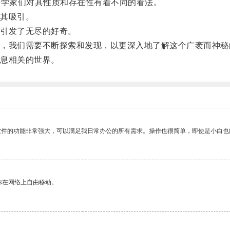
学家们对其性质和存在性有着不同的看法。
其吸引。
引发了无尽的好奇。
我们需要不断探索和发现，以更深入地了解这个广袤而神秘
息相关的世界。
软件的功能非常强大，可以满足我日常办公的所有需求。操作也很简单，即使是小白也
你在网络上自由移动。