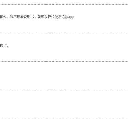
操作。我不用看说明书，就可以轻松使用这款app。
悉操作。