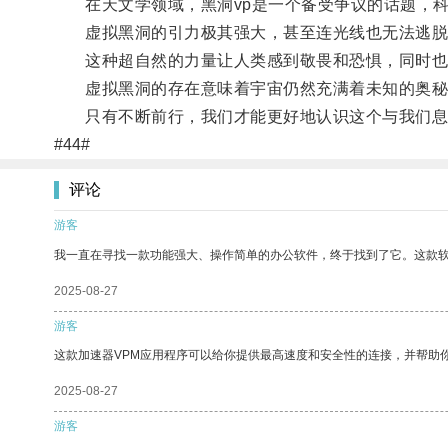
在天文学领域，黑洞vp是一个备受争议的话题，科
虚拟黑洞的引力极其强大，甚至连光线也无法逃脱
这种超自然的力量让人类感到敬畏和恐惧，同时也
虚拟黑洞的存在意味着宇宙仍然充满着未知的奥秘，
只有不断前行，我们才能更好地认识这个与我们息
#44#
评论
游客
我一直在寻找一款功能强大、操作简单的办公软件，终于找到了它。这款
2025-08-27
游客
这款加速器VPM应用程序可以给你提供最高速度和安全性的连接，并帮助
2025-08-27
游客