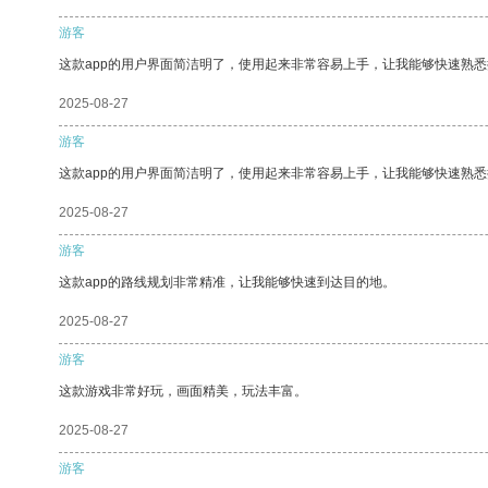
游客
这款app的用户界面简洁明了，使用起来非常容易上手，让我能够快速熟悉
2025-08-27
游客
这款app的用户界面简洁明了，使用起来非常容易上手，让我能够快速熟
2025-08-27
游客
这款app的路线规划非常精准，让我能够快速到达目的地。
2025-08-27
游客
这款游戏非常好玩，画面精美，玩法丰富。
2025-08-27
游客