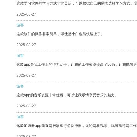
这款学习软件的学习方式非常灵活，可以根据自己的需求选择学习方式。
2025-08-27
游客
这款软件的操作非常简单，即使是小白也能快速上手。
2025-08-27
游客
这款app是我工作上的得力助手，让我的工作效率提高了50%，让我能够
2025-08-27
游客
这款app的音乐资源非常优质，可以让我尽情享受音乐的魅力。
2025-08-27
游客
这款加速器app简直是居家旅行必备神器，无论是看视频、玩游戏还是工
2025-08-27