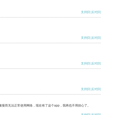
支持
[0]
反对
[0]
支持
[0]
反对
[0]
支持
[0]
反对
[0]
支持
[0]
反对
[0]
速慢而无法正常使用网络，现在有了这个app，我再也不用担心了。
支持
[0]
反对
[0]