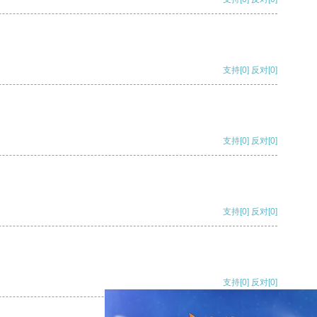
支持
[0]
反对
[0]
支持
[0]
反对
[0]
支持
[0]
反对
[0]
支持
[0]
反对
[0]