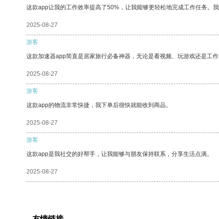
这款app让我的工作效率提高了50%，让我能够更轻松地完成工作任务。
2025-08-27
游客
这款加速器app简直是居家旅行必备神器，无论是看视频、玩游戏还是工
2025-08-27
游客
这款app的物流非常快捷，我下单后很快就能收到商品。
2025-08-27
游客
这款app是我社交的好帮手，让我能够与朋友保持联系，分享生活点滴。
2025-08-27
友情链接