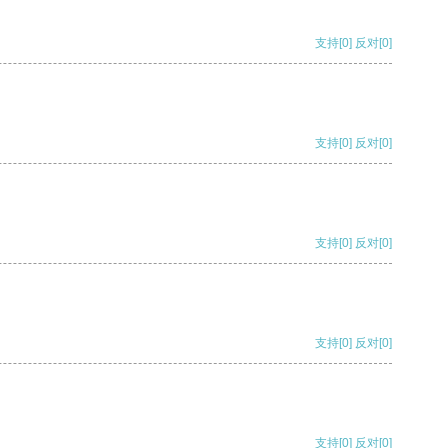
支持
[0]
反对
[0]
支持
[0]
反对
[0]
支持
[0]
反对
[0]
支持
[0]
反对
[0]
支持
[0]
反对
[0]