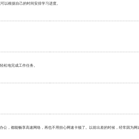
我可以根据自己的时间安排学习进度。
更轻松地完成工作任务。
作办公，都能畅享高速网络，再也不用担心网速卡顿了。以前出差的时候，经常因为网