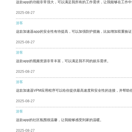
这款app的功能非常强大，可以满足我所有的工作需求，让我能够在工作
2025-08-27
游客
这款加速器app的安全性有待提高，可以加强防护措施，比如增加双重验证
2025-08-27
游客
这款app的视频资源非常丰富，可以满足我不同的娱乐需求。
2025-08-27
游客
这款加速器VPM应用程序可以给你提供最高速度和安全性的连接，并帮助
2025-08-27
游客
这款app的社区氛围很温馨，让我能够感受到家的温暖。
2025-08-27