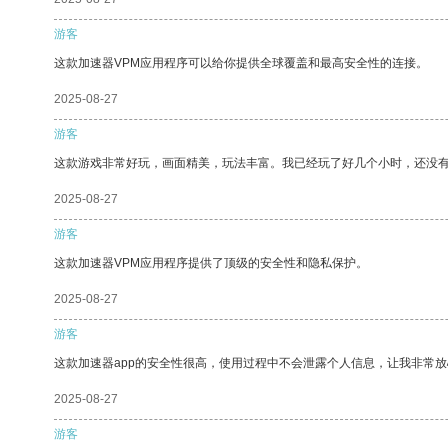
游客
这款加速器VPM应用程序可以给你提供全球覆盖和最高安全性的连接。
2025-08-27
游客
这款游戏非常好玩，画面精美，玩法丰富。我已经玩了好几个小时，还没
2025-08-27
游客
这款加速器VPM应用程序提供了顶级的安全性和隐私保护。
2025-08-27
游客
这款加速器app的安全性很高，使用过程中不会泄露个人信息，让我非常放
2025-08-27
游客