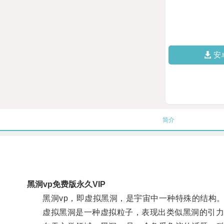
安
简介
黑洞vp免费版永久VIP
黑洞vp，即虚拟黑洞，是宇宙中一种特殊的结构
虚拟黑洞是一种虚拟粒子，表现出类似黑洞的引力