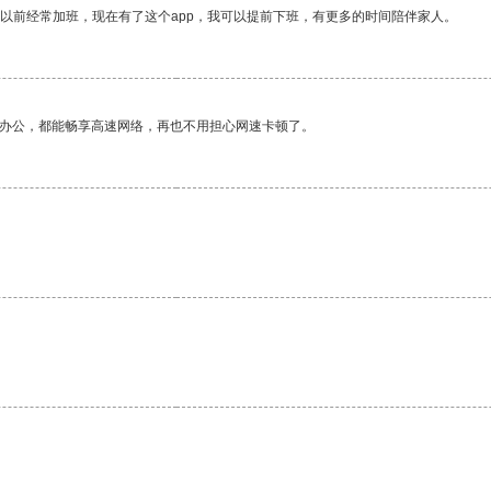
我以前经常加班，现在有了这个app，我可以提前下班，有更多的时间陪伴家人。
作办公，都能畅享高速网络，再也不用担心网速卡顿了。