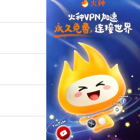
支持
[0]
反对
[0]
支持
[0]
反对
[0]
支持
[0]
反对
[0]
支持
[0]
反对
[0]