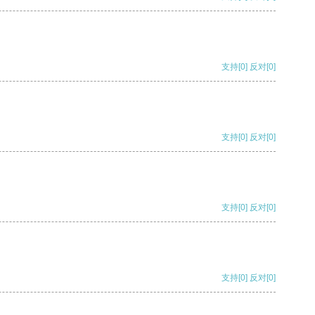
支持
[0]
反对
[0]
支持
[0]
反对
[0]
支持
[0]
反对
[0]
支持
[0]
反对
[0]