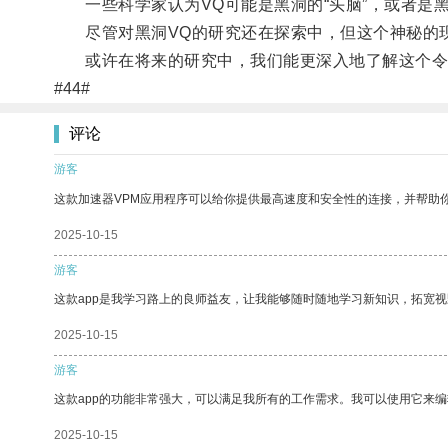
一些科学家认为VQ可能是黑洞的“头脑”，或者是
尽管对黑洞VQ的研究还在探索中，但这个神秘的现
或许在将来的研究中，我们能更深入地了解这个令
#44#
评论
游客
这款加速器VPM应用程序可以给你提供最高速度和安全性的连接，并帮助
2025-10-15
游客
这款app是我学习路上的良师益友，让我能够随时随地学习新知识，拓宽视
2025-10-15
游客
这款app的功能非常强大，可以满足我所有的工作需求。我可以使用它来
2025-10-15