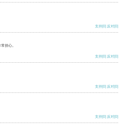
支持
[0]
反对
[0]
非常担心。
支持
[0]
反对
[0]
支持
[0]
反对
[0]
支持
[0]
反对
[0]