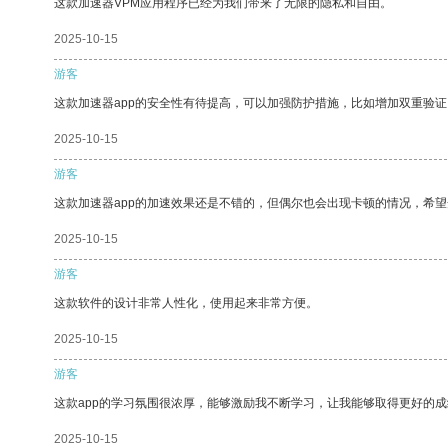
这款加速器VPM应用程序已经为我们带来了无限的隐私和自由。
2025-10-15
游客
这款加速器app的安全性有待提高，可以加强防护措施，比如增加双重验证
2025-10-15
游客
这款加速器app的加速效果还是不错的，但偶尔也会出现卡顿的情况，希
2025-10-15
游客
这款软件的设计非常人性化，使用起来非常方便。
2025-10-15
游客
这款app的学习氛围很浓厚，能够激励我不断学习，让我能够取得更好的成
2025-10-15