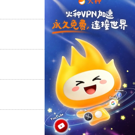
支持
[0]
反对
[0]
支持
[0]
反对
[0]
支持
[0]
反对
[0]
支持
[0]
反对
[0]