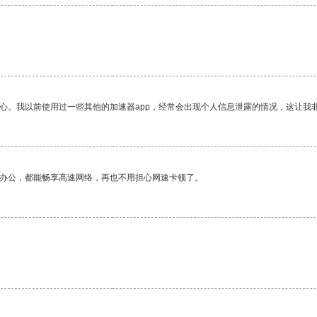
放心。我以前使用过一些其他的加速器app，经常会出现个人信息泄露的情况，这让我
作办公，都能畅享高速网络，再也不用担心网速卡顿了。