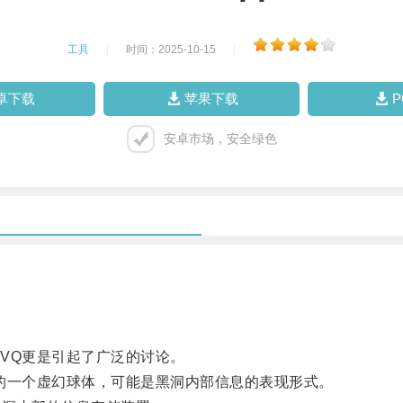
工具
|
时间：2025-10-15
|
卓下载
苹果下载
安卓市场，安全绿色
VQ更是引起了广泛的讨论。
一个虚幻球体，可能是黑洞内部信息的表现形式。