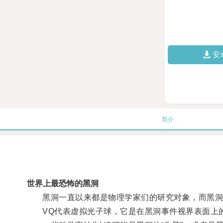
安
简介
世界上最恐怖的黑洞
黑洞一直以来都是物理学家们的研究对象，而黑洞
VQ代表虚拟光子球，它是在黑洞事件视界表面上的