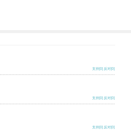
支持
[0]
反对
[0]
支持
[0]
反对
[0]
支持
[0]
反对
[0]