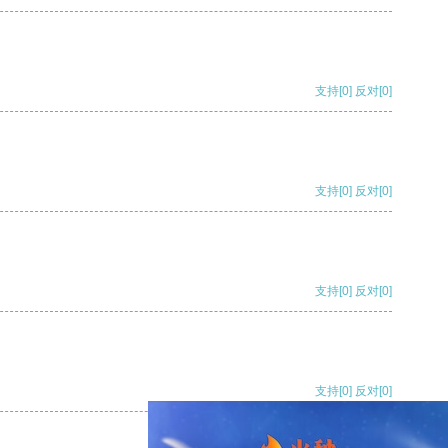
支持
[0]
反对
[0]
支持
[0]
反对
[0]
支持
[0]
反对
[0]
支持
[0]
反对
[0]