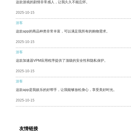
这款游戏的剧情非常感人，让我久久不能忘怀。
2025-10-15
游客
这款app的商品种类非常丰富，可以满足我所有的购物需求。
2025-10-15
游客
这款加速器VPM应用程序提供了顶级的安全性和隐私保护。
2025-10-15
游客
这款app是我娱乐的好帮手，让我能够放松身心，享受美好时光。
2025-10-15
友情链接