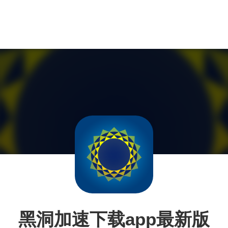
黑洞加速下载app最新版