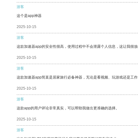
游客
这个是app神器
2025-10-15
游客
这款加速器app的安全性很高，使用过程中不会泄露个人信息，这让我很
2025-10-15
游客
这款加速器app简直是居家旅行必备神器，无论是看视频、玩游戏还是工
2025-10-15
游客
这款app的用户评论非常真实，可以帮助我做出更准确的选择。
2025-10-15
游客