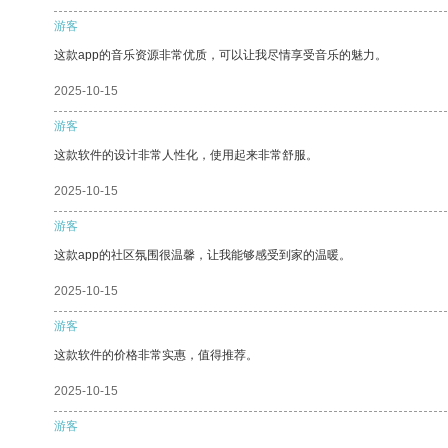
游客
这款app的音乐资源非常优质，可以让我尽情享受音乐的魅力。
2025-10-15
游客
这款软件的设计非常人性化，使用起来非常舒服。
2025-10-15
游客
这款app的社区氛围很温馨，让我能够感受到家的温暖。
2025-10-15
游客
这款软件的价格非常实惠，值得推荐。
2025-10-15
游客