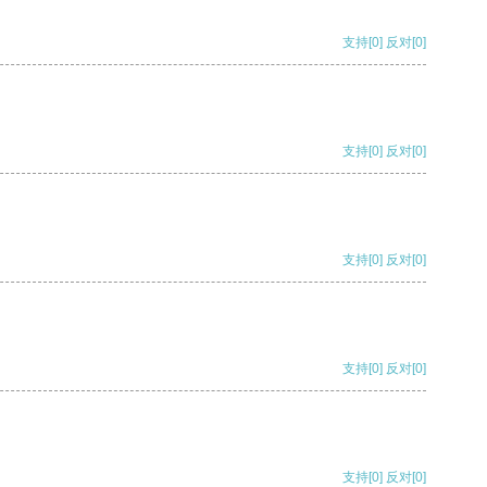
支持
[0]
反对
[0]
支持
[0]
反对
[0]
支持
[0]
反对
[0]
支持
[0]
反对
[0]
支持
[0]
反对
[0]