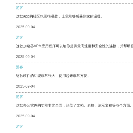
游客
这款app的社区氛围很温馨，让我能够感受到家的温暖。
2025-09-04
游客
这款加速器VPM应用程序可以给你提供最高速度和安全性的连接，并帮助
2025-09-04
游客
这款软件的功能非常强大，使用起来非常方便。
2025-09-04
游客
这款办公软件的功能非常全面，涵盖了文档、表格、演示文稿等各个方面
2025-09-04
游客