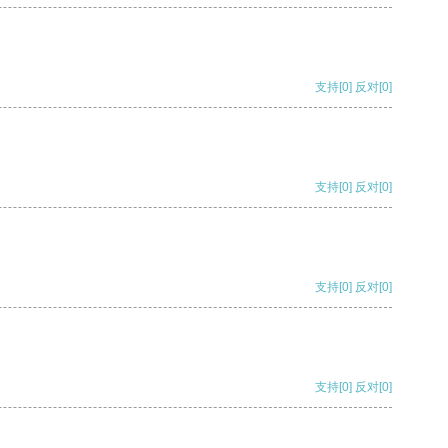
支持
[0]
反对
[0]
支持
[0]
反对
[0]
支持
[0]
反对
[0]
支持
[0]
反对
[0]