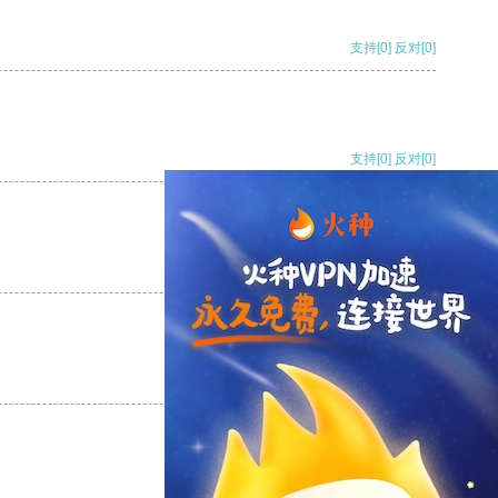
支持
[0]
反对
[0]
支持
[0]
反对
[0]
支持
[0]
反对
[0]
支持
[0]
反对
[0]
支持
[0]
反对
[0]