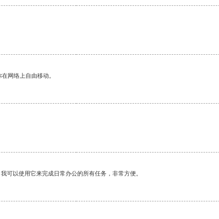
你在网络上自由移动。
。我可以使用它来完成日常办公的所有任务，非常方便。