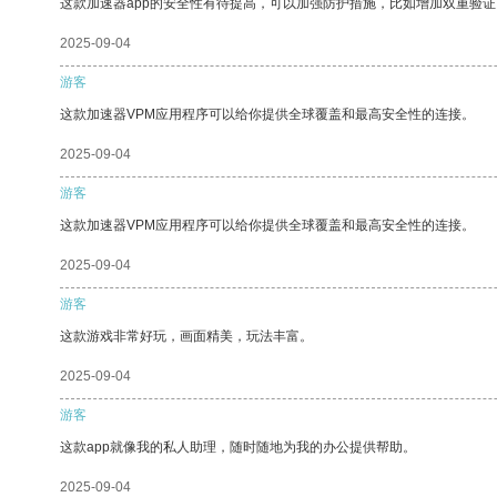
这款加速器app的安全性有待提高，可以加强防护措施，比如增加双重验证
2025-09-04
游客
这款加速器VPM应用程序可以给你提供全球覆盖和最高安全性的连接。
2025-09-04
游客
这款加速器VPM应用程序可以给你提供全球覆盖和最高安全性的连接。
2025-09-04
游客
这款游戏非常好玩，画面精美，玩法丰富。
2025-09-04
游客
这款app就像我的私人助理，随时随地为我的办公提供帮助。
2025-09-04