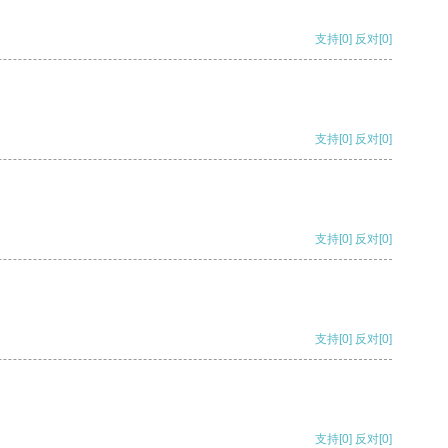
支持
[0]
反对
[0]
支持
[0]
反对
[0]
支持
[0]
反对
[0]
支持
[0]
反对
[0]
支持
[0]
反对
[0]