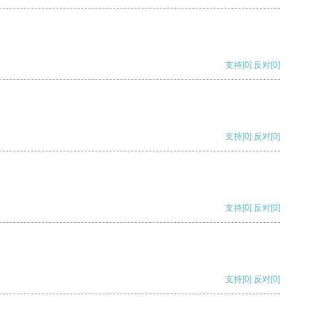
支持
[0]
反对
[0]
支持
[0]
反对
[0]
支持
[0]
反对
[0]
支持
[0]
反对
[0]