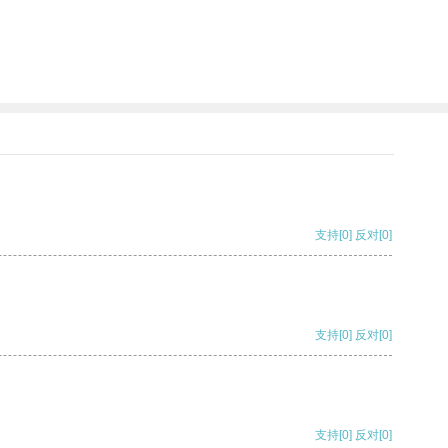
支持
[0]
反对
[0]
支持
[0]
反对
[0]
支持
[0]
反对
[0]