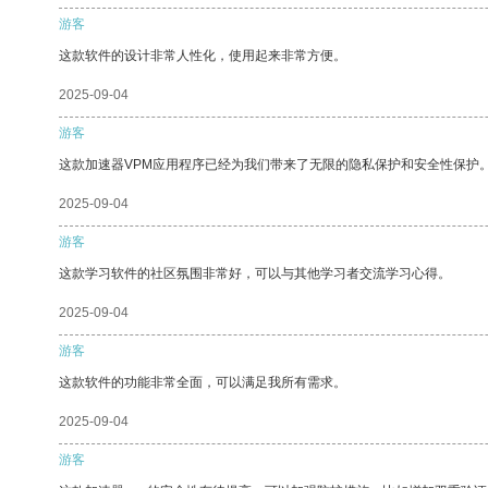
游客
这款软件的设计非常人性化，使用起来非常方便。
2025-09-04
游客
这款加速器VPM应用程序已经为我们带来了无限的隐私保护和安全性保护
2025-09-04
游客
这款学习软件的社区氛围非常好，可以与其他学习者交流学习心得。
2025-09-04
游客
这款软件的功能非常全面，可以满足我所有需求。
2025-09-04
游客