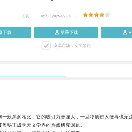
工具
|
时间：2025-09-04
|
卓下载
苹果下载
安卓市场，安全绿色
一般黑洞相比，它的吸引力更强大，一旦物质进入便再也无
奥秘正成为天文学界的热点研究课题。