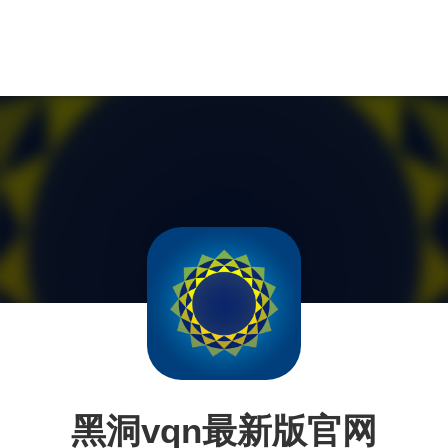
黑洞vqn最新版官网