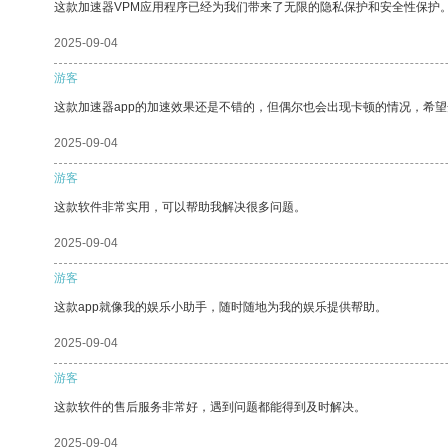
这款加速器VPM应用程序已经为我们带来了无限的隐私保护和安全性保护
2025-09-04
游客
这款加速器app的加速效果还是不错的，但偶尔也会出现卡顿的情况，希
2025-09-04
游客
这款软件非常实用，可以帮助我解决很多问题。
2025-09-04
游客
这款app就像我的娱乐小助手，随时随地为我的娱乐提供帮助。
2025-09-04
游客
这款软件的售后服务非常好，遇到问题都能得到及时解决。
2025-09-04