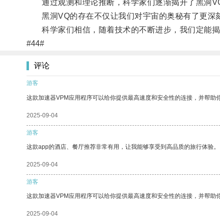
通过观测和理论推断，科学家们逐渐揭开了黑洞VQ
黑洞VQ的存在不仅让我们对宇宙的奥秘有了更深刻
科学家们相信，随着技术的不断进步，我们定能揭开
#44#
评论
游客
这款加速器VPM应用程序可以给你提供最高速度和安全性的连接，并帮助
2025-09-04
游客
这款app的酒店、餐厅推荐非常有用，让我能够享受到高品质的旅行体验。
2025-09-04
游客
这款加速器VPM应用程序可以给你提供最高速度和安全性的连接，并帮助
2025-09-04