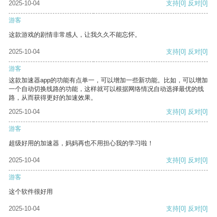
2025-10-04
支持
[0]
反对
[0]
游客
这款游戏的剧情非常感人，让我久久不能忘怀。
2025-10-04
支持
[0]
反对
[0]
游客
这款加速器app的功能有点单一，可以增加一些新功能。比如，可以增加
一个自动切换线路的功能，这样就可以根据网络情况自动选择最优的线
路，从而获得更好的加速效果。
2025-10-04
支持
[0]
反对
[0]
游客
超级好用的加速器，妈妈再也不用担心我的学习啦！
2025-10-04
支持
[0]
反对
[0]
游客
这个软件很好用
2025-10-04
支持
[0]
反对
[0]