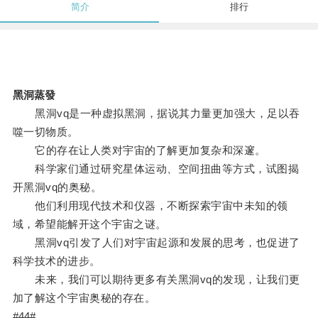
简介
排行
黑洞蒸發
黑洞vq是一种虚拟黑洞，据说其力量更加强大，足以吞
噬一切物质。
它的存在让人类对宇宙的了解更加复杂和深邃。
科学家们通过研究星体运动、空间扭曲等方式，试图揭
开黑洞vq的奥秘。
他们利用现代技术和仪器，不断探索宇宙中未知的领
域，希望能解开这个宇宙之谜。
黑洞vq引发了人们对宇宙起源和发展的思考，也促进了
科学技术的进步。
未来，我们可以期待更多有关黑洞vq的发现，让我们更
加了解这个宇宙奥秘的存在。
#44#