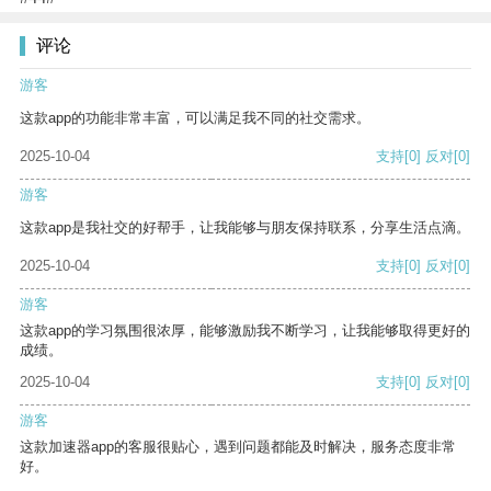
评论
游客
这款app的功能非常丰富，可以满足我不同的社交需求。
2025-10-04
支持
[0]
反对
[0]
游客
这款app是我社交的好帮手，让我能够与朋友保持联系，分享生活点滴。
2025-10-04
支持
[0]
反对
[0]
游客
这款app的学习氛围很浓厚，能够激励我不断学习，让我能够取得更好的
成绩。
2025-10-04
支持
[0]
反对
[0]
游客
这款加速器app的客服很贴心，遇到问题都能及时解决，服务态度非常
好。