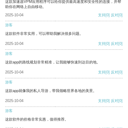
这款加速器VPM应用程序可以给你提供最高速度和安全性的连接，并帮
助你在网络上自由移动。
2025-10-04
支持
[0]
反对
[0]
游客
这款软件非常实用，可以帮助我解决很多问题。
2025-10-04
支持
[0]
反对
[0]
游客
这款app的路线规划非常精准，让我能够快速到达目的地。
2025-10-04
支持
[0]
反对
[0]
游客
这款app就像我的私人导游，带我领略世界各地的美景。
2025-10-04
支持
[0]
反对
[0]
游客
这款软件的价格非常实惠，值得推荐。