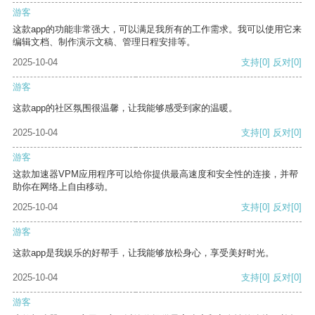
游客
这款app的功能非常强大，可以满足我所有的工作需求。我可以使用它来
编辑文档、制作演示文稿、管理日程安排等。
2025-10-04
支持
[0]
反对
[0]
游客
这款app的社区氛围很温馨，让我能够感受到家的温暖。
2025-10-04
支持
[0]
反对
[0]
游客
这款加速器VPM应用程序可以给你提供最高速度和安全性的连接，并帮
助你在网络上自由移动。
2025-10-04
支持
[0]
反对
[0]
游客
这款app是我娱乐的好帮手，让我能够放松身心，享受美好时光。
2025-10-04
支持
[0]
反对
[0]
游客