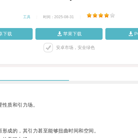
工具
|
时间：2025-08-31
|
卓下载
苹果下载
安卓市场，安全绿色
理性质和引力场。
形成的，其引力甚至能够扭曲时间和空间。