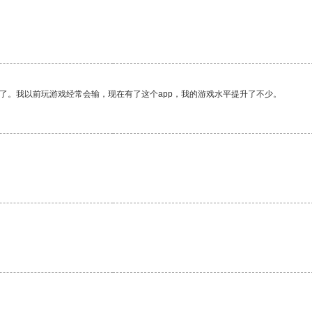
了。我以前玩游戏经常会输，现在有了这个app，我的游戏水平提升了不少。