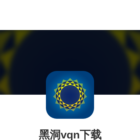
黑洞vqn下载