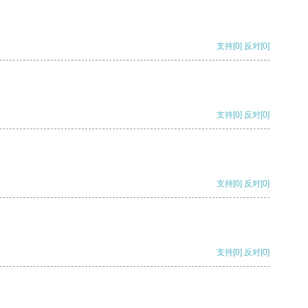
支持
[0]
反对
[0]
支持
[0]
反对
[0]
支持
[0]
反对
[0]
支持
[0]
反对
[0]