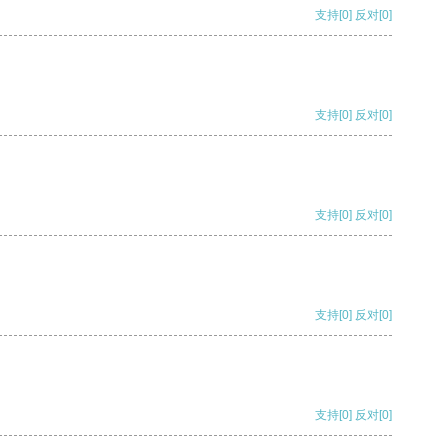
支持
[0]
反对
[0]
支持
[0]
反对
[0]
支持
[0]
反对
[0]
支持
[0]
反对
[0]
支持
[0]
反对
[0]