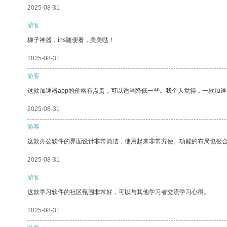
2025-08-31
游客
梯子神器，ins随便看，美美哒！
2025-08-31
游客
这款加速器app的价格有点贵，可以适当降低一些。我个人觉得，一款加速
2025-08-31
游客
这款办公软件的界面设计非常简洁，使用起来非常方便。功能的布局也很
2025-08-31
游客
这款学习软件的社区氛围非常好，可以与其他学习者交流学习心得。
2025-08-31