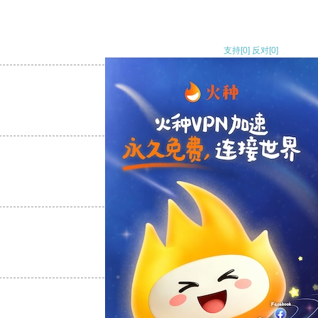
支持
[0]
反对
[0]
支持
[0]
反对
[0]
支持
[0]
反对
[0]
支持
[0]
反对
[0]