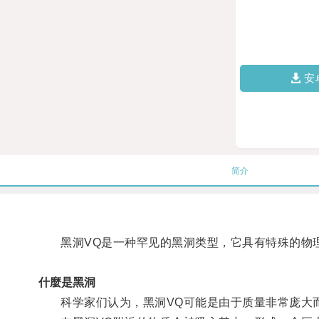
安
简介
黑洞VQ是一种罕见的黑洞类型，它具有特殊的物
什麼是黑洞
科学家们认为，黑洞VQ可能是由于质量非常庞大而