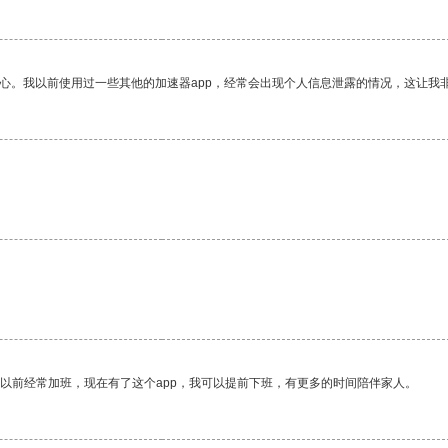
放心。我以前使用过一些其他的加速器app，经常会出现个人信息泄露的情况，这让我
我以前经常加班，现在有了这个app，我可以提前下班，有更多的时间陪伴家人。