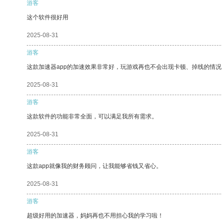
游客
这个软件很好用
2025-08-31
游客
这款加速器app的加速效果非常好，玩游戏再也不会出现卡顿、掉线的情况
2025-08-31
游客
这款软件的功能非常全面，可以满足我所有需求。
2025-08-31
游客
这款app就像我的财务顾问，让我能够省钱又省心。
2025-08-31
游客
超级好用的加速器，妈妈再也不用担心我的学习啦！