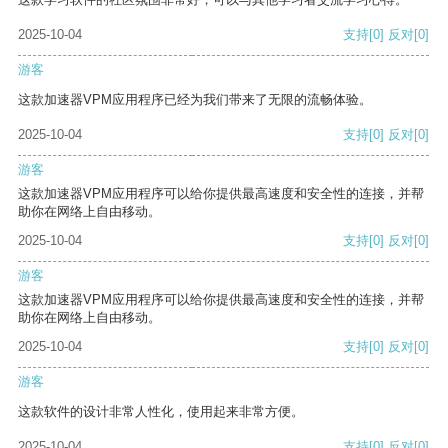
2025-10-04
支持
[0]
反对
[0]
游客
这款加速器VPM应用程序已经为我们带来了无限的流畅体验。
2025-10-04
支持
[0]
反对
[0]
游客
这款加速器VPM应用程序可以给你提供最高速度和安全性的连接，并帮
助你在网络上自由移动。
2025-10-04
支持
[0]
反对
[0]
游客
这款加速器VPM应用程序可以给你提供最高速度和安全性的连接，并帮
助你在网络上自由移动。
2025-10-04
支持
[0]
反对
[0]
游客
这款软件的设计非常人性化，使用起来非常方便。
2025-10-04
支持
[0]
反对
[0]