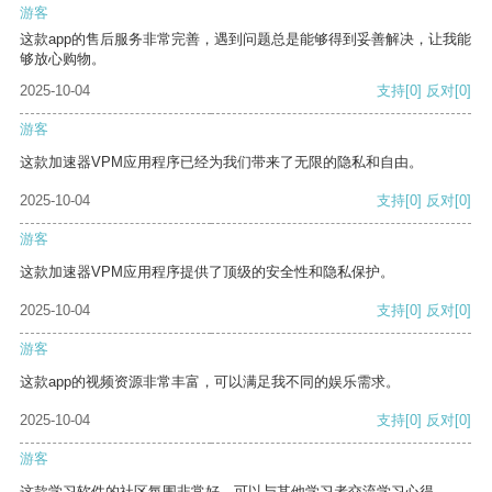
游客
这款app的售后服务非常完善，遇到问题总是能够得到妥善解决，让我能
够放心购物。
2025-10-04
支持
[0]
反对
[0]
游客
这款加速器VPM应用程序已经为我们带来了无限的隐私和自由。
2025-10-04
支持
[0]
反对
[0]
游客
这款加速器VPM应用程序提供了顶级的安全性和隐私保护。
2025-10-04
支持
[0]
反对
[0]
游客
这款app的视频资源非常丰富，可以满足我不同的娱乐需求。
2025-10-04
支持
[0]
反对
[0]
游客
这款学习软件的社区氛围非常好，可以与其他学习者交流学习心得。