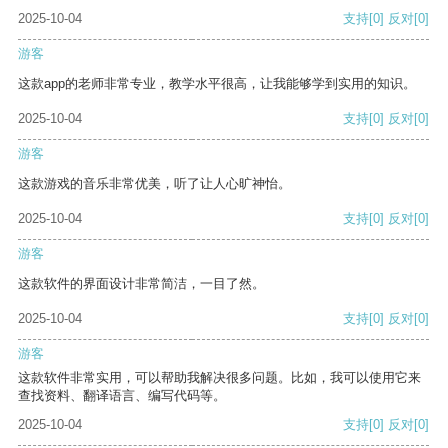
2025-10-04
支持
[0]
反对
[0]
游客
这款app的老师非常专业，教学水平很高，让我能够学到实用的知识。
2025-10-04
支持
[0]
反对
[0]
游客
这款游戏的音乐非常优美，听了让人心旷神怡。
2025-10-04
支持
[0]
反对
[0]
游客
这款软件的界面设计非常简洁，一目了然。
2025-10-04
支持
[0]
反对
[0]
游客
这款软件非常实用，可以帮助我解决很多问题。比如，我可以使用它来
查找资料、翻译语言、编写代码等。
2025-10-04
支持
[0]
反对
[0]