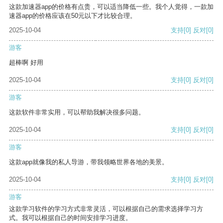
这款加速器app的价格有点贵，可以适当降低一些。我个人觉得，一款加
速器app的价格应该在50元以下才比较合理。
2025-10-04
支持
[0]
反对
[0]
游客
超棒啊 好用
2025-10-04
支持
[0]
反对
[0]
游客
这款软件非常实用，可以帮助我解决很多问题。
2025-10-04
支持
[0]
反对
[0]
游客
这款app就像我的私人导游，带我领略世界各地的美景。
2025-10-04
支持
[0]
反对
[0]
游客
这款学习软件的学习方式非常灵活，可以根据自己的需求选择学习方
式。我可以根据自己的时间安排学习进度。