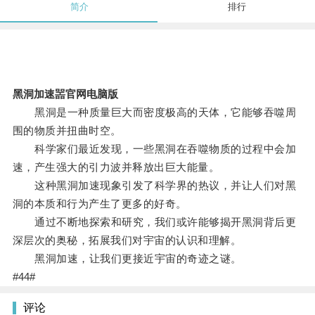
简介
排行
黑洞加速噐官网电脑版
黑洞是一种质量巨大而密度极高的天体，它能够吞噬周
围的物质并扭曲时空。
科学家们最近发现，一些黑洞在吞噬物质的过程中会加
速，产生强大的引力波并释放出巨大能量。
这种黑洞加速现象引发了科学界的热议，并让人们对黑
洞的本质和行为产生了更多的好奇。
通过不断地探索和研究，我们或许能够揭开黑洞背后更
深层次的奥秘，拓展我们对宇宙的认识和理解。
黑洞加速，让我们更接近宇宙的奇迹之谜。
#44#
评论