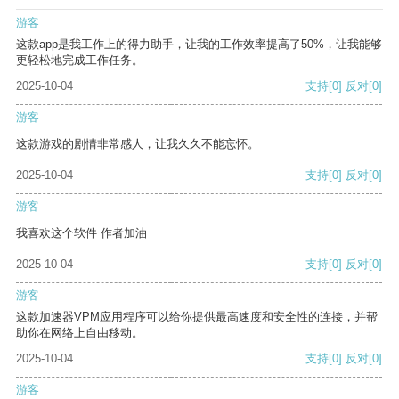
游客
这款app是我工作上的得力助手，让我的工作效率提高了50%，让我能够
更轻松地完成工作任务。
2025-10-04
支持
[0]
反对
[0]
游客
这款游戏的剧情非常感人，让我久久不能忘怀。
2025-10-04
支持
[0]
反对
[0]
游客
我喜欢这个软件 作者加油
2025-10-04
支持
[0]
反对
[0]
游客
这款加速器VPM应用程序可以给你提供最高速度和安全性的连接，并帮
助你在网络上自由移动。
2025-10-04
支持
[0]
反对
[0]
游客