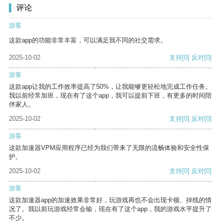
评论
游客
这款app的功能非常丰富，可以满足我不同的社交需求。
2025-10-02
支持
[0]
反对
[0]
游客
这款app让我的工作效率提高了50%，让我能够更轻松地完成工作任务。
我以前经常加班，现在有了这个app，我可以提前下班，有更多的时间陪
伴家人。
2025-10-02
支持
[0]
反对
[0]
游客
这款加速器VPM应用程序已经为我们带来了无限的流畅体验和安全性保
护。
2025-10-02
支持
[0]
反对
[0]
游客
这款加速器app的加速效果非常好，玩游戏再也不会出现卡顿、掉线的情
况了。我以前玩游戏经常会输，现在有了这个app，我的游戏水平提升了
不少。