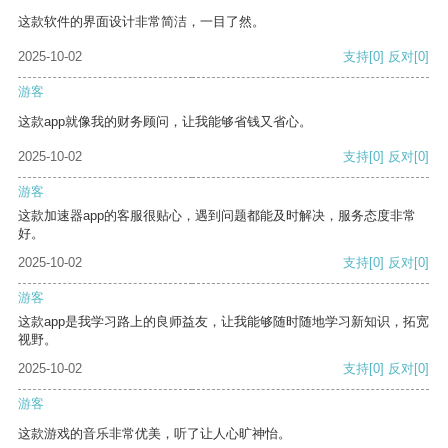
这款软件的界面设计非常简洁，一目了然。
2025-10-02
支持
[0]
反对
[0]
游客
这款app就像我的财务顾问，让我能够省钱又省心。
2025-10-02
支持
[0]
反对
[0]
游客
这款加速器app的客服很贴心，遇到问题都能及时解决，服务态度非常
好。
2025-10-02
支持
[0]
反对
[0]
游客
这款app是我学习路上的良师益友，让我能够随时随地学习新知识，拓宽
视野。
2025-10-02
支持
[0]
反对
[0]
游客
这款游戏的音乐非常优美，听了让人心旷神怡。