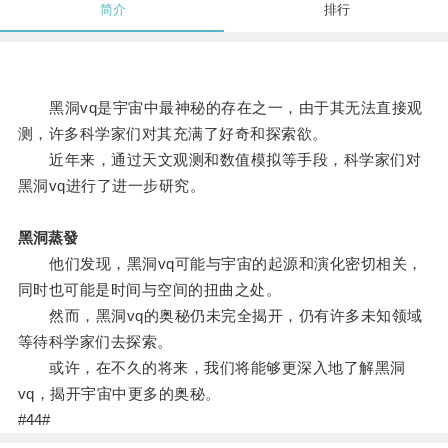
简介
排行
黑洞vq是宇宙中最神秘的存在之一，由于其无法直接观
测，许多科学家们对其充满了好奇和探索欲。
近年来，通过天文观测和数值模拟等手段，科学家们对
黑洞vq进行了进一步研究。
黑洞蒸發
他们发现，黑洞vq可能与宇宙的起源和演化密切相关，
同时也可能是时间与空间的扭曲之处。
然而，黑洞vq的奥秘仍未完全揭开，仍有许多未知领域
等待科学家们去探索。
或许，在不久的将来，我们将能够更深入地了解黑洞
vq，揭开宇宙中更多的奥秘。
#44#