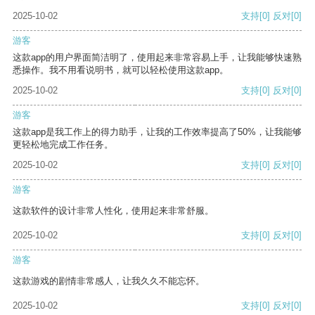
2025-10-02
支持
[0]
反对
[0]
游客
这款app的用户界面简洁明了，使用起来非常容易上手，让我能够快速熟
悉操作。我不用看说明书，就可以轻松使用这款app。
2025-10-02
支持
[0]
反对
[0]
游客
这款app是我工作上的得力助手，让我的工作效率提高了50%，让我能够
更轻松地完成工作任务。
2025-10-02
支持
[0]
反对
[0]
游客
这款软件的设计非常人性化，使用起来非常舒服。
2025-10-02
支持
[0]
反对
[0]
游客
这款游戏的剧情非常感人，让我久久不能忘怀。
2025-10-02
支持
[0]
反对
[0]