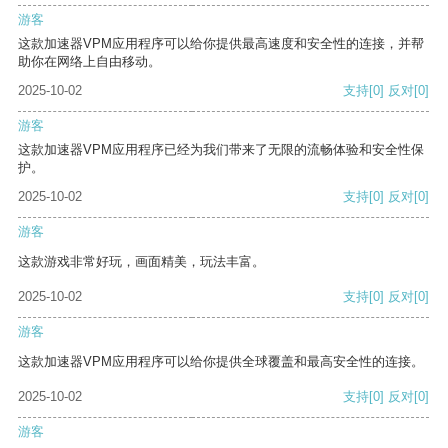
游客
这款加速器VPM应用程序可以给你提供最高速度和安全性的连接，并帮
助你在网络上自由移动。
2025-10-02
支持
[0]
反对
[0]
游客
这款加速器VPM应用程序已经为我们带来了无限的流畅体验和安全性保
护。
2025-10-02
支持
[0]
反对
[0]
游客
这款游戏非常好玩，画面精美，玩法丰富。
2025-10-02
支持
[0]
反对
[0]
游客
这款加速器VPM应用程序可以给你提供全球覆盖和最高安全性的连接。
2025-10-02
支持
[0]
反对
[0]
游客