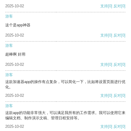
2025-10-02
支持
[0]
反对
[0]
游客
这个是app神器
2025-10-02
支持
[0]
反对
[0]
游客
超棒啊 好用
2025-10-02
支持
[0]
反对
[0]
游客
这款加速器app的操作有点复杂，可以简化一下，比如将设置页面进行优
化。
2025-10-02
支持
[0]
反对
[0]
游客
这款app的功能非常强大，可以满足我所有的工作需求。我可以使用它来
编辑文档、制作演示文稿、管理日程安排等。
2025-10-02
支持
[0]
反对
[0]