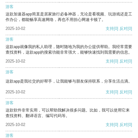
游客
这款加速器app简直是居家旅行必备神器，无论是看视频、玩游戏还是工
作办公，都能畅享高速网络，再也不用担心网速卡顿了。
2025-10-02
支持
[0]
反对
[0]
游客
这款app就像我的私人助理，随时随地为我的办公提供帮助。我经常需要
查找资料，这款app的搜索功能非常强大，能够快速找到我需要的信息。
2025-10-02
支持
[0]
反对
[0]
游客
这款app是我社交的好帮手，让我能够与朋友保持联系，分享生活点滴。
2025-10-02
支持
[0]
反对
[0]
游客
这款软件非常实用，可以帮助我解决很多问题。比如，我可以使用它来
查找资料、翻译语言、编写代码等。
2025-10-02
支持
[0]
反对
[0]
游客