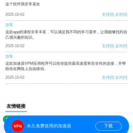
这个软件我非常喜欢
2025-10-02
支持
[0]
反对
[0]
游客
这款app的课程非常丰富，可以满足我不同的学习需求，让我能够找到自
己感兴趣的知识。
2025-10-02
支持
[0]
反对
[0]
游客
这款加速器VPM应用程序可以给你提供最高速度和安全性的连接，并帮
助你在网络上自由移动。
2025-10-02
支持
[0]
反对
[0]
友情链接
网站地图
永久免费使用的加速器
下载