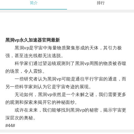
简介
排行
黑洞vp永久加速器官网最新
黑洞vp是宇宙中海量物质聚集形成的天体，其引力极
强，甚至连光线都无法逃脱。
科学家们通过望远镜观测到了黑洞vp周围的物质被吞噬
的场景，令人震惊。
一些研究者认为黑洞vp可能是通往平行宇宙的通道，而
另一些科学家则认为它是宇宙奇迹的展现。
无论如何，黑洞vp依然是一个未解之谜，我们需要更多
的观测和探索来揭开它的神秘面纱。
或许在未来，我们能够找到黑洞vp的秘密，揭示宇宙更
深层次的奥秘。
#44#