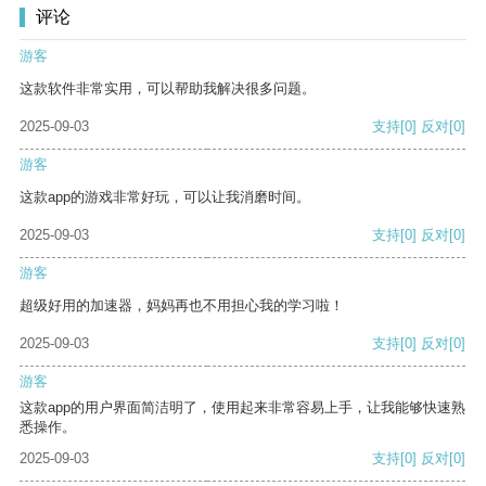
评论
游客
这款软件非常实用，可以帮助我解决很多问题。
2025-09-03
支持
[0]
反对
[0]
游客
这款app的游戏非常好玩，可以让我消磨时间。
2025-09-03
支持
[0]
反对
[0]
游客
超级好用的加速器，妈妈再也不用担心我的学习啦！
2025-09-03
支持
[0]
反对
[0]
游客
这款app的用户界面简洁明了，使用起来非常容易上手，让我能够快速熟
悉操作。
2025-09-03
支持
[0]
反对
[0]