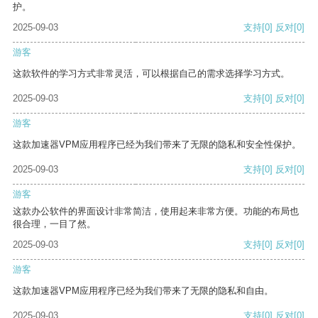
护。
2025-09-03
支持
[0]
反对
[0]
游客
这款软件的学习方式非常灵活，可以根据自己的需求选择学习方式。
2025-09-03
支持
[0]
反对
[0]
游客
这款加速器VPM应用程序已经为我们带来了无限的隐私和安全性保护。
2025-09-03
支持
[0]
反对
[0]
游客
这款办公软件的界面设计非常简洁，使用起来非常方便。功能的布局也
很合理，一目了然。
2025-09-03
支持
[0]
反对
[0]
游客
这款加速器VPM应用程序已经为我们带来了无限的隐私和自由。
2025-09-03
支持
[0]
反对
[0]