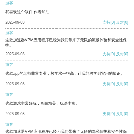
游客
我喜欢这个软件 作者加油
2025-09-03
支持
[0]
反对
[0]
游客
这款加速器VPM应用程序已经为我们带来了无限的流畅体验和安全性保
护。
2025-09-03
支持
[0]
反对
[0]
游客
这款app的老师非常专业，教学水平很高，让我能够学到实用的知识。
2025-09-03
支持
[0]
反对
[0]
游客
这款游戏非常好玩，画面精美，玩法丰富。
2025-09-03
支持
[0]
反对
[0]
游客
这款加速器VPM应用程序已经为我们带来了无限的隐私保护和安全性保