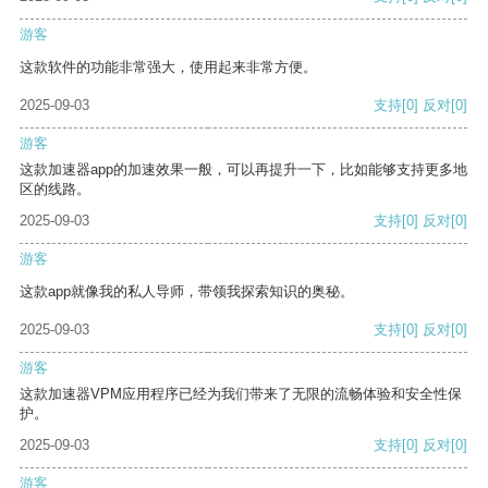
游客
这款软件的功能非常强大，使用起来非常方便。
2025-09-03
支持
[0]
反对
[0]
游客
这款加速器app的加速效果一般，可以再提升一下，比如能够支持更多地
区的线路。
2025-09-03
支持
[0]
反对
[0]
游客
这款app就像我的私人导师，带领我探索知识的奥秘。
2025-09-03
支持
[0]
反对
[0]
游客
这款加速器VPM应用程序已经为我们带来了无限的流畅体验和安全性保
护。
2025-09-03
支持
[0]
反对
[0]
游客