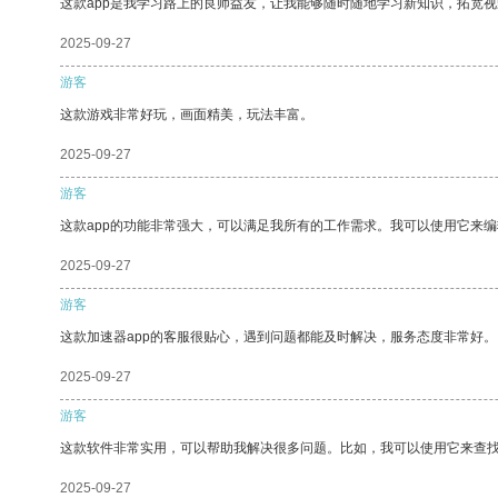
这款app是我学习路上的良师益友，让我能够随时随地学习新知识，拓宽视
2025-09-27
游客
这款游戏非常好玩，画面精美，玩法丰富。
2025-09-27
游客
这款app的功能非常强大，可以满足我所有的工作需求。我可以使用它来
2025-09-27
游客
这款加速器app的客服很贴心，遇到问题都能及时解决，服务态度非常好。
2025-09-27
游客
这款软件非常实用，可以帮助我解决很多问题。比如，我可以使用它来查
2025-09-27