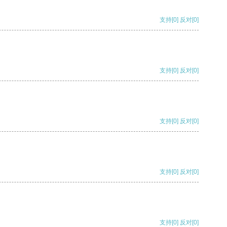
支持
[0]
反对
[0]
支持
[0]
反对
[0]
支持
[0]
反对
[0]
支持
[0]
反对
[0]
支持
[0]
反对
[0]