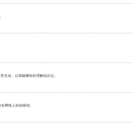
。
非常生动，让我能够轻松理解知识点。
你在网络上自由移动。