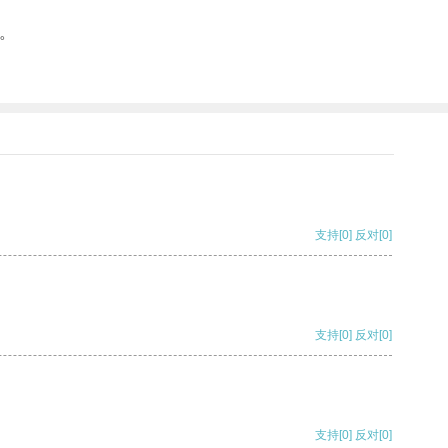
。
支持
[0]
反对
[0]
支持
[0]
反对
[0]
支持
[0]
反对
[0]