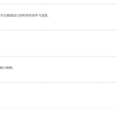
我可以根据自己的时间安排学习进度。
够放心购物。