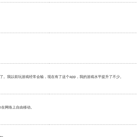
。
了。我以前玩游戏经常会输，现在有了这个app，我的游戏水平提升了不少。
你在网络上自由移动。