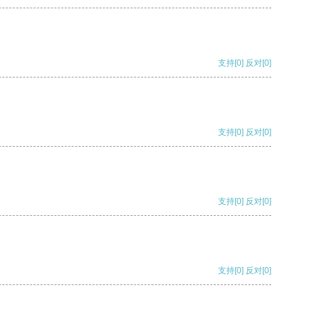
支持
[0]
反对
[0]
支持
[0]
反对
[0]
支持
[0]
反对
[0]
支持
[0]
反对
[0]