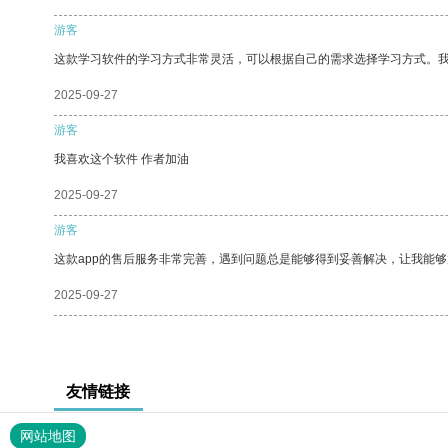
游客
这款学习软件的学习方式非常灵活，可以根据自己的需求选择学习方式。
2025-09-27
游客
我喜欢这个软件 作者加油
2025-09-27
游客
这款app的售后服务非常完善，遇到问题总是能够得到妥善解决，让我能
2025-09-27
友情链接
网站地图