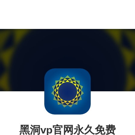
黑洞vp官网永久免费