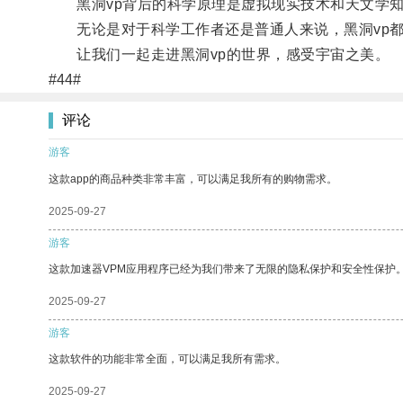
黑洞vp背后的科学原理是虚拟现实技术和天文学知
无论是对于科学工作者还是普通人来说，黑洞vp都
让我们一起走进黑洞vp的世界，感受宇宙之美。
#44#
评论
游客
这款app的商品种类非常丰富，可以满足我所有的购物需求。
2025-09-27
游客
这款加速器VPM应用程序已经为我们带来了无限的隐私保护和安全性保护
2025-09-27
游客
这款软件的功能非常全面，可以满足我所有需求。
2025-09-27