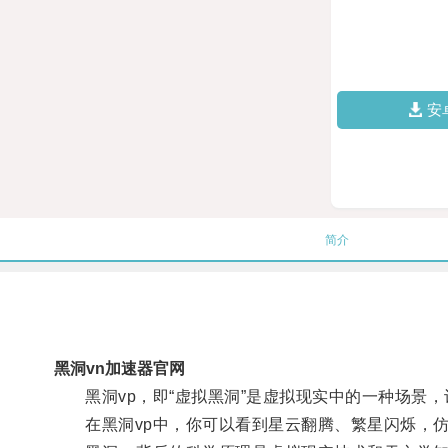
安
简介
黑洞vn加速器官网
黑洞vp，即“虚拟黑洞”是虚拟现实中的一种场景，
在黑洞vp中，你可以看到星云翻腾、繁星闪烁，仿