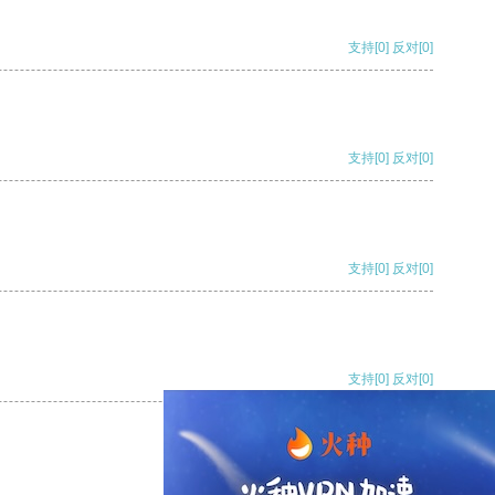
支持
[0]
反对
[0]
支持
[0]
反对
[0]
支持
[0]
反对
[0]
支持
[0]
反对
[0]
支持
[0]
反对
[0]