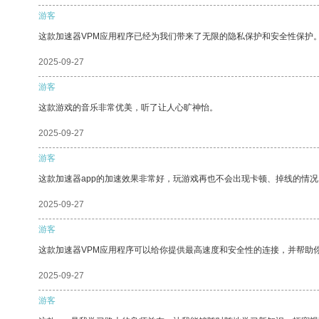
游客
这款加速器VPM应用程序已经为我们带来了无限的隐私保护和安全性保护
2025-09-27
游客
这款游戏的音乐非常优美，听了让人心旷神怡。
2025-09-27
游客
这款加速器app的加速效果非常好，玩游戏再也不会出现卡顿、掉线的情况
2025-09-27
游客
这款加速器VPM应用程序可以给你提供最高速度和安全性的连接，并帮助
2025-09-27
游客