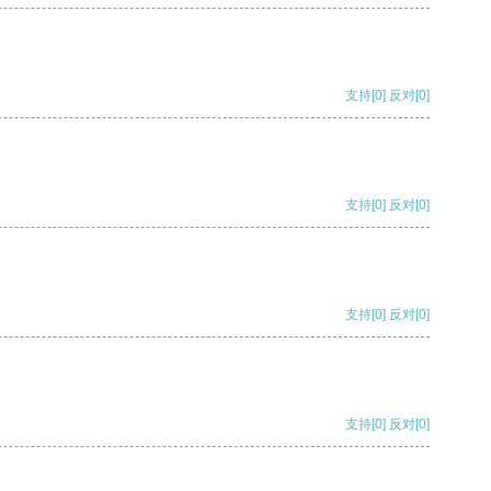
支持
[0]
反对
[0]
支持
[0]
反对
[0]
支持
[0]
反对
[0]
支持
[0]
反对
[0]