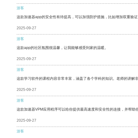
游客
这款加速器app的安全性有待提高，可以加强防护措施，比如增加双重验证
2025-09-27
游客
这款app的社区氛围很温馨，让我能够感受到家的温暖。
2025-09-27
游客
这款学习软件的课程内容非常丰富，涵盖了各个学科的知识。老师的讲解
2025-09-27
游客
这款加速器VPM应用程序可以给你提供最高速度和安全性的连接，并帮助
2025-09-27
游客