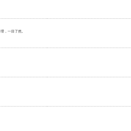
合理，一目了然。