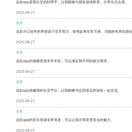
这款app是我社交的好帮手，让我能够与朋友保持联系，分享生活点滴。
2025-09-27
游客
这款办公软件的界面设计非常简洁，使用起来非常方便。功能的布局也很
2025-09-27
游客
这款app的视频资源非常丰富，可以满足我不同的娱乐需求。
2025-09-27
游客
这款app就像我的社交平台，让我能够与志同道合的朋友一起交流。
2025-09-27
游客
这款app的音乐资源非常优质，可以让我尽情享受音乐的魅力。
2025-09-27