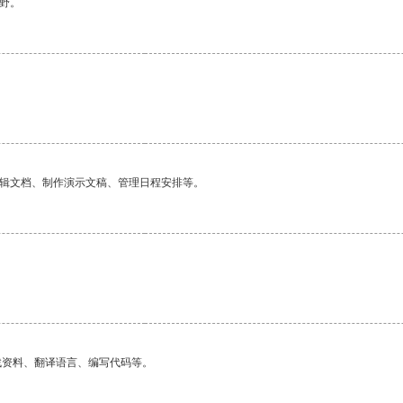
野。
编辑文档、制作演示文稿、管理日程安排等。
找资料、翻译语言、编写代码等。