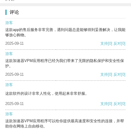
评论
游客
这款app的售后服务非常完善，遇到问题总是能够得到妥善解决，让我能
够放心购物。
2025-09-11
支持
[0]
反对
[0]
游客
这款加速器VPM应用程序已经为我们带来了无限的隐私保护和安全性保
护。
2025-09-11
支持
[0]
反对
[0]
游客
这款软件的设计非常人性化，使用起来非常舒服。
2025-09-11
支持
[0]
反对
[0]
游客
这款加速器VPM应用程序可以给你提供最高速度和安全性的连接，并帮
助你在网络上自由移动。