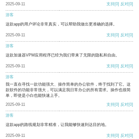
2025-09-11
支持
[0]
反对
[0]
游客
这款app的用户评论非常真实，可以帮助我做出更准确的选择。
2025-09-11
支持
[0]
反对
[0]
游客
这款加速器VPM应用程序已经为我们带来了无限的隐私和自由。
2025-09-11
支持
[0]
反对
[0]
游客
我一直在寻找一款功能强大、操作简单的办公软件，终于找到了它。这
款软件的功能非常强大，可以满足我日常办公的所有需求。操作也很简
单，即使是小白也能快速上手。
2025-09-11
支持
[0]
反对
[0]
游客
这款app的路线规划非常精准，让我能够快速到达目的地。
2025-09-11
支持
[0]
反对
[0]