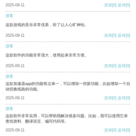
2025-09-11
支持
[0]
反对
[0]
游客
这款游戏的音乐非常优美，听了让人心旷神怡。
2025-09-11
支持
[0]
反对
[0]
游客
这款软件的功能非常强大，使用起来非常方便。
2025-09-11
支持
[0]
反对
[0]
游客
这款加速器app的功能有点单一，可以增加一些新功能，比如增加一个自
动切换线路的功能。
2025-09-11
支持
[0]
反对
[0]
游客
这款软件非常实用，可以帮助我解决很多问题。比如，我可以使用它来
查找资料、翻译语言、编写代码等。
2025-09-11
支持
[0]
反对
[0]