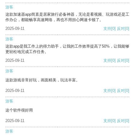
游客
这款加速器app简直是居家旅行必备神器，无论是看视频、玩游戏还是工
作办公，都能畅享高速网络，再也不用担心网速卡顿了。
2025-09-11
支持
[0]
反对
[0]
游客
这款app是我工作上的得力助手，让我的工作效率提高了50%，让我能够
更轻松地完成工作任务。
2025-09-11
支持
[0]
反对
[0]
游客
这款游戏非常好玩，画面精美，玩法丰富。
2025-09-11
支持
[0]
反对
[0]
游客
这个软件很好用
2025-09-11
支持
[0]
反对
[0]
游客