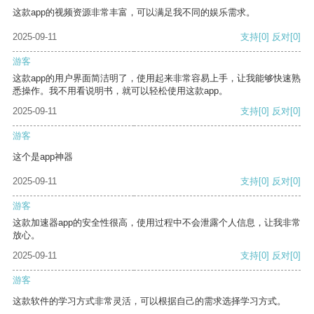
这款app的视频资源非常丰富，可以满足我不同的娱乐需求。
2025-09-11
支持
[0]
反对
[0]
游客
这款app的用户界面简洁明了，使用起来非常容易上手，让我能够快速熟
悉操作。我不用看说明书，就可以轻松使用这款app。
2025-09-11
支持
[0]
反对
[0]
游客
这个是app神器
2025-09-11
支持
[0]
反对
[0]
游客
这款加速器app的安全性很高，使用过程中不会泄露个人信息，让我非常
放心。
2025-09-11
支持
[0]
反对
[0]
游客
这款软件的学习方式非常灵活，可以根据自己的需求选择学习方式。