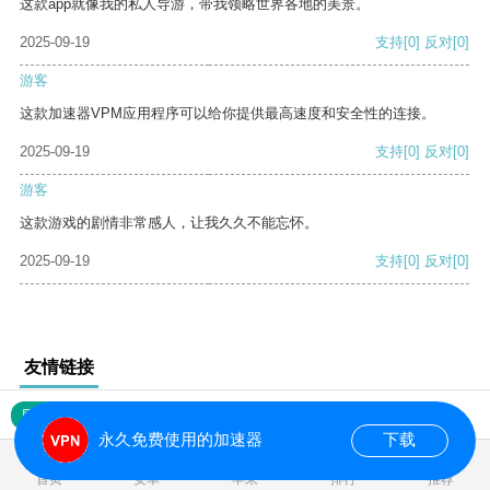
这款app就像我的私人导游，带我领略世界各地的美景。
2025-09-19
支持
[0]
反对
[0]
游客
这款加速器VPM应用程序可以给你提供最高速度和安全性的连接。
2025-09-19
支持
[0]
反对
[0]
游客
这款游戏的剧情非常感人，让我久久不能忘怀。
2025-09-19
支持
[0]
反对
[0]
友情链接
网站地图
永久免费使用的加速器
下载
0.018806s
首页
安卓
苹果
排行
推荐