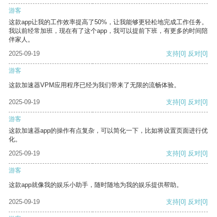
游客
这款app让我的工作效率提高了50%，让我能够更轻松地完成工作任务。
我以前经常加班，现在有了这个app，我可以提前下班，有更多的时间陪
伴家人。
2025-09-19
支持
[0]
反对
[0]
游客
这款加速器VPM应用程序已经为我们带来了无限的流畅体验。
2025-09-19
支持
[0]
反对
[0]
游客
这款加速器app的操作有点复杂，可以简化一下，比如将设置页面进行优
化。
2025-09-19
支持
[0]
反对
[0]
游客
这款app就像我的娱乐小助手，随时随地为我的娱乐提供帮助。
2025-09-19
支持
[0]
反对
[0]