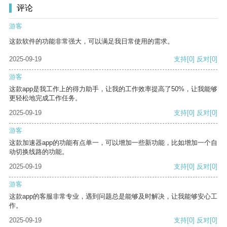
评论
游客
这款软件的功能非常强大，可以满足我日常使用的需求。
2025-09-19
支持
[0]
反对
[0]
游客
这款app是我工作上的得力助手，让我的工作效率提高了50%，让我能够
更轻松地完成工作任务。
2025-09-19
支持
[0]
反对
[0]
游客
这款加速器app的功能有点单一，可以增加一些新功能，比如增加一个自
动切换线路的功能。
2025-09-19
支持
[0]
反对
[0]
游客
这款app的客服非常专业，遇到问题总是能够及时解决，让我能够安心工
作。
2025-09-19
支持
[0]
反对
[0]