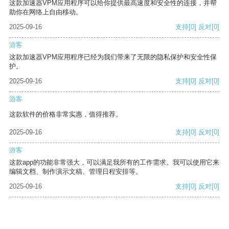
这款加速器VPM应用程序可以给你提供最高速度和安全性的连接，并帮
助你在网络上自由移动。
2025-09-16
支持
[0]
反对
[0]
游客
这款加速器VPM应用程序已经为我们带来了无限的隐私保护和安全性保
护。
2025-09-16
支持
[0]
反对
[0]
游客
这款软件的价格非常实惠，值得推荐。
2025-09-16
支持
[0]
反对
[0]
游客
这款app的功能非常强大，可以满足我所有的工作需求。我可以使用它来
编辑文档、制作演示文稿、管理日程安排等。
2025-09-16
支持
[0]
反对
[0]