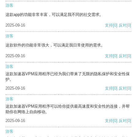
游客
这款app的功能非常丰富，可以满足我不同的社交需求。
2025-09-16
支持
[0]
反对
[0]
游客
这款软件的功能非常强大，可以满足我日常使用的需求。
2025-09-16
支持
[0]
反对
[0]
游客
这款加速器VPM应用程序已经为我们带来了无限的隐私保护和安全性保
护。
2025-09-16
支持
[0]
反对
[0]
游客
这款加速器VPM应用程序可以给你提供最高速度和安全性的连接，并帮
助你在网络上自由移动。
2025-09-16
支持
[0]
反对
[0]
游客