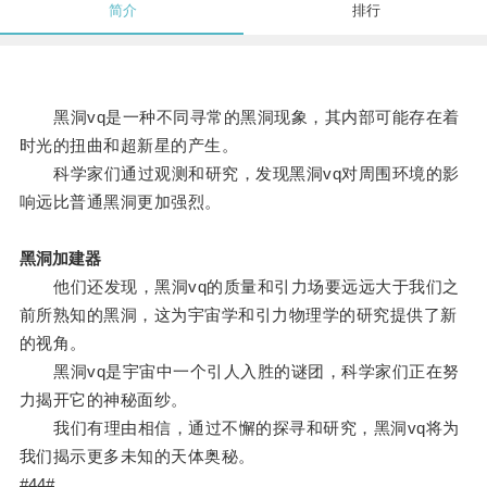
简介
排行
黑洞vq是一种不同寻常的黑洞现象，其内部可能存在着
时光的扭曲和超新星的产生。
科学家们通过观测和研究，发现黑洞vq对周围环境的影
响远比普通黑洞更加强烈。
黑洞加建器
他们还发现，黑洞vq的质量和引力场要远远大于我们之
前所熟知的黑洞，这为宇宙学和引力物理学的研究提供了新
的视角。
黑洞vq是宇宙中一个引人入胜的谜团，科学家们正在努
力揭开它的神秘面纱。
我们有理由相信，通过不懈的探寻和研究，黑洞vq将为
我们揭示更多未知的天体奥秘。
#44#