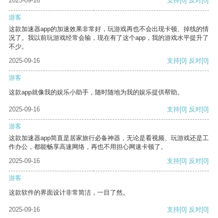
2025-09-16
支持
[0]
反对
[0]
游客
这款加速器app的加速效果非常好，玩游戏再也不会出现卡顿、掉线的情
况了。我以前玩游戏经常会输，现在有了这个app，我的游戏水平提升了
不少。
2025-09-16
支持
[0]
反对
[0]
游客
这款app就像我的娱乐小助手，随时随地为我的娱乐提供帮助。
2025-09-16
支持
[0]
反对
[0]
游客
这款加速器app简直是居家旅行必备神器，无论是看视频、玩游戏还是工
作办公，都能畅享高速网络，再也不用担心网速卡顿了。
2025-09-16
支持
[0]
反对
[0]
游客
这款软件的界面设计非常简洁，一目了然。
2025-09-16
支持
[0]
反对
[0]