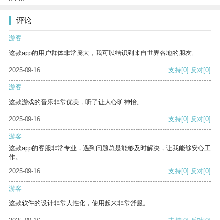
评论
游客
这款app的用户群体非常庞大，我可以结识到来自世界各地的朋友。
2025-09-16
支持
[0]
反对
[0]
游客
这款游戏的音乐非常优美，听了让人心旷神怡。
2025-09-16
支持
[0]
反对
[0]
游客
这款app的客服非常专业，遇到问题总是能够及时解决，让我能够安心工
作。
2025-09-16
支持
[0]
反对
[0]
游客
这款软件的设计非常人性化，使用起来非常舒服。