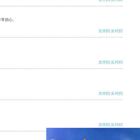
非常担心。
支持
[0]
反对
[0]
支持
[0]
反对
[0]
支持
[0]
反对
[0]
支持
[0]
反对
[0]