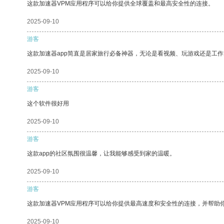
这款加速器VPM应用程序可以给你提供全球覆盖和最高安全性的连接。
2025-09-10
游客
这款加速器app简直是居家旅行必备神器，无论是看视频、玩游戏还是工
2025-09-10
游客
这个软件很好用
2025-09-10
游客
这款app的社区氛围很温馨，让我能够感受到家的温暖。
2025-09-10
游客
这款加速器VPM应用程序可以给你提供最高速度和安全性的连接，并帮助
2025-09-10