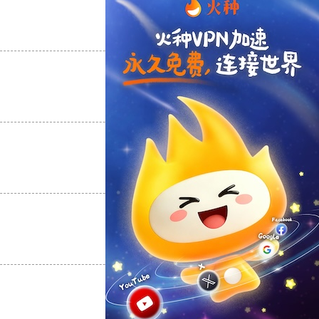
支持
[0]
反对
[0]
支持
[0]
反对
[0]
支持
[0]
反对
[0]
支持
[0]
反对
[0]