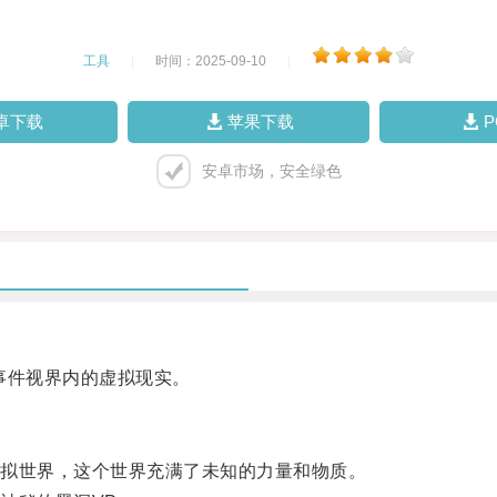
工具
|
时间：2025-09-10
|
卓下载
苹果下载
安卓市场，安全绿色
事件视界内的虚拟现实。
拟世界，这个世界充满了未知的力量和物质。