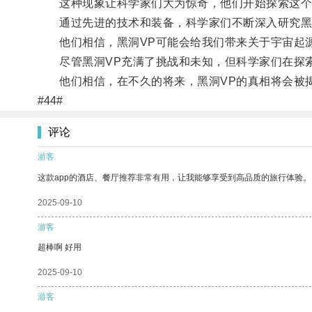
这种现象让科学家们大为惊奇，他们开始探索这个
通过先进的技术和装备，科学家们不断深入研究黑洞
他们相信，黑洞VP可能会给我们带来关于宇宙起源
尽管黑洞VP充满了挑战和未知，但科学家们在探索
他们相信，在不久的将来，黑洞VP的真相将会被揭
#44#
评论
游客
这款app的酒店、餐厅推荐非常有用，让我能够享受到高品质的旅行体验。
2025-09-10
游客
超棒啊 好用
2025-09-10
游客