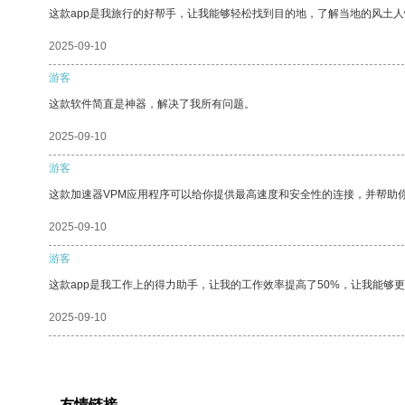
这款app是我旅行的好帮手，让我能够轻松找到目的地，了解当地的风土人
2025-09-10
游客
这款软件简直是神器，解决了我所有问题。
2025-09-10
游客
这款加速器VPM应用程序可以给你提供最高速度和安全性的连接，并帮助
2025-09-10
游客
这款app是我工作上的得力助手，让我的工作效率提高了50%，让我能够
2025-09-10
友情链接