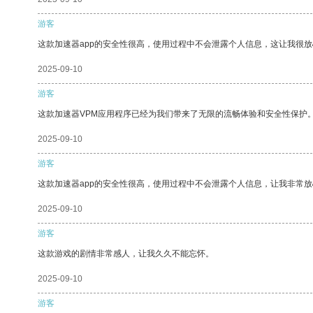
游客
这款加速器app的安全性很高，使用过程中不会泄露个人信息，这让我很
2025-09-10
游客
这款加速器VPM应用程序已经为我们带来了无限的流畅体验和安全性保护
2025-09-10
游客
这款加速器app的安全性很高，使用过程中不会泄露个人信息，让我非常放
2025-09-10
游客
这款游戏的剧情非常感人，让我久久不能忘怀。
2025-09-10
游客