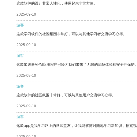
这款软件的设计非常人性化，使用起来非常方便。
2025-09-10
游客
这款学习软件的社区氛围非常好，可以与其他学习者交流学习心得。
2025-09-10
游客
这款加速器VPM应用程序已经为我们带来了无限的流畅体验和安全性保护
2025-09-10
游客
这款软件的社区氛围非常好，可以与其他用户交流学习心得。
2025-09-10
游客
这款app是我学习路上的良师益友，让我能够随时随地学习新知识，拓宽视
2025-09-10