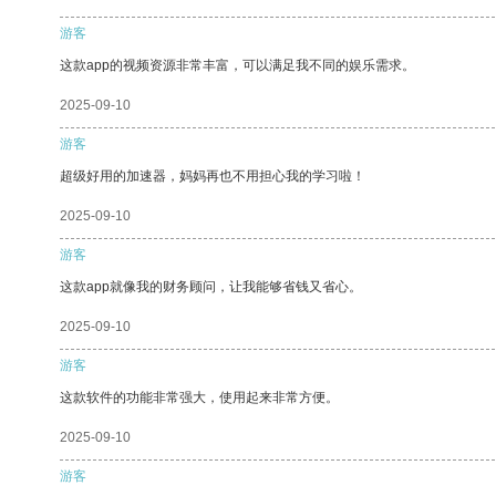
游客
这款app的视频资源非常丰富，可以满足我不同的娱乐需求。
2025-09-10
游客
超级好用的加速器，妈妈再也不用担心我的学习啦！
2025-09-10
游客
这款app就像我的财务顾问，让我能够省钱又省心。
2025-09-10
游客
这款软件的功能非常强大，使用起来非常方便。
2025-09-10
游客