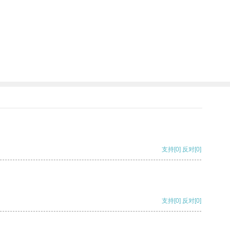
支持
[0]
反对
[0]
支持
[0]
反对
[0]