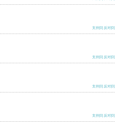
支持
[0]
反对
[0]
支持
[0]
反对
[0]
支持
[0]
反对
[0]
支持
[0]
反对
[0]