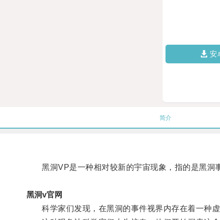
安
简介
黑洞VP是一种相对较新的宇宙现象，指的是黑洞
黑洞v官网
科学家们发现，在黑洞的事件视界内存在着一种虚