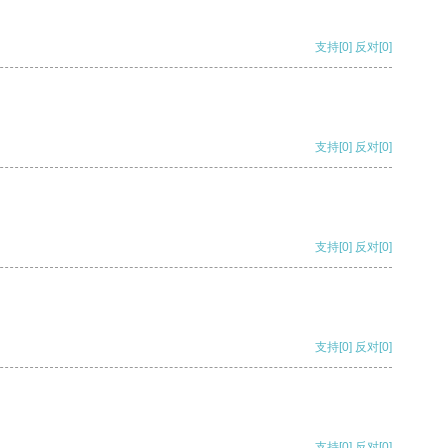
支持
[0]
反对
[0]
支持
[0]
反对
[0]
支持
[0]
反对
[0]
支持
[0]
反对
[0]
支持
[0]
反对
[0]