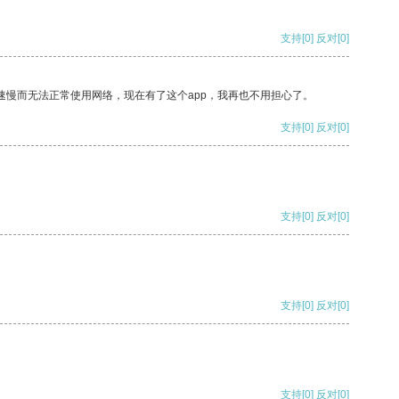
支持
[0]
反对
[0]
速慢而无法正常使用网络，现在有了这个app，我再也不用担心了。
支持
[0]
反对
[0]
支持
[0]
反对
[0]
支持
[0]
反对
[0]
支持
[0]
反对
[0]