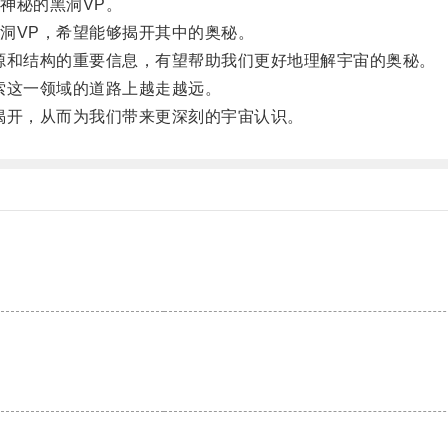
神秘的黑洞VP。
VP，希望能够揭开其中的奥秘。
和结构的重要信息，有望帮助我们更好地理解宇宙的奥秘。
这一领域的道路上越走越远。
开，从而为我们带来更深刻的宇宙认识。