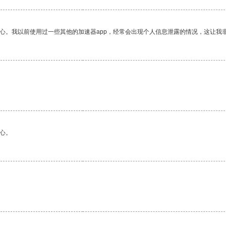
放心。我以前使用过一些其他的加速器app，经常会出现个人信息泄露的情况，这让我
。
心。