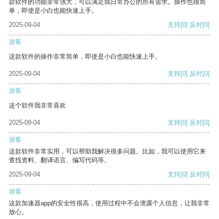
款软件的功能非常强大，可以满足我日常办公的所有需求。操作也很简
单，即使是小白也能快速上手。
2025-09-04
支持
[0]
反对
[0]
游客
这款软件的操作非常简单，即使是小白也能快速上手。
2025-09-04
支持
[0]
反对
[0]
游客
这个软件我非常喜欢
2025-09-04
支持
[0]
反对
[0]
游客
这款软件非常实用，可以帮助我解决很多问题。比如，我可以使用它来
查找资料、翻译语言、编写代码等。
2025-09-04
支持
[0]
反对
[0]
游客
这款加速器app的安全性很高，使用过程中不会泄露个人信息，让我非常
放心。