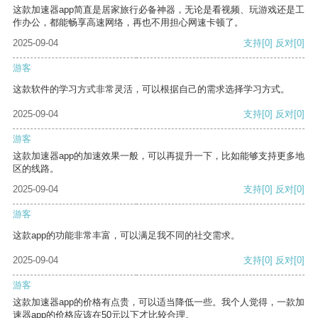
这款加速器app简直是居家旅行必备神器，无论是看视频、玩游戏还是工
作办公，都能畅享高速网络，再也不用担心网速卡顿了。
2025-09-04
支持
[0]
反对
[0]
游客
这款软件的学习方式非常灵活，可以根据自己的需求选择学习方式。
2025-09-04
支持
[0]
反对
[0]
游客
这款加速器app的加速效果一般，可以再提升一下，比如能够支持更多地
区的线路。
2025-09-04
支持
[0]
反对
[0]
游客
这款app的功能非常丰富，可以满足我不同的社交需求。
2025-09-04
支持
[0]
反对
[0]
游客
这款加速器app的价格有点贵，可以适当降低一些。我个人觉得，一款加
速器app的价格应该在50元以下才比较合理。