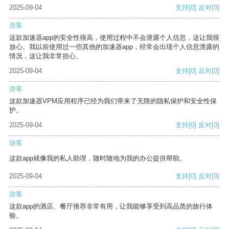
2025-09-04
支持
[0]
反对
[0]
游客
这款加速器app的安全性很高，使用过程中不会泄露个人信息，这让我很
放心。我以前使用过一些其他的加速器app，经常会出现个人信息泄露的
情况，这让我非常担心。
2025-09-04
支持
[0]
反对
[0]
游客
这款加速器VPM应用程序已经为我们带来了无限的隐私保护和安全性保
护。
2025-09-04
支持
[0]
反对
[0]
游客
这款app就像我的私人助理，随时随地为我的办公提供帮助。
2025-09-04
支持
[0]
反对
[0]
游客
这款app的酒店、餐厅推荐非常有用，让我能够享受到高品质的旅行体
验。