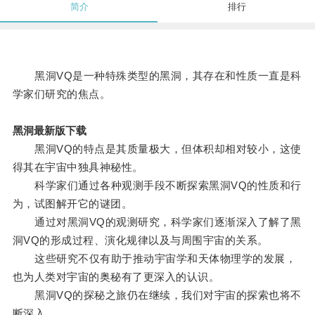
简介
排行
黑洞VQ是一种特殊类型的黑洞，其存在和性质一直是科
学家们研究的焦点。
黑洞最新版下载
黑洞VQ的特点是其质量极大，但体积却相对较小，这使
得其在宇宙中独具神秘性。
科学家们通过各种观测手段不断探索黑洞VQ的性质和行
为，试图解开它的谜团。
通过对黑洞VQ的观测研究，科学家们逐渐深入了解了黑
洞VQ的形成过程、演化规律以及与周围宇宙的关系。
这些研究不仅有助于推动宇宙学和天体物理学的发展，
也为人类对宇宙的奥秘有了更深入的认识。
黑洞VQ的探秘之旅仍在继续，我们对宇宙的探索也将不
断深入。