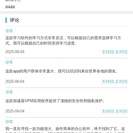
#44#
评论
游客
这款学习软件的学习方式非常灵活，可以根据自己的需求选择学习方
式。我可以根据自己的时间安排学习进度。
2025-09-04
支持
[0]
反对
[0]
游客
这款app的用户群体非常庞大，我可以结识到来自世界各地的朋友。
2025-09-04
支持
[0]
反对
[0]
游客
这款加速器VPM应用程序提供了顶级的安全性和隐私保护。
2025-09-04
支持
[0]
反对
[0]
游客
我一直在寻找一款功能强大、操作简单的办公软件，终于找到了它。这