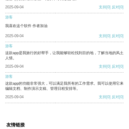
2025-09-04
支持
[0]
反对
[0]
游客
我喜欢这个软件 作者加油
2025-09-04
支持
[0]
反对
[0]
游客
这款app是我旅行的好帮手，让我能够轻松找到目的地，了解当地的风土
人情。
2025-09-04
支持
[0]
反对
[0]
游客
这款app的功能非常强大，可以满足我所有的工作需求。我可以使用它来
编辑文档、制作演示文稿、管理日程安排等。
2025-09-04
支持
[0]
反对
[0]
友情链接