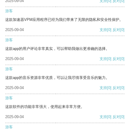
2025-09-04
支持
[0]
反对
[0]
游客
这款加速器VPM应用程序已经为我们带来了无限的隐私和安全性保护。
2025-09-04
支持
[0]
反对
[0]
游客
这款app的用户评论非常真实，可以帮助我做出更准确的选择。
2025-09-04
支持
[0]
反对
[0]
游客
这款app的音乐资源非常优质，可以让我尽情享受音乐的魅力。
2025-09-04
支持
[0]
反对
[0]
游客
这款软件的功能非常强大，使用起来非常方便。
2025-09-04
支持
[0]
反对
[0]
游客