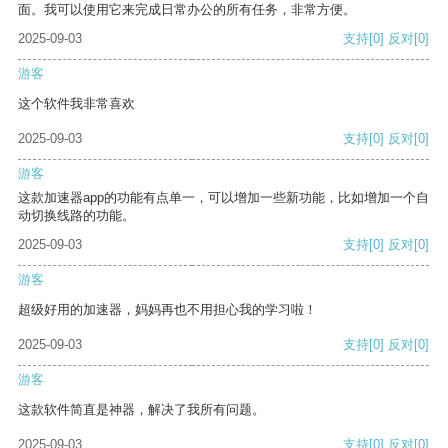
面。我可以使用它来完成日常办公的所有任务，非常方便。
2025-09-03
支持
[0]
反对
[0]
游客
这个软件我非常喜欢
2025-09-03
支持
[0]
反对
[0]
游客
这款加速器app的功能有点单一，可以增加一些新功能，比如增加一个自
动切换线路的功能。
2025-09-03
支持
[0]
反对
[0]
游客
超级好用的加速器，妈妈再也不用担心我的学习啦！
2025-09-03
支持
[0]
反对
[0]
游客
这款软件简直是神器，解决了我所有问题。
2025-09-03
支持
[0]
反对
[0]