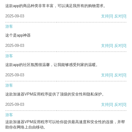
这款app的商品种类非常丰富，可以满足我所有的购物需求。
2025-09-03
支持
[0]
反对
[0]
游客
这个是app神器
2025-09-03
支持
[0]
反对
[0]
游客
这款app的社区氛围很温馨，让我能够感受到家的温暖。
2025-09-03
支持
[0]
反对
[0]
游客
这款加速器VPM应用程序提供了顶级的安全性和隐私保护。
2025-09-03
支持
[0]
反对
[0]
游客
这款加速器VPM应用程序可以给你提供最高速度和安全性的连接，并帮
助你在网络上自由移动。