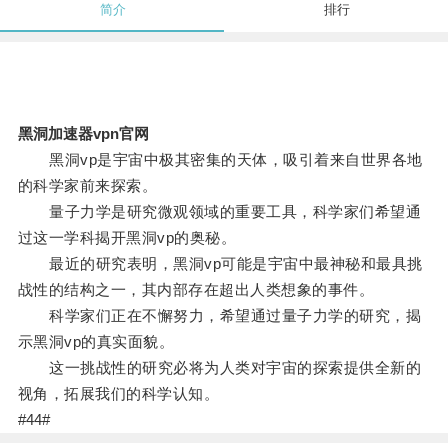
简介
排行
黑洞加速器vpn官网
黑洞vp是宇宙中极其密集的天体，吸引着来自世界各地
的科学家前来探索。
量子力学是研究微观领域的重要工具，科学家们希望通
过这一学科揭开黑洞vp的奥秘。
最近的研究表明，黑洞vp可能是宇宙中最神秘和最具挑
战性的结构之一，其内部存在超出人类想象的事件。
科学家们正在不懈努力，希望通过量子力学的研究，揭
示黑洞vp的真实面貌。
这一挑战性的研究必将为人类对宇宙的探索提供全新的
视角，拓展我们的科学认知。
#44#