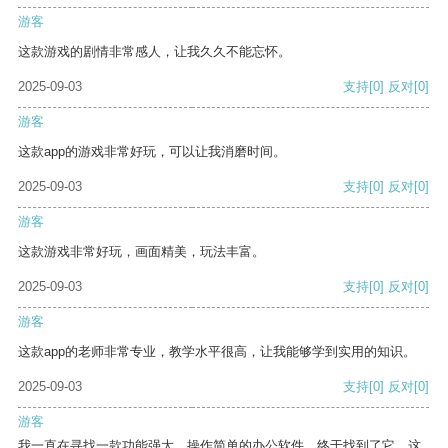
游客
这款游戏的剧情非常感人，让我久久不能忘怀。
2025-09-03
支持
[0]
反对
[0]
游客
这款app的游戏非常好玩，可以让我消磨时间。
2025-09-03
支持
[0]
反对
[0]
游客
这款游戏非常好玩，画面精美，玩法丰富。
2025-09-03
支持
[0]
反对
[0]
游客
这款app的老师非常专业，教学水平很高，让我能够学到实用的知识。
2025-09-03
支持
[0]
反对
[0]
游客
我一直在寻找一款功能强大、操作简单的办公软件，终于找到了它。这