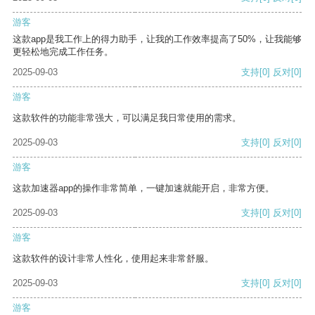
游客
这款app是我工作上的得力助手，让我的工作效率提高了50%，让我能够
更轻松地完成工作任务。
2025-09-03
支持
[0]
反对
[0]
游客
这款软件的功能非常强大，可以满足我日常使用的需求。
2025-09-03
支持
[0]
反对
[0]
游客
这款加速器app的操作非常简单，一键加速就能开启，非常方便。
2025-09-03
支持
[0]
反对
[0]
游客
这款软件的设计非常人性化，使用起来非常舒服。
2025-09-03
支持
[0]
反对
[0]
游客