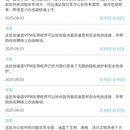
款软件的功能非常强大，可以满足我日常办公的所有需求。操作也很简
单，即使是小白也能快速上手。
2025-09-03
支持
[0]
反对
[0]
游客
这款加速器VPM应用程序可以给你提供最高速度和安全性的连接，并帮
助你在网络上自由移动。
2025-09-03
支持
[0]
反对
[0]
游客
这款加速器VPM应用程序已经为我们带来了无限的隐私保护和安全性保
护。
2025-09-03
支持
[0]
反对
[0]
游客
这款加速器VPM应用程序可以给你提供最高速度和安全性的连接，并帮
助你在网络上自由移动。
2025-09-03
支持
[0]
反对
[0]
游客
这款办公软件的功能非常全面，涵盖了文档、表格、演示文稿等各个方