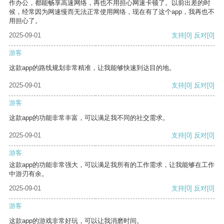
作办公，都能畅享高速网络，再也不用担心网速卡顿了。以前出差的时
候，经常因为网速慢而无法正常使用网络，现在有了这个app，我再也不
用担心了。
2025-09-01
支持
[0]
反对
[0]
游客
这款app的路线规划非常精准，让我能够快速到达目的地。
2025-09-01
支持
[0]
反对
[0]
游客
这款app的功能非常丰富，可以满足我不同的社交需求。
2025-09-01
支持
[0]
反对
[0]
游客
这款app的功能非常强大，可以满足我所有的工作需求，让我能够在工作
中游刃有余。
2025-09-01
支持
[0]
反对
[0]
游客
这款app的游戏非常好玩，可以让我消磨时间。