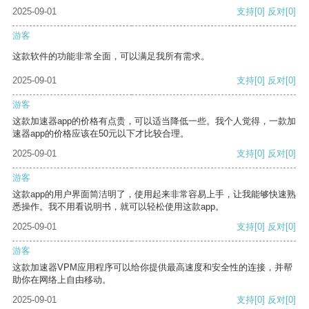
2025-09-01
支持
[0]
反对
[0]
游客
这款软件的功能非常全面，可以满足我所有需求。
2025-09-01
支持
[0]
反对
[0]
游客
这款加速器app的价格有点贵，可以适当降低一些。我个人觉得，一款加
速器app的价格应该在50元以下才比较合理。
2025-09-01
支持
[0]
反对
[0]
游客
这款app的用户界面简洁明了，使用起来非常容易上手，让我能够快速熟
悉操作。我不用看说明书，就可以轻松使用这款app。
2025-09-01
支持
[0]
反对
[0]
游客
这款加速器VPM应用程序可以给你提供最高速度和安全性的连接，并帮
助你在网络上自由移动。
2025-09-01
支持
[0]
反对
[0]