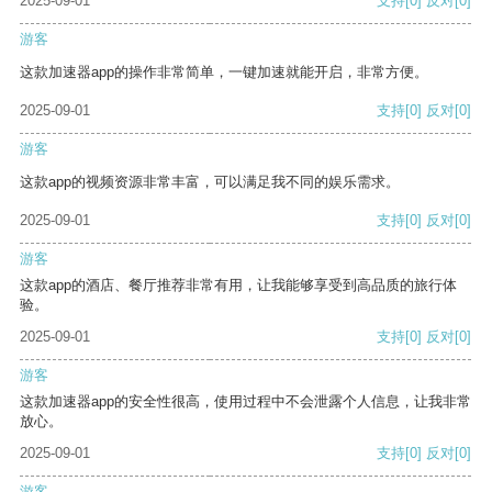
2025-09-01
支持
[0]
反对
[0]
游客
这款加速器app的操作非常简单，一键加速就能开启，非常方便。
2025-09-01
支持
[0]
反对
[0]
游客
这款app的视频资源非常丰富，可以满足我不同的娱乐需求。
2025-09-01
支持
[0]
反对
[0]
游客
这款app的酒店、餐厅推荐非常有用，让我能够享受到高品质的旅行体
验。
2025-09-01
支持
[0]
反对
[0]
游客
这款加速器app的安全性很高，使用过程中不会泄露个人信息，让我非常
放心。
2025-09-01
支持
[0]
反对
[0]
游客