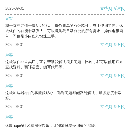
2025-09-01
支持
[0]
反对
[0]
游客
我一直在寻找一款功能强大、操作简单的办公软件，终于找到了它。这
款软件的功能非常强大，可以满足我日常办公的所有需求。操作也很简
单，即使是小白也能快速上手。
2025-09-01
支持
[0]
反对
[0]
游客
这款软件非常实用，可以帮助我解决很多问题。比如，我可以使用它来
查找资料、翻译语言、编写代码等。
2025-09-01
支持
[0]
反对
[0]
游客
这款加速器app的客服很贴心，遇到问题都能及时解决，服务态度非常
好。
2025-09-01
支持
[0]
反对
[0]
游客
这款app的社区氛围很温馨，让我能够感受到家的温暖。