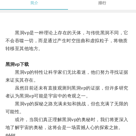
简介
排行
黑洞vp是一种理论上存在的天体，与传统黑洞不同，它
不会吞噬一切，而是通过产生时空扭曲和虚拟粒子，将物质
转移至其他地方。
黑洞vp下载
黑洞vp的特性让科学家们无比着迷，他们努力寻找证据
来证实其存在。
虽然目前还未有直接观测到黑洞vp的证据，但许多研究
者认为黑洞vp可能是宇宙中的奇观之一。
黑洞vp的探秘之路充满未知和挑战，但也充满了无限的
可能性。
或许，当我们真正理解黑洞vp的奥秘时，我们将更深入
地了解宇宙的奥秘，这将会是一场震撼人心的探索之旅。
#44#