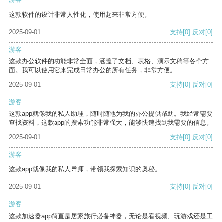
这款软件的设计非常人性化，使用起来非常方便。
2025-09-01
支持
[0]
反对
[0]
游客
这款办公软件的功能非常全面，涵盖了文档、表格、演示文稿等各个方
面。我可以使用它来完成日常办公的所有任务，非常方便。
2025-09-01
支持
[0]
反对
[0]
游客
这款app就像我的私人助理，随时随地为我的办公提供帮助。我经常需要
查找资料，这款app的搜索功能非常强大，能够快速找到我需要的信息。
2025-09-01
支持
[0]
反对
[0]
游客
这款app就像我的私人导师，带领我探索知识的奥秘。
2025-09-01
支持
[0]
反对
[0]
游客
这款加速器app简直是居家旅行必备神器，无论是看视频、玩游戏还是工