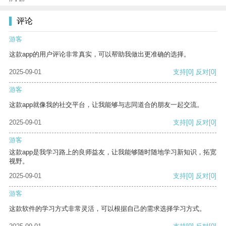
评论
游客
这款app的用户评论非常真实，可以帮助我做出更准确的选择。
2025-09-01
支持
[0]
反对
[0]
游客
这款app就像我的社交平台，让我能够与志同道合的朋友一起交流。
2025-09-01
支持
[0]
反对
[0]
游客
这款app是我学习路上的良师益友，让我能够随时随地学习新知识，拓宽
视野。
2025-09-01
支持
[0]
反对
[0]
游客
这款软件的学习方式非常灵活，可以根据自己的需求选择学习方式。