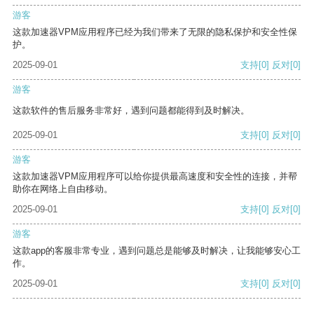
游客
这款加速器VPM应用程序已经为我们带来了无限的隐私保护和安全性保
护。
2025-09-01
支持
[0]
反对
[0]
游客
这款软件的售后服务非常好，遇到问题都能得到及时解决。
2025-09-01
支持
[0]
反对
[0]
游客
这款加速器VPM应用程序可以给你提供最高速度和安全性的连接，并帮
助你在网络上自由移动。
2025-09-01
支持
[0]
反对
[0]
游客
这款app的客服非常专业，遇到问题总是能够及时解决，让我能够安心工
作。
2025-09-01
支持
[0]
反对
[0]