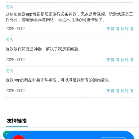
游客
这款加速器app简直是居家旅行必备神器，无论是看视频、玩游戏还是工
作办公，都能畅享高速网络，再也不用担心网速卡顿了。
2025-09-02
支持
[0]
反对
[0]
游客
这款软件简直是神器，解决了我所有问题。
2025-09-02
支持
[0]
反对
[0]
游客
这款app的商品种类非常丰富，可以满足我所有的购物需求。
2025-09-02
支持
[0]
反对
[0]
友情链接
网站地图