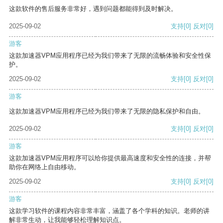
这款软件的售后服务非常好，遇到问题都能得到及时解决。
2025-09-02
支持
[0]
反对
[0]
游客
这款加速器VPM应用程序已经为我们带来了无限的流畅体验和安全性保
护。
2025-09-02
支持
[0]
反对
[0]
游客
这款加速器VPM应用程序已经为我们带来了无限的隐私保护和自由。
2025-09-02
支持
[0]
反对
[0]
游客
这款加速器VPM应用程序可以给你提供最高速度和安全性的连接，并帮
助你在网络上自由移动。
2025-09-02
支持
[0]
反对
[0]
游客
这款学习软件的课程内容非常丰富，涵盖了各个学科的知识。老师的讲
解非常生动，让我能够轻松理解知识点。