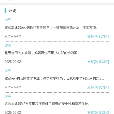
评论
游客
这款加速器app的操作非常简单，一键加速就能开启，非常方便。
2025-09-02
支持
[0]
反对
[0]
游客
超级好用的加速器，妈妈再也不用担心我的学习啦！
2025-09-02
支持
[0]
反对
[0]
游客
这款app的老师非常专业，教学水平很高，让我能够学到实用的知识。
2025-09-02
支持
[0]
反对
[0]
游客
这款加速器VPM应用程序提供了顶级的安全性和隐私保护。
2025-09-02
支持
[0]
反对
[0]