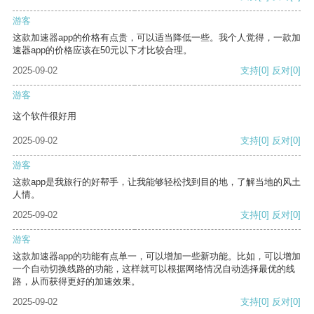
游客
这款加速器app的价格有点贵，可以适当降低一些。我个人觉得，一款加
速器app的价格应该在50元以下才比较合理。
2025-09-02
支持
[0]
反对
[0]
游客
这个软件很好用
2025-09-02
支持
[0]
反对
[0]
游客
这款app是我旅行的好帮手，让我能够轻松找到目的地，了解当地的风土
人情。
2025-09-02
支持
[0]
反对
[0]
游客
这款加速器app的功能有点单一，可以增加一些新功能。比如，可以增加
一个自动切换线路的功能，这样就可以根据网络情况自动选择最优的线
路，从而获得更好的加速效果。
2025-09-02
支持
[0]
反对
[0]