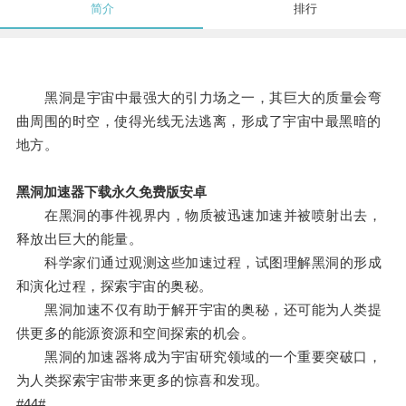
简介
排行
黑洞是宇宙中最强大的引力场之一，其巨大的质量会弯
曲周围的时空，使得光线无法逃离，形成了宇宙中最黑暗的
地方。
黑洞加速器下载永久免费版安卓
在黑洞的事件视界内，物质被迅速加速并被喷射出去，
释放出巨大的能量。
科学家们通过观测这些加速过程，试图理解黑洞的形成
和演化过程，探索宇宙的奥秘。
黑洞加速不仅有助于解开宇宙的奥秘，还可能为人类提
供更多的能源资源和空间探索的机会。
黑洞的加速器将成为宇宙研究领域的一个重要突破口，
为人类探索宇宙带来更多的惊喜和发现。
#44#