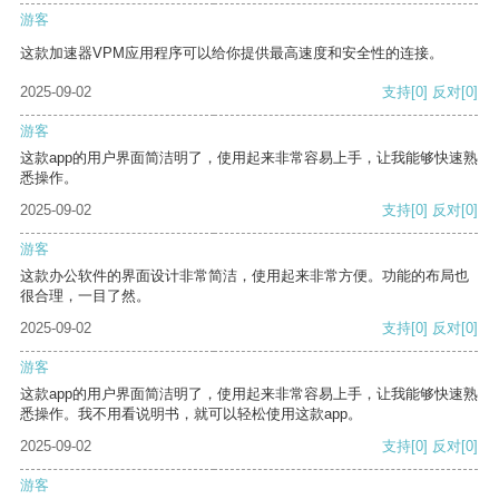
游客
这款加速器VPM应用程序可以给你提供最高速度和安全性的连接。
2025-09-02
支持
[0]
反对
[0]
游客
这款app的用户界面简洁明了，使用起来非常容易上手，让我能够快速熟
悉操作。
2025-09-02
支持
[0]
反对
[0]
游客
这款办公软件的界面设计非常简洁，使用起来非常方便。功能的布局也
很合理，一目了然。
2025-09-02
支持
[0]
反对
[0]
游客
这款app的用户界面简洁明了，使用起来非常容易上手，让我能够快速熟
悉操作。我不用看说明书，就可以轻松使用这款app。
2025-09-02
支持
[0]
反对
[0]
游客