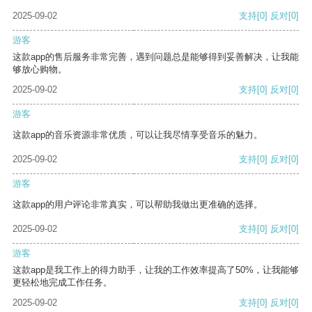
2025-09-02
支持
[0]
反对
[0]
游客
这款app的售后服务非常完善，遇到问题总是能够得到妥善解决，让我能
够放心购物。
2025-09-02
支持
[0]
反对
[0]
游客
这款app的音乐资源非常优质，可以让我尽情享受音乐的魅力。
2025-09-02
支持
[0]
反对
[0]
游客
这款app的用户评论非常真实，可以帮助我做出更准确的选择。
2025-09-02
支持
[0]
反对
[0]
游客
这款app是我工作上的得力助手，让我的工作效率提高了50%，让我能够
更轻松地完成工作任务。
2025-09-02
支持
[0]
反对
[0]