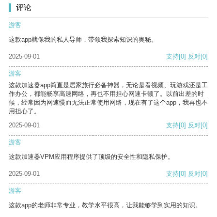
评论
游客
这款app就像我的私人导师，带领我探索知识的奥秘。
2025-09-01
支持
[0]
反对
[0]
游客
这款加速器app简直是居家旅行必备神器，无论是看视频、玩游戏还是工
作办公，都能畅享高速网络，再也不用担心网速卡顿了。以前出差的时
候，经常因为网速慢而无法正常使用网络，现在有了这个app，我再也不
用担心了。
2025-09-01
支持
[0]
反对
[0]
游客
这款加速器VPM应用程序提供了顶级的安全性和隐私保护。
2025-09-01
支持
[0]
反对
[0]
游客
这款app的老师非常专业，教学水平很高，让我能够学到实用的知识。