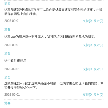
游客
这款加速器VPM应用程序可以给你提供最高速度和安全性的连接，并帮
助你在网络上自由移动。
2025-09-01
支持
[0]
反对
[0]
游客
这款app的用户群体非常庞大，我可以结识到来自世界各地的朋友。
2025-09-01
支持
[0]
反对
[0]
游客
这个软件很好用
2025-09-01
支持
[0]
反对
[0]
游客
这款加速器app的加速效果还是不错的，但偶尔也会出现卡顿的情况，希
望开发者能够优化一下。
2025-09-01
支持
[0]
反对
[0]
游客