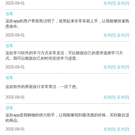
2025-09-01
支持
[0]
反对
[0]
游客
这款app的用户界面简洁明了，使用起来非常容易上手，让我能够快速熟
悉操作。
2025-09-01
支持
[0]
反对
[0]
游客
这款学习软件的学习方式非常灵活，可以根据自己的需求选择学习方
式。我可以根据自己的时间安排学习进度。
2025-09-01
支持
[0]
反对
[0]
游客
这款软件的界面设计非常简洁，一目了然。
2025-09-01
支持
[0]
反对
[0]
游客
这款app是我购物的得力助手，让我能够找到最优惠的价格，买到最合适
的商品。
2025-09-01
支持
[0]
反对
[0]