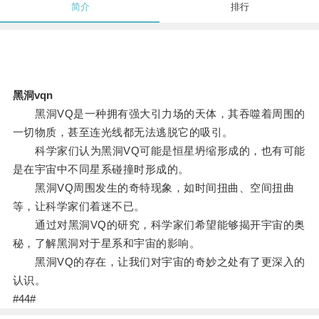
简介
排行
黑洞vqn
黑洞VQ是一种拥有强大引力场的天体，其吞噬着周围的
一切物质，甚至连光线都无法逃脱它的吸引。
科学家们认为黑洞VQ可能是恒星坍缩形成的，也有可能
是在宇宙中不同星系碰撞时形成的。
黑洞VQ周围发生的奇特现象，如时间扭曲、空间扭曲
等，让科学家们着迷不已。
通过对黑洞VQ的研究，科学家们希望能够揭开宇宙的奥
秘，了解黑洞对于星系和宇宙的影响。
黑洞VQ的存在，让我们对宇宙的奇妙之处有了更深入的
认识。
#44#