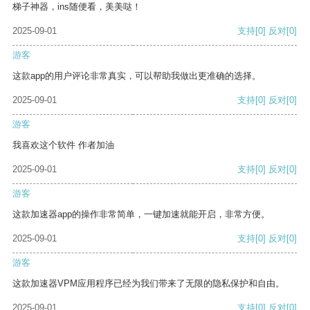
梯子神器，ins随便看，美美哒！
2025-09-01
支持
[0]
反对
[0]
游客
这款app的用户评论非常真实，可以帮助我做出更准确的选择。
2025-09-01
支持
[0]
反对
[0]
游客
我喜欢这个软件 作者加油
2025-09-01
支持
[0]
反对
[0]
游客
这款加速器app的操作非常简单，一键加速就能开启，非常方便。
2025-09-01
支持
[0]
反对
[0]
游客
这款加速器VPM应用程序已经为我们带来了无限的隐私保护和自由。
2025-09-01
支持
[0]
反对
[0]