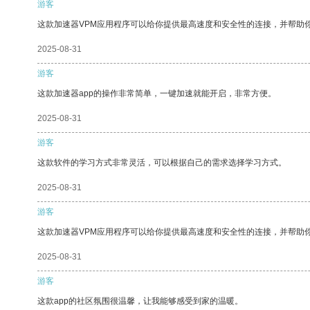
游客
这款加速器VPM应用程序可以给你提供最高速度和安全性的连接，并帮助
2025-08-31
游客
这款加速器app的操作非常简单，一键加速就能开启，非常方便。
2025-08-31
游客
这款软件的学习方式非常灵活，可以根据自己的需求选择学习方式。
2025-08-31
游客
这款加速器VPM应用程序可以给你提供最高速度和安全性的连接，并帮助
2025-08-31
游客
这款app的社区氛围很温馨，让我能够感受到家的温暖。