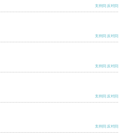
支持
[0]
反对
[0]
支持
[0]
反对
[0]
支持
[0]
反对
[0]
支持
[0]
反对
[0]
支持
[0]
反对
[0]