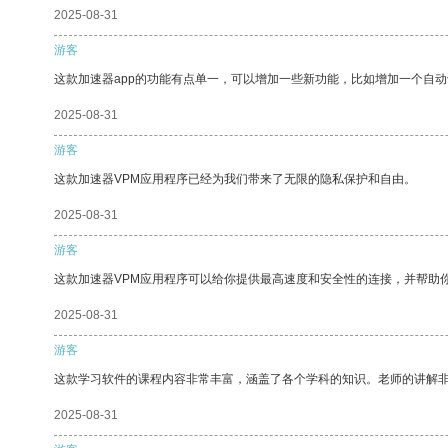
2025-08-31
游客
这款加速器app的功能有点单一，可以增加一些新功能，比如增加一个自
2025-08-31
游客
这款加速器VPM应用程序已经为我们带来了无限的隐私保护和自由。
2025-08-31
游客
这款加速器VPM应用程序可以给你提供最高速度和安全性的连接，并帮助
2025-08-31
游客
这款学习软件的课程内容非常丰富，涵盖了各个学科的知识。老师的讲解
2025-08-31