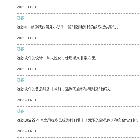
2025-08-31
游客
这款app就像我的娱乐小助手，随时随地为我的娱乐提供帮助。
2025-08-31
游客
这款软件的设计非常人性化，使用起来非常方便。
2025-08-31
游客
这款软件的售后服务非常好，遇到问题都能得到及时解决。
2025-08-31
游客
这款加速器VPM应用程序已经为我们带来了无限的隐私保护和安全性保护
2025-08-31