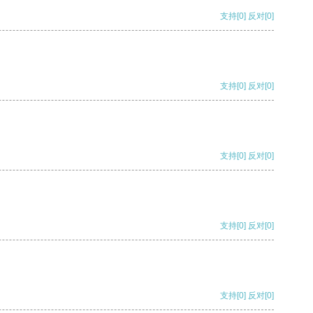
支持
[0]
反对
[0]
支持
[0]
反对
[0]
支持
[0]
反对
[0]
支持
[0]
反对
[0]
支持
[0]
反对
[0]