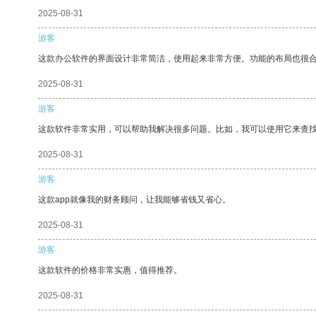
2025-08-31
游客
这款办公软件的界面设计非常简洁，使用起来非常方便。功能的布局也很
2025-08-31
游客
这款软件非常实用，可以帮助我解决很多问题。比如，我可以使用它来查
2025-08-31
游客
这款app就像我的财务顾问，让我能够省钱又省心。
2025-08-31
游客
这款软件的价格非常实惠，值得推荐。
2025-08-31