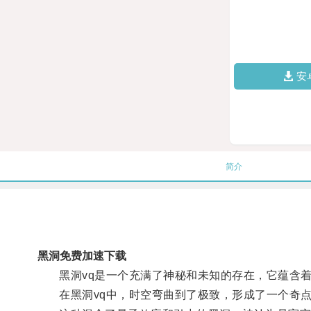
安
简介
黑洞免费加速下载
黑洞vq是一个充满了神秘和未知的存在，它蕴含着
在黑洞vq中，时空弯曲到了极致，形成了一个奇点