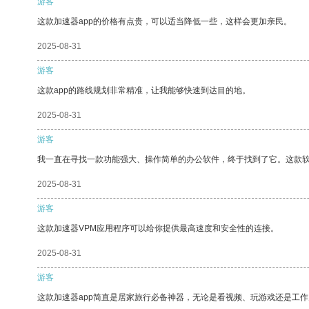
游客
这款加速器app的价格有点贵，可以适当降低一些，这样会更加亲民。
2025-08-31
游客
这款app的路线规划非常精准，让我能够快速到达目的地。
2025-08-31
游客
我一直在寻找一款功能强大、操作简单的办公软件，终于找到了它。这款
2025-08-31
游客
这款加速器VPM应用程序可以给你提供最高速度和安全性的连接。
2025-08-31
游客
这款加速器app简直是居家旅行必备神器，无论是看视频、玩游戏还是工