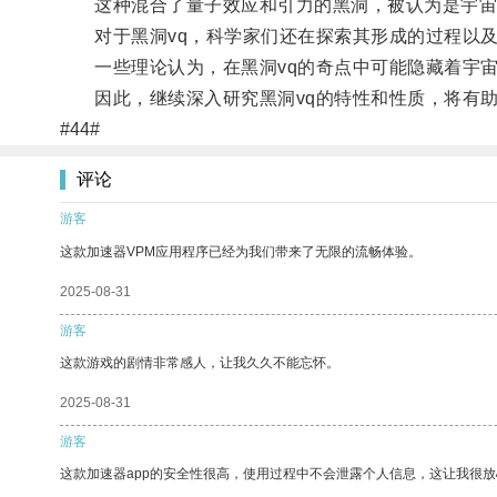
这种混合了量子效应和引力的黑洞，被认为是宇宙
对于黑洞vq，科学家们还在探索其形成的过程以及
一些理论认为，在黑洞vq的奇点中可能隐藏着宇宙
因此，继续深入研究黑洞vq的特性和性质，将有助
#44#
评论
游客
这款加速器VPM应用程序已经为我们带来了无限的流畅体验。
2025-08-31
游客
这款游戏的剧情非常感人，让我久久不能忘怀。
2025-08-31
游客
这款加速器app的安全性很高，使用过程中不会泄露个人信息，这让我很