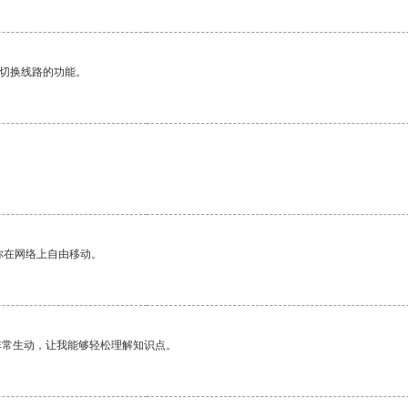
动切换线路的功能。
你在网络上自由移动。
非常生动，让我能够轻松理解知识点。