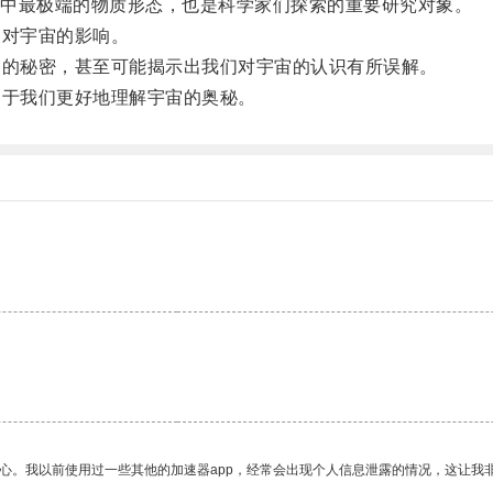
中最极端的物质形态，也是科学家们探索的重要研究对象。
对宇宙的影响。
的秘密，甚至可能揭示出我们对宇宙的认识有所误解。
于我们更好地理解宇宙的奥秘。
放心。我以前使用过一些其他的加速器app，经常会出现个人信息泄露的情况，这让我