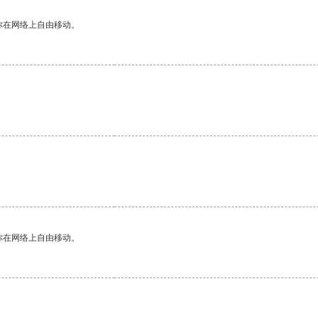
你在网络上自由移动。
你在网络上自由移动。