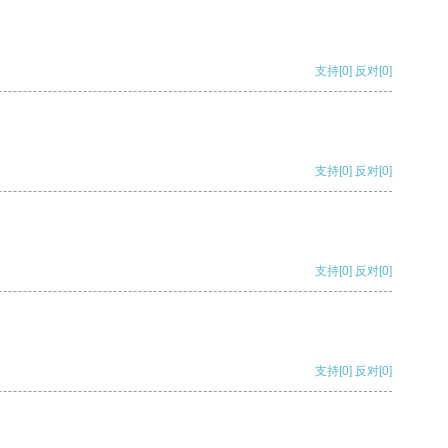
支持
[0]
反对
[0]
支持
[0]
反对
[0]
支持
[0]
反对
[0]
支持
[0]
反对
[0]