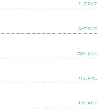
支持
[0]
反对
[0]
支持
[0]
反对
[0]
支持
[0]
反对
[0]
支持
[0]
反对
[0]
支持
[0]
反对
[0]