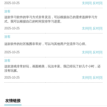
2025-10-25
支持
[0]
反对
[0]
游客
这款学习软件的学习方式非常灵活，可以根据自己的需求选择学习方
式。我可以根据自己的时间安排学习进度。
2025-10-25
支持
[0]
反对
[0]
游客
这款软件的社区氛围非常好，可以与其他用户交流学习心得。
2025-10-25
支持
[0]
反对
[0]
游客
这款游戏非常好玩，画面精美，玩法丰富。我已经玩了好几个小时，还
没有玩腻。
2025-10-25
支持
[0]
反对
[0]
友情链接