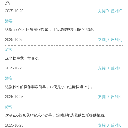
护。
2025-10-25
支持
[0]
反对
[0]
游客
这款app的社区氛围很温馨，让我能够感受到家的温暖。
2025-10-25
支持
[0]
反对
[0]
游客
这个软件我非常喜欢
2025-10-25
支持
[0]
反对
[0]
游客
这款软件的操作非常简单，即使是小白也能快速上手。
2025-10-25
支持
[0]
反对
[0]
游客
这款app就像我的娱乐小助手，随时随地为我的娱乐提供帮助。
2025-10-25
支持
[0]
反对
[0]