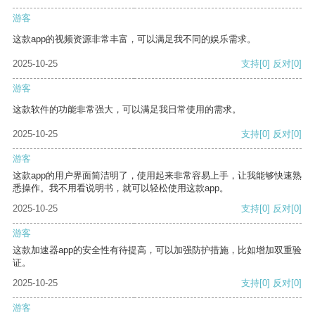
游客
这款app的视频资源非常丰富，可以满足我不同的娱乐需求。
2025-10-25
支持
[0]
反对
[0]
游客
这款软件的功能非常强大，可以满足我日常使用的需求。
2025-10-25
支持
[0]
反对
[0]
游客
这款app的用户界面简洁明了，使用起来非常容易上手，让我能够快速熟
悉操作。我不用看说明书，就可以轻松使用这款app。
2025-10-25
支持
[0]
反对
[0]
游客
这款加速器app的安全性有待提高，可以加强防护措施，比如增加双重验
证。
2025-10-25
支持
[0]
反对
[0]
游客