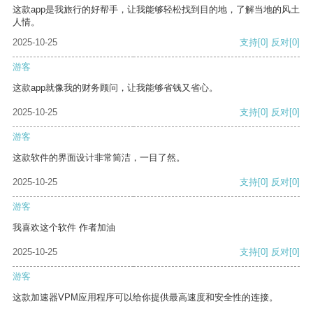
这款app是我旅行的好帮手，让我能够轻松找到目的地，了解当地的风土
人情。
2025-10-25
支持
[0]
反对
[0]
游客
这款app就像我的财务顾问，让我能够省钱又省心。
2025-10-25
支持
[0]
反对
[0]
游客
这款软件的界面设计非常简洁，一目了然。
2025-10-25
支持
[0]
反对
[0]
游客
我喜欢这个软件 作者加油
2025-10-25
支持
[0]
反对
[0]
游客
这款加速器VPM应用程序可以给你提供最高速度和安全性的连接。