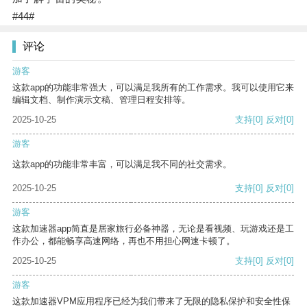
#44#
评论
游客
这款app的功能非常强大，可以满足我所有的工作需求。我可以使用它来
编辑文档、制作演示文稿、管理日程安排等。
2025-10-25
支持
[0]
反对
[0]
游客
这款app的功能非常丰富，可以满足我不同的社交需求。
2025-10-25
支持
[0]
反对
[0]
游客
这款加速器app简直是居家旅行必备神器，无论是看视频、玩游戏还是工
作办公，都能畅享高速网络，再也不用担心网速卡顿了。
2025-10-25
支持
[0]
反对
[0]
游客
这款加速器VPM应用程序已经为我们带来了无限的隐私保护和安全性保