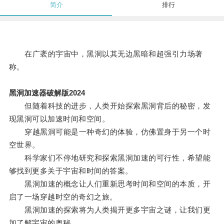
简介
排行
在广袤的宇宙中，黑洞以其无边黑暗和超强引力场著
称。
黑洞加速器破解版2024
但随着科技的进步，人类开始探索黑洞背后的秘密，发
现黑洞可以加速时间和空间。
穿越黑洞可能是一种奇幻的体验，仿佛置身于另一个时
空世界。
科学家们不停地研究和探索黑洞加速的可行性，希望能
够找到更多关于宇宙和时间的答案。
黑洞加速的概念让人们重新思考时间和空间的本质，开
启了一场穿越时空的奇幻之旅。
黑洞加速的探索将为人类揭开更多宇宙之谜，让我们更
加了解宇宙的奥秘。