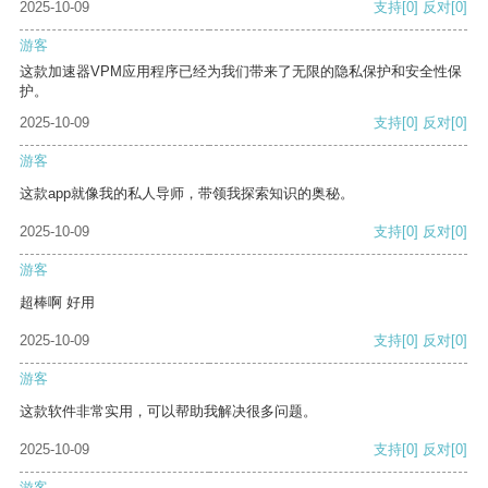
2025-10-09
支持
[0]
反对
[0]
游客
这款加速器VPM应用程序已经为我们带来了无限的隐私保护和安全性保
护。
2025-10-09
支持
[0]
反对
[0]
游客
这款app就像我的私人导师，带领我探索知识的奥秘。
2025-10-09
支持
[0]
反对
[0]
游客
超棒啊 好用
2025-10-09
支持
[0]
反对
[0]
游客
这款软件非常实用，可以帮助我解决很多问题。
2025-10-09
支持
[0]
反对
[0]
游客