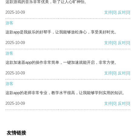
这款游戏的音乐非常优美，听了让人心旷神怡。
2025-10-09
支持
[0]
反对
[0]
游客
这款app是我娱乐的好帮手，让我能够放松身心，享受美好时光。
2025-10-09
支持
[0]
反对
[0]
游客
这款加速器app的操作非常简单，一键加速就能开启，非常方便。
2025-10-09
支持
[0]
反对
[0]
游客
这款app的老师非常专业，教学水平很高，让我能够学到实用的知识。
2025-10-09
支持
[0]
反对
[0]
友情链接