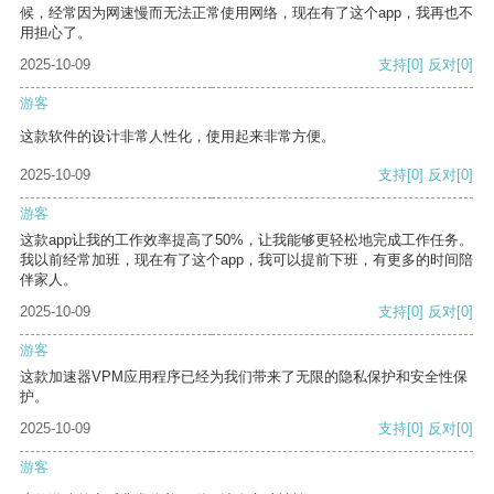
候，经常因为网速慢而无法正常使用网络，现在有了这个app，我再也不
用担心了。
2025-10-09
支持
[0]
反对
[0]
游客
这款软件的设计非常人性化，使用起来非常方便。
2025-10-09
支持
[0]
反对
[0]
游客
这款app让我的工作效率提高了50%，让我能够更轻松地完成工作任务。
我以前经常加班，现在有了这个app，我可以提前下班，有更多的时间陪
伴家人。
2025-10-09
支持
[0]
反对
[0]
游客
这款加速器VPM应用程序已经为我们带来了无限的隐私保护和安全性保
护。
2025-10-09
支持
[0]
反对
[0]
游客