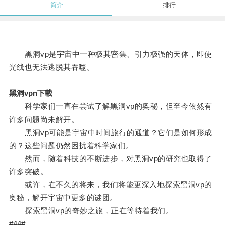
简介
排行
黑洞vp是宇宙中一种极其密集、引力极强的天体，即使
光线也无法逃脱其吞噬。
黑洞vpn下載
科学家们一直在尝试了解黑洞vp的奥秘，但至今依然有
许多问题尚未解开。
黑洞vp可能是宇宙中时间旅行的通道？它们是如何形成
的？这些问题仍然困扰着科学家们。
然而，随着科技的不断进步，对黑洞vp的研究也取得了
许多突破。
或许，在不久的将来，我们将能更深入地探索黑洞vp的
奥秘，解开宇宙中更多的谜团。
探索黑洞vp的奇妙之旅，正在等待着我们。
#44#