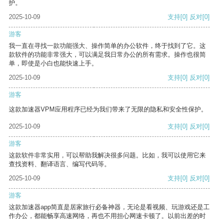
护。
2025-10-09
支持
[0]
反对
[0]
游客
我一直在寻找一款功能强大、操作简单的办公软件，终于找到了它。这
款软件的功能非常强大，可以满足我日常办公的所有需求。操作也很简
单，即使是小白也能快速上手。
2025-10-09
支持
[0]
反对
[0]
游客
这款加速器VPM应用程序已经为我们带来了无限的隐私和安全性保护。
2025-10-09
支持
[0]
反对
[0]
游客
这款软件非常实用，可以帮助我解决很多问题。比如，我可以使用它来
查找资料、翻译语言、编写代码等。
2025-10-09
支持
[0]
反对
[0]
游客
这款加速器app简直是居家旅行必备神器，无论是看视频、玩游戏还是工
作办公，都能畅享高速网络，再也不用担心网速卡顿了。以前出差的时