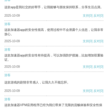
这款app是我社交的好帮手，让我能够与朋友保持联系，分享生活点滴。
2025-10-09
支持
[0]
反对
[0]
游客
这款加速器app的安全性很高，使用过程中不会泄露个人信息，让我非常
放心。
2025-10-09
支持
[0]
反对
[0]
游客
这款加速器app的安全性有待提高，可以加强防护措施，比如增加双重验
证。
2025-10-09
支持
[0]
反对
[0]
游客
这款游戏的剧情非常感人，让我久久不能忘怀。
2025-10-09
支持
[0]
反对
[0]
游客
这款加速器VPM应用程序已经为我们带来了无限的流畅体验和安全性保