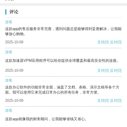
评论
游客
这款app的售后服务非常完善，遇到问题总是能够得到妥善解决，让我能
够放心购物。
2025-10-09
支持
[0]
反对
[0]
游客
这款加速器VPM应用程序可以给你提供全球覆盖和最高安全性的连接。
2025-10-09
支持
[0]
反对
[0]
游客
这款办公软件的功能非常全面，涵盖了文档、表格、演示文稿等各个方
面。我可以使用它来完成日常办公的所有任务，非常方便。
2025-10-09
支持
[0]
反对
[0]
游客
这款app就像我的财务顾问，让我能够省钱又省心。