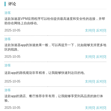
评论
游客
这款加速器VPM应用程序可以给你提供最高速度和安全性的连接，并帮
助你在网络上自由移动。
2025-10-05
支持
[0]
反对
[0]
游客
这款加速器app的加速效果一般，可以再提升一下，比如能够支持更多地
区的线路。
2025-10-05
支持
[0]
反对
[0]
游客
这款app的路线规划非常精准，让我能够快速到达目的地。
2025-10-05
支持
[0]
反对
[0]
游客
这款app的酒店、餐厅推荐非常有用，让我能够享受到高品质的旅行体
验。
2025-10-05
支持
[0]
反对
[0]