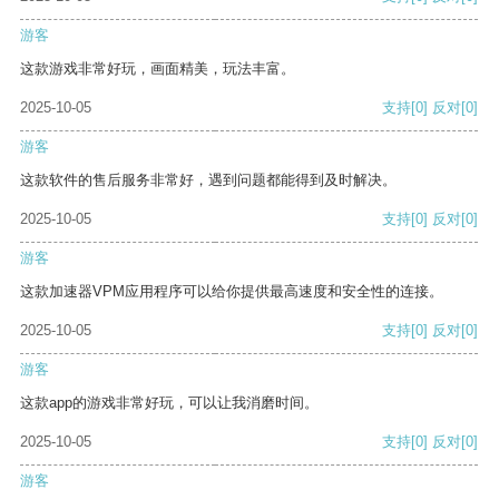
游客
这款游戏非常好玩，画面精美，玩法丰富。
2025-10-05
支持
[0]
反对
[0]
游客
这款软件的售后服务非常好，遇到问题都能得到及时解决。
2025-10-05
支持
[0]
反对
[0]
游客
这款加速器VPM应用程序可以给你提供最高速度和安全性的连接。
2025-10-05
支持
[0]
反对
[0]
游客
这款app的游戏非常好玩，可以让我消磨时间。
2025-10-05
支持
[0]
反对
[0]
游客