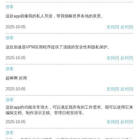
游客
这款app就像我的私人导游，带我领略世界各地的美景。
2025-10-05
支持
[0]
反对
[0]
游客
这款加速器VPM应用程序提供了顶级的安全性和隐私保护。
2025-10-05
支持
[0]
反对
[0]
游客
超棒啊 好用
2025-10-05
支持
[0]
反对
[0]
游客
这款app的功能非常强大，可以满足我所有的工作需求。我可以使用它来
编辑文档、制作演示文稿、管理日程安排等。
2025-10-05
支持
[0]
反对
[0]
游客