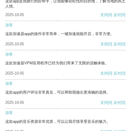
这款app是我旅行的好帮手，让我能够轻松找到目的地，了解当地的风土
人情。
2025-10-05
支持
[0]
反对
[0]
游客
这款加速器app的操作非常简单，一键加速就能开启，非常方便。
2025-10-05
支持
[0]
反对
[0]
游客
这款加速器VPM应用程序已经为我们带来了无限的流畅体验。
2025-10-05
支持
[0]
反对
[0]
游客
这款app的用户评论非常真实，可以帮助我做出更准确的选择。
2025-10-05
支持
[0]
反对
[0]
游客
这款app的音乐资源非常优质，可以让我尽情享受音乐的魅力。