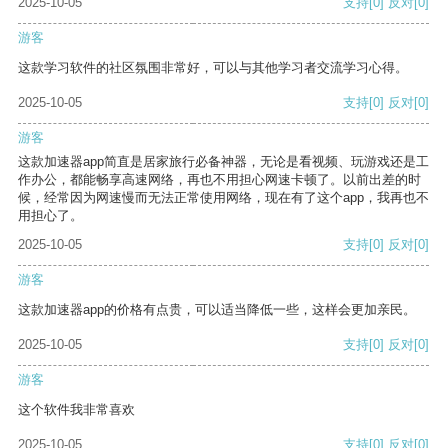
2025-10-05
支持
[0]
反对
[0]
游客
这款学习软件的社区氛围非常好，可以与其他学习者交流学习心得。
2025-10-05
支持
[0]
反对
[0]
游客
这款加速器app简直是居家旅行必备神器，无论是看视频、玩游戏还是工
作办公，都能畅享高速网络，再也不用担心网速卡顿了。以前出差的时
候，经常因为网速慢而无法正常使用网络，现在有了这个app，我再也不
用担心了。
2025-10-05
支持
[0]
反对
[0]
游客
这款加速器app的价格有点贵，可以适当降低一些，这样会更加亲民。
2025-10-05
支持
[0]
反对
[0]
游客
这个软件我非常喜欢
2025-10-05
支持
[0]
反对
[0]