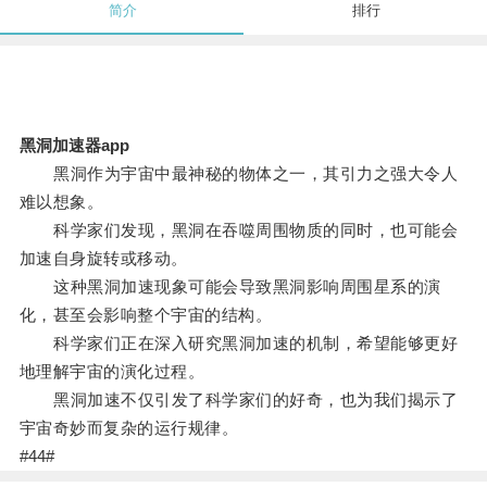
简介
排行
黑洞加速器app
黑洞作为宇宙中最神秘的物体之一，其引力之强大令人
难以想象。
科学家们发现，黑洞在吞噬周围物质的同时，也可能会
加速自身旋转或移动。
这种黑洞加速现象可能会导致黑洞影响周围星系的演
化，甚至会影响整个宇宙的结构。
科学家们正在深入研究黑洞加速的机制，希望能够更好
地理解宇宙的演化过程。
黑洞加速不仅引发了科学家们的好奇，也为我们揭示了
宇宙奇妙而复杂的运行规律。
#44#