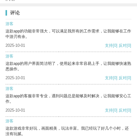
评论
游客
这款app的功能非常强大，可以满足我所有的工作需求，让我能够在工作
中游刃有余。
2025-10-01
支持
[0]
反对
[0]
游客
这款app的用户界面简洁明了，使用起来非常容易上手，让我能够快速熟
悉操作。
2025-10-01
支持
[0]
反对
[0]
游客
这款app的客服非常专业，遇到问题总是能够及时解决，让我能够安心工
作。
2025-10-01
支持
[0]
反对
[0]
游客
这款游戏非常好玩，画面精美，玩法丰富。我已经玩了好几个小时，还
没有玩腻。