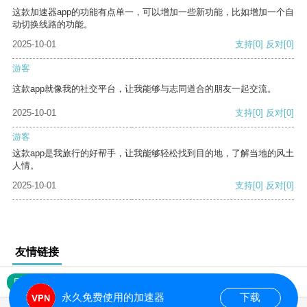
这款加速器app的功能有点单一，可以增加一些新功能，比如增加一个自
动切换线路的功能。
2025-10-01
支持
[0]
反对
[0]
游客
这款app就像我的社交平台，让我能够与志同道合的朋友一起交流。
2025-10-01
支持
[0]
反对
[0]
游客
这款app是我旅行的好帮手，让我能够轻松找到目的地，了解当地的风土
人情。
2025-10-01
支持
[0]
反对
[0]
友情链接
网站地图
永久免费使用的加速器
下载