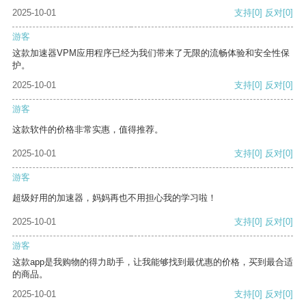
2025-10-01
支持
[0]
反对
[0]
游客
这款加速器VPM应用程序已经为我们带来了无限的流畅体验和安全性保
护。
2025-10-01
支持
[0]
反对
[0]
游客
这款软件的价格非常实惠，值得推荐。
2025-10-01
支持
[0]
反对
[0]
游客
超级好用的加速器，妈妈再也不用担心我的学习啦！
2025-10-01
支持
[0]
反对
[0]
游客
这款app是我购物的得力助手，让我能够找到最优惠的价格，买到最合适
的商品。
2025-10-01
支持
[0]
反对
[0]