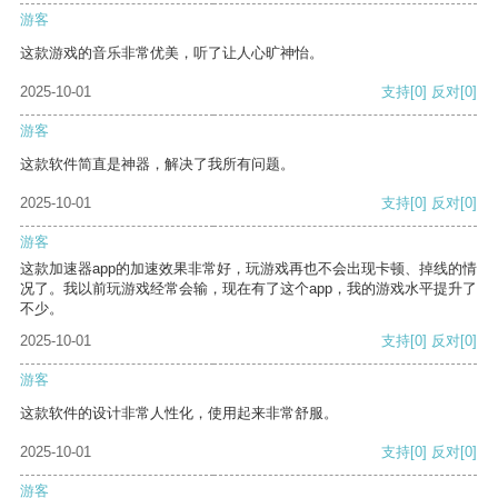
游客
这款游戏的音乐非常优美，听了让人心旷神怡。
2025-10-01
支持
[0]
反对
[0]
游客
这款软件简直是神器，解决了我所有问题。
2025-10-01
支持
[0]
反对
[0]
游客
这款加速器app的加速效果非常好，玩游戏再也不会出现卡顿、掉线的情
况了。我以前玩游戏经常会输，现在有了这个app，我的游戏水平提升了
不少。
2025-10-01
支持
[0]
反对
[0]
游客
这款软件的设计非常人性化，使用起来非常舒服。
2025-10-01
支持
[0]
反对
[0]
游客