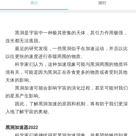
简介
排行
黑洞是宇宙中一种极其密集的天体，其引力作用极强，
连光都无法逃脱。
最近的研究发现，一些黑洞似乎在加速运动，并且以比
以往更快的速度进行吞噬周围的物质。
科学家们认为，这种加速现象可能与黑洞周围的物质环
境有关，可能是因为黑洞正在吞食更多的物质或者受到其他
天体的影响。
黑洞加速可能会影响宇宙的演化过程，甚至可能对我们
的星系产生影响。
因此，了解黑洞加速的原因和机制，将有助于我们更深
入地了解宇宙的奥秘。
黑洞加速器2022
科学家们将继续研究黑洞加速现象，并希望能够找到更