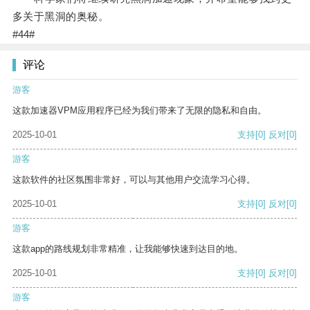
多关于黑洞的奥秘。
#44#
评论
游客
这款加速器VPM应用程序已经为我们带来了无限的隐私和自由。
2025-10-01
支持
[0]
反对
[0]
游客
这款软件的社区氛围非常好，可以与其他用户交流学习心得。
2025-10-01
支持
[0]
反对
[0]
游客
这款app的路线规划非常精准，让我能够快速到达目的地。
2025-10-01
支持
[0]
反对
[0]
游客