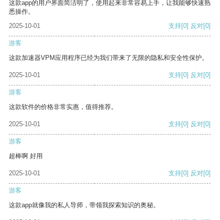
这款app的用户界面简洁明了，使用起来非常容易上手，让我能够快速熟
悉操作。
2025-10-01
支持
[0]
反对
[0]
游客
这款加速器VPM应用程序已经为我们带来了无限的隐私和安全性保护。
2025-10-01
支持
[0]
反对
[0]
游客
这款软件的价格非常实惠，值得推荐。
2025-10-01
支持
[0]
反对
[0]
游客
超棒啊 好用
2025-10-01
支持
[0]
反对
[0]
游客
这款app就像我的私人导师，带领我探索知识的奥秘。