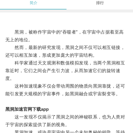
简介
排行
黑洞，被称作宇宙中的“吞噬者”，在宇宙中占据着至高
无上的地位。
然而，最新的研究发现，黑洞之间不仅可以相互链接，
还可以相互加速，形成更加庞大的宇宙结构。
科学家通过天文观测和数值模拟发现，当两个黑洞相互
靠近时，它们之间会产生引力波，从而加速它们的旋转速
度。
这种加速现象不仅会带动周围的物质向黑洞靠拢，还可
能引发更大规模的宇宙事件，如黑洞融合或宇宙裂变等。
黑洞加速官网下载app
这一发现不仅揭示了黑洞之间的神秘联系，也为人类对
于宇宙的探索提供了新的视角。
黑洞加速，或许是宇宙中另一个未知奥秘的钥匙，等待