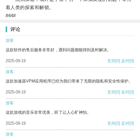
着人类的探索和解锁。
#44#
评论
游客
这款软件的售后服务非常好，遇到问题都能得到及时解决。
2025-09-19
支持
[0]
反对
[0]
游客
这款加速器VPM应用程序已经为我们带来了无限的隐私和安全性保护。
2025-09-19
支持
[0]
反对
[0]
游客
这款游戏的音乐非常优美，听了让人心旷神怡。
2025-09-19
支持
[0]
反对
[0]
游客