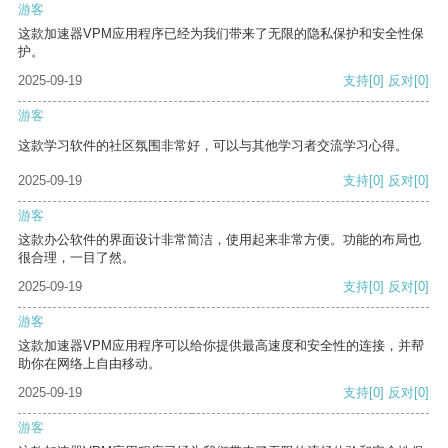
游客
这款加速器VPM应用程序已经为我们带来了无限的隐私保护和安全性保
护。
2025-09-19
支持
[0]
反对
[0]
游客
这款学习软件的社区氛围非常好，可以与其他学习者交流学习心得。
2025-09-19
支持
[0]
反对
[0]
游客
这款办公软件的界面设计非常简洁，使用起来非常方便。功能的布局也
很合理，一目了然。
2025-09-19
支持
[0]
反对
[0]
游客
这款加速器VPM应用程序可以给你提供最高速度和安全性的连接，并帮
助你在网络上自由移动。
2025-09-19
支持
[0]
反对
[0]
游客