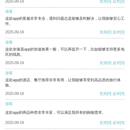
2025-09-19
支持
[0]
反对
[0]
游客
这款app的客服非常专业，遇到问题总是能够及时解决，让我能够安心工
作。
2025-09-19
支持
[0]
反对
[0]
游客
这款加速器app的加速效果一般，可以再提升一下，比如能够支持更多地
区的线路。
2025-09-19
支持
[0]
反对
[0]
游客
这款app的酒店、餐厅推荐非常有用，让我能够享受到高品质的旅行体
验。
2025-09-19
支持
[0]
反对
[0]
游客
这款app的商品种类非常丰富，可以满足我所有的购物需求。
2025-09-19
支持
[0]
反对
[0]