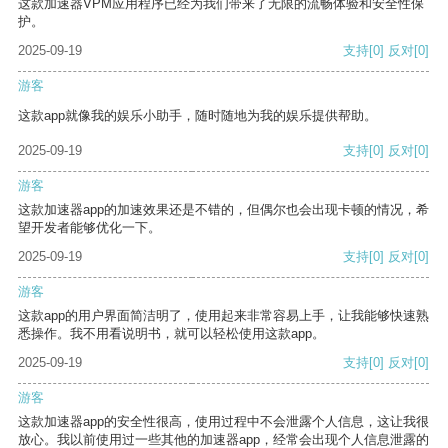
这款加速器VPM应用程序已经为我们带来了无限的流畅体验和安全性保
护。
2025-09-19
支持
[0]
反对
[0]
游客
这款app就像我的娱乐小助手，随时随地为我的娱乐提供帮助。
2025-09-19
支持
[0]
反对
[0]
游客
这款加速器app的加速效果还是不错的，但偶尔也会出现卡顿的情况，希
望开发者能够优化一下。
2025-09-19
支持
[0]
反对
[0]
游客
这款app的用户界面简洁明了，使用起来非常容易上手，让我能够快速熟
悉操作。我不用看说明书，就可以轻松使用这款app。
2025-09-19
支持
[0]
反对
[0]
游客
这款加速器app的安全性很高，使用过程中不会泄露个人信息，这让我很
放心。我以前使用过一些其他的加速器app，经常会出现个人信息泄露的