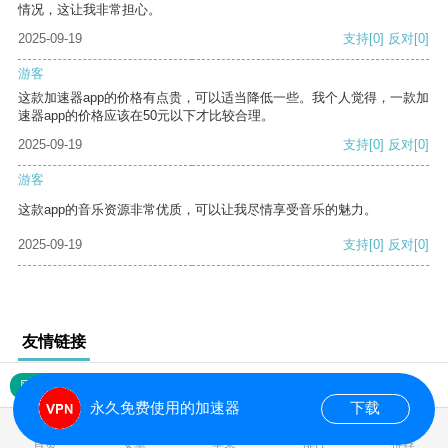
情况，这让我非常担心。
2025-09-19
支持
[0]
反对
[0]
游客
这款加速器app的价格有点贵，可以适当降低一些。我个人觉得，一款加
速器app的价格应该在50元以下才比较合理。
2025-09-19
支持
[0]
反对
[0]
游客
这款app的音乐资源非常优质，可以让我尽情享受音乐的魅力。
2025-09-19
支持
[0]
反对
[0]
友情链接
网站地图
永久免费使用的加速器
下载
0.020747s
首页
安卓
苹果
排行
推荐