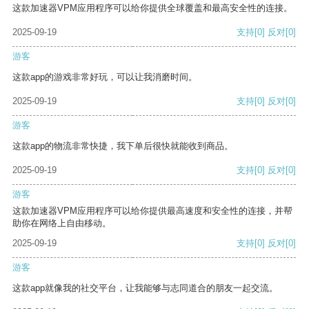
这款加速器VPM应用程序可以给你提供全球覆盖和最高安全性的连接。
2025-09-19
支持
[0]
反对
[0]
游客
这款app的游戏非常好玩，可以让我消磨时间。
2025-09-19
支持
[0]
反对
[0]
游客
这款app的物流非常快捷，我下单后很快就能收到商品。
2025-09-19
支持
[0]
反对
[0]
游客
这款加速器VPM应用程序可以给你提供最高速度和安全性的连接，并帮
助你在网络上自由移动。
2025-09-19
支持
[0]
反对
[0]
游客
这款app就像我的社交平台，让我能够与志同道合的朋友一起交流。