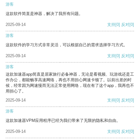
游客
这款软件简直是神器，解决了我所有问题。
2025-09-14
支持
[0]
反对
[0]
游客
这款软件的学习方式非常灵活，可以根据自己的需求选择学习方式。
2025-09-14
支持
[0]
反对
[0]
游客
这款加速器app简直是居家旅行必备神器，无论是看视频、玩游戏还是工
作办公，都能畅享高速网络，再也不用担心网速卡顿了。以前出差的时
候，经常因为网速慢而无法正常使用网络，现在有了这个app，我再也不
用担心了。
2025-09-14
支持
[0]
反对
[0]
游客
这款加速器VPM应用程序已经为我们带来了无限的隐私和自由。
2025-09-14
支持
[0]
反对
[0]