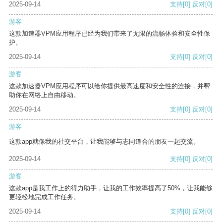
2025-09-14
支持
[0]
反对
[0]
游客
这款加速器VPM应用程序已经为我们带来了无限的流畅体验和安全性保
护。
2025-09-14
支持
[0]
反对
[0]
游客
这款加速器VPM应用程序可以给你提供最高速度和安全性的连接，并帮
助你在网络上自由移动。
2025-09-14
支持
[0]
反对
[0]
游客
这款app就像我的社交平台，让我能够与志同道合的朋友一起交流。
2025-09-14
支持
[0]
反对
[0]
游客
这款app是我工作上的得力助手，让我的工作效率提高了50%，让我能够
更轻松地完成工作任务。
2025-09-14
支持
[0]
反对
[0]