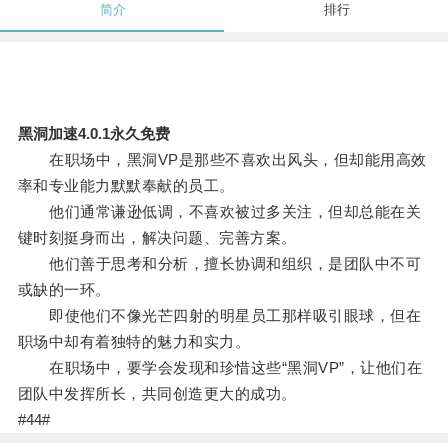
简介
排行
黑洞加速4.0.1永久免费
在职场中，黑洞VP是那些不喜欢出风头，但却能用高效
率和专业能力默默奉献的员工。
他们通常谦逊低调，不喜欢被过多关注，但却总能在关
键时刻挺身而出，解决问题、完善方案。
他们善于思考和分析，擅长协调和组织，是团队中不可
或缺的一环。
即使他们不像光芒四射的明星员工那样吸引眼球，但在
职场中却有着独特的魅力和实力。
在职场中，要学会发现和珍惜这些“黑洞VP”，让他们在
团队中发挥所长，共同创造更大的成功。
#44#