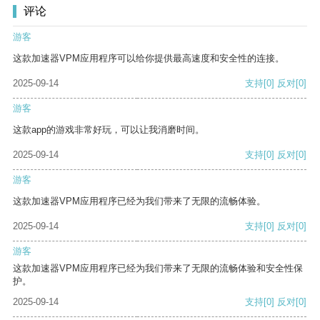
评论
游客
这款加速器VPM应用程序可以给你提供最高速度和安全性的连接。
2025-09-14
支持
[0]
反对
[0]
游客
这款app的游戏非常好玩，可以让我消磨时间。
2025-09-14
支持
[0]
反对
[0]
游客
这款加速器VPM应用程序已经为我们带来了无限的流畅体验。
2025-09-14
支持
[0]
反对
[0]
游客
这款加速器VPM应用程序已经为我们带来了无限的流畅体验和安全性保
护。
2025-09-14
支持
[0]
反对
[0]