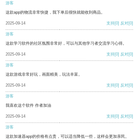
游客
这款app的物流非常快捷，我下单后很快就能收到商品。
2025-09-14
支持
[0]
反对
[0]
游客
这款学习软件的社区氛围非常好，可以与其他学习者交流学习心得。
2025-09-14
支持
[0]
反对
[0]
游客
这款游戏非常好玩，画面精美，玩法丰富。
2025-09-14
支持
[0]
反对
[0]
游客
我喜欢这个软件 作者加油
2025-09-14
支持
[0]
反对
[0]
游客
这款加速器app的价格有点贵，可以适当降低一些，这样会更加亲民。