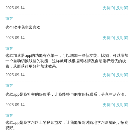
2025-09-14
支持
[0]
反对
[0]
游客
这个软件我非常喜欢
2025-09-14
支持
[0]
反对
[0]
游客
这款加速器app的功能有点单一，可以增加一些新功能。比如，可以增加
一个自动切换线路的功能，这样就可以根据网络情况自动选择最优的线
路，从而获得更好的加速效果。
2025-09-14
支持
[0]
反对
[0]
游客
这款app是我社交的好帮手，让我能够与朋友保持联系，分享生活点滴。
2025-09-14
支持
[0]
反对
[0]
游客
这款app是我学习路上的良师益友，让我能够随时随地学习新知识，拓宽
视野。