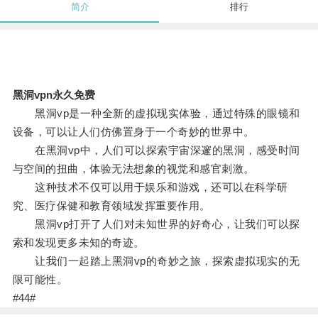
简介
排行
黑洞vpn永久免费
黑洞vp是一种全新的虚拟现实体验，通过特殊的眼镜和
设备，可以让人们仿佛置身于一个奇妙的世界中。
在黑洞vp中，人们可以探索宇宙深邃的黑洞，感受时间
与空间的扭曲，体验无法想象的视觉和感官刺激。
这种技术不仅可以用于娱乐和游戏，还可以在科学研
究、医疗保健和教育领域发挥重要作用。
黑洞vp打开了人们对未知世界的好奇心，让我们可以探
索和发现更多未知的奇迹。
让我们一起踏上黑洞vp的奇妙之旅，探索虚拟现实的无
限可能性。
#44#