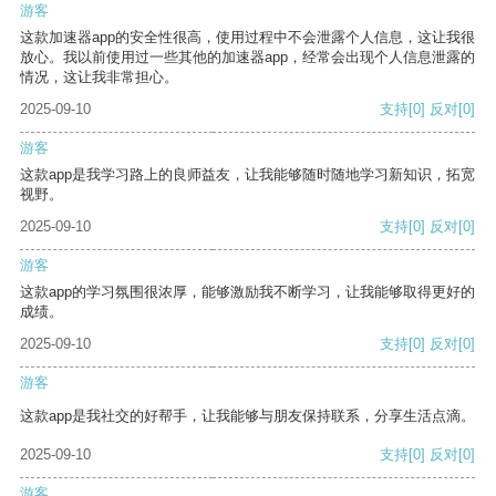
游客
这款加速器app的安全性很高，使用过程中不会泄露个人信息，这让我很
放心。我以前使用过一些其他的加速器app，经常会出现个人信息泄露的
情况，这让我非常担心。
2025-09-10
支持
[0]
反对
[0]
游客
这款app是我学习路上的良师益友，让我能够随时随地学习新知识，拓宽
视野。
2025-09-10
支持
[0]
反对
[0]
游客
这款app的学习氛围很浓厚，能够激励我不断学习，让我能够取得更好的
成绩。
2025-09-10
支持
[0]
反对
[0]
游客
这款app是我社交的好帮手，让我能够与朋友保持联系，分享生活点滴。
2025-09-10
支持
[0]
反对
[0]
游客