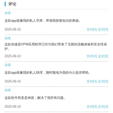
评论
游客
这款app就像我的私人导师，带领我探索知识的奥秘。
2025-09-10
支持
[0]
反对
[0]
游客
这款加速器VPM应用程序已经为我们带来了无限的流畅体验和安全性保
护。
2025-09-10
支持
[0]
反对
[0]
游客
这款app就像我的私人助理，随时随地为我的办公提供帮助。
2025-09-10
支持
[0]
反对
[0]
游客
这款软件简直是神器，解决了我所有问题。
2025-09-10
支持
[0]
反对
[0]