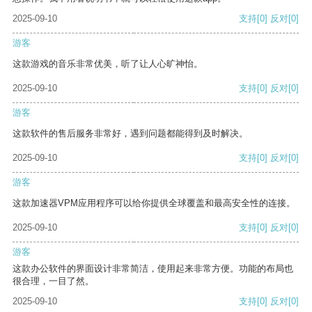
2025-09-10
支持
[0]
反对
[0]
游客
这款游戏的音乐非常优美，听了让人心旷神怡。
2025-09-10
支持
[0]
反对
[0]
游客
这款软件的售后服务非常好，遇到问题都能得到及时解决。
2025-09-10
支持
[0]
反对
[0]
游客
这款加速器VPM应用程序可以给你提供全球覆盖和最高安全性的连接。
2025-09-10
支持
[0]
反对
[0]
游客
这款办公软件的界面设计非常简洁，使用起来非常方便。功能的布局也
很合理，一目了然。
2025-09-10
支持
[0]
反对
[0]