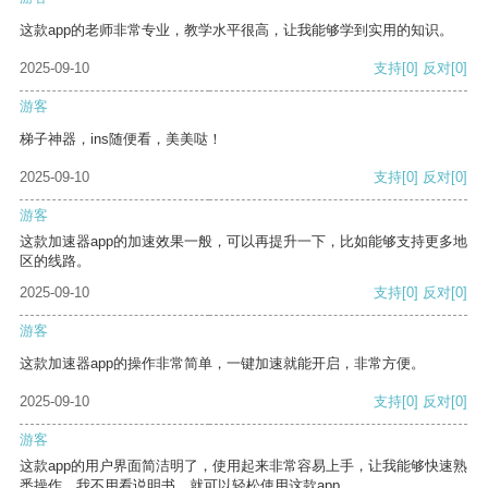
这款app的老师非常专业，教学水平很高，让我能够学到实用的知识。
2025-09-10
支持
[0]
反对
[0]
游客
梯子神器，ins随便看，美美哒！
2025-09-10
支持
[0]
反对
[0]
游客
这款加速器app的加速效果一般，可以再提升一下，比如能够支持更多地
区的线路。
2025-09-10
支持
[0]
反对
[0]
游客
这款加速器app的操作非常简单，一键加速就能开启，非常方便。
2025-09-10
支持
[0]
反对
[0]
游客
这款app的用户界面简洁明了，使用起来非常容易上手，让我能够快速熟
悉操作。我不用看说明书，就可以轻松使用这款app。