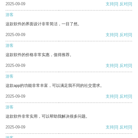
2025-09-09
支持
[0]
反对
[0]
游客
这款软件的界面设计非常简洁，一目了然。
2025-09-09
支持
[0]
反对
[0]
游客
这款软件的价格非常实惠，值得推荐。
2025-09-09
支持
[0]
反对
[0]
游客
这款app的功能非常丰富，可以满足我不同的社交需求。
2025-09-09
支持
[0]
反对
[0]
游客
这款软件非常实用，可以帮助我解决很多问题。
2025-09-09
支持
[0]
反对
[0]
游客