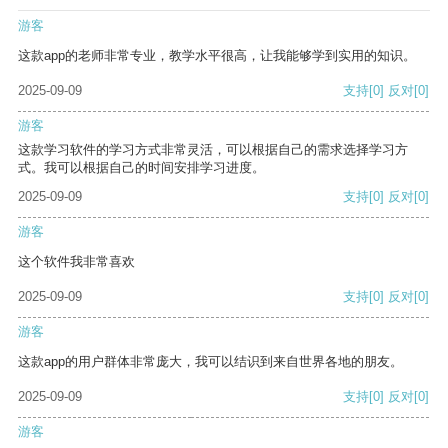
游客
这款app的老师非常专业，教学水平很高，让我能够学到实用的知识。
2025-09-09
支持
[0]
反对
[0]
游客
这款学习软件的学习方式非常灵活，可以根据自己的需求选择学习方
式。我可以根据自己的时间安排学习进度。
2025-09-09
支持
[0]
反对
[0]
游客
这个软件我非常喜欢
2025-09-09
支持
[0]
反对
[0]
游客
这款app的用户群体非常庞大，我可以结识到来自世界各地的朋友。
2025-09-09
支持
[0]
反对
[0]
游客