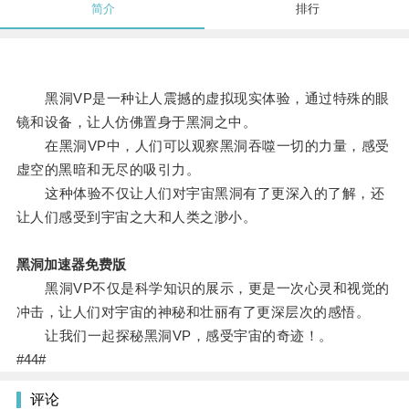
简介
排行
黑洞VP是一种让人震撼的虚拟现实体验，通过特殊的眼
镜和设备，让人仿佛置身于黑洞之中。
在黑洞VP中，人们可以观察黑洞吞噬一切的力量，感受
虚空的黑暗和无尽的吸引力。
这种体验不仅让人们对宇宙黑洞有了更深入的了解，还
让人们感受到宇宙之大和人类之渺小。
黑洞加速器免费版
黑洞VP不仅是科学知识的展示，更是一次心灵和视觉的
冲击，让人们对宇宙的神秘和壮丽有了更深层次的感悟。
让我们一起探秘黑洞VP，感受宇宙的奇迹！。
#44#
评论