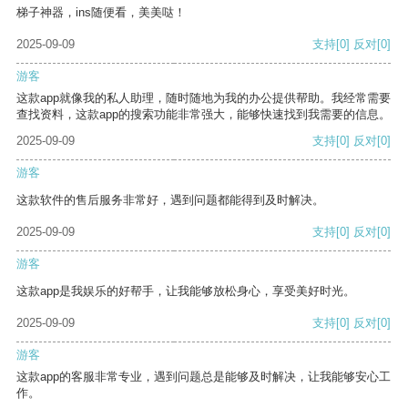
梯子神器，ins随便看，美美哒！
2025-09-09
支持
[0]
反对
[0]
游客
这款app就像我的私人助理，随时随地为我的办公提供帮助。我经常需要
查找资料，这款app的搜索功能非常强大，能够快速找到我需要的信息。
2025-09-09
支持
[0]
反对
[0]
游客
这款软件的售后服务非常好，遇到问题都能得到及时解决。
2025-09-09
支持
[0]
反对
[0]
游客
这款app是我娱乐的好帮手，让我能够放松身心，享受美好时光。
2025-09-09
支持
[0]
反对
[0]
游客
这款app的客服非常专业，遇到问题总是能够及时解决，让我能够安心工
作。