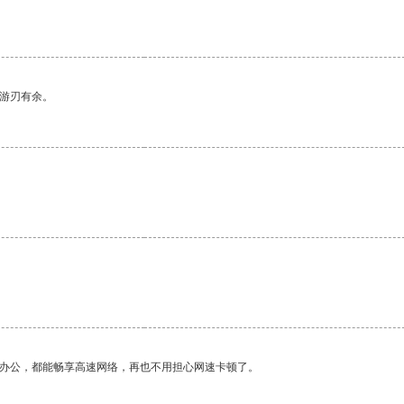
中游刃有余。
作办公，都能畅享高速网络，再也不用担心网速卡顿了。