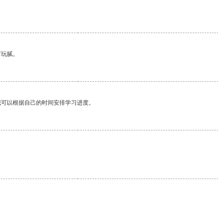
。
有玩腻。
我可以根据自己的时间安排学习进度。