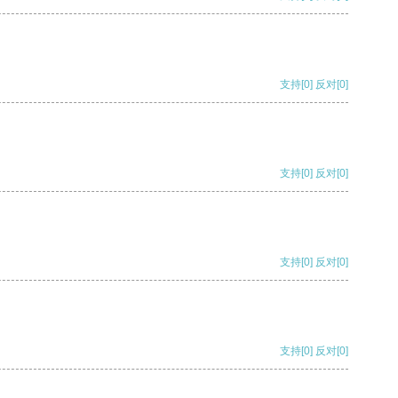
支持
[0]
反对
[0]
支持
[0]
反对
[0]
支持
[0]
反对
[0]
支持
[0]
反对
[0]