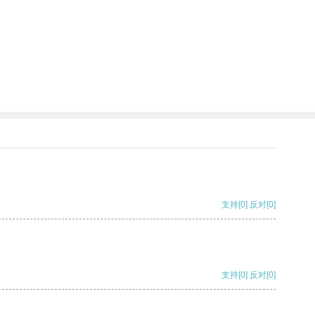
支持
[0]
反对
[0]
支持
[0]
反对
[0]