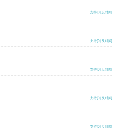
支持
[0]
反对
[0]
支持
[0]
反对
[0]
支持
[0]
反对
[0]
支持
[0]
反对
[0]
支持
[0]
反对
[0]