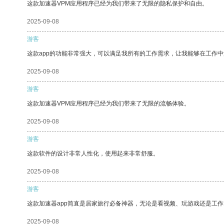
这款加速器VPM应用程序已经为我们带来了无限的隐私保护和自由。
2025-09-08
游客
这款app的功能非常强大，可以满足我所有的工作需求，让我能够在工作
2025-09-08
游客
这款加速器VPM应用程序已经为我们带来了无限的流畅体验。
2025-09-08
游客
这款软件的设计非常人性化，使用起来非常舒服。
2025-09-08
游客
这款加速器app简直是居家旅行必备神器，无论是看视频、玩游戏还是工
2025-09-08