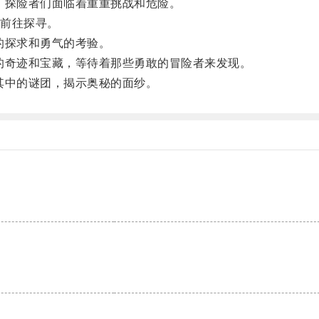
探险者们面临着重重挑战和危险。
前往探寻。
的探求和勇气的考验。
奇迹和宝藏，等待着那些勇敢的冒险者来发现。
中的谜团，揭示奥秘的面纱。