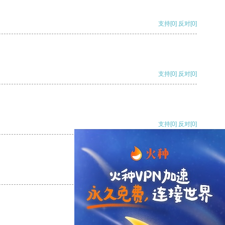
支持
[0]
反对
[0]
支持
[0]
反对
[0]
支持
[0]
反对
[0]
支持
[0]
反对
[0]
支持
[0]
反对
[0]