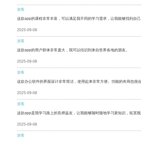
游客
这款app的课程非常丰富，可以满足我不同的学习需求，让我能够找到自
2025-09-08
游客
这款app的用户群体非常庞大，我可以结识到来自世界各地的朋友。
2025-09-08
游客
这款办公软件的界面设计非常简洁，使用起来非常方便。功能的布局也很
2025-09-08
游客
这款app是我学习路上的良师益友，让我能够随时随地学习新知识，拓宽视
2025-09-08
游客