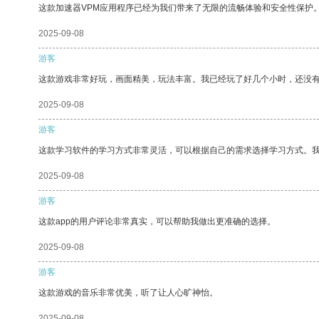
这款加速器VPM应用程序已经为我们带来了无限的流畅体验和安全性保护
2025-09-08
游客
这款游戏非常好玩，画面精美，玩法丰富。我已经玩了好几个小时，还没
2025-09-08
游客
这款学习软件的学习方式非常灵活，可以根据自己的需求选择学习方式。
2025-09-08
游客
这款app的用户评论非常真实，可以帮助我做出更准确的选择。
2025-09-08
游客
这款游戏的音乐非常优美，听了让人心旷神怡。
2025-09-08