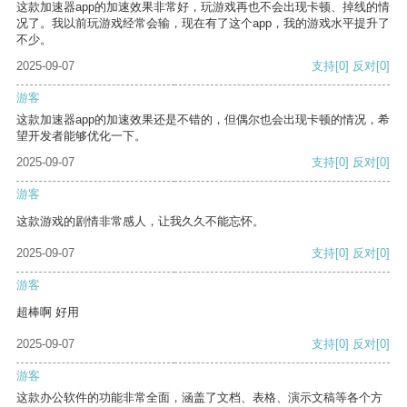
这款加速器app的加速效果非常好，玩游戏再也不会出现卡顿、掉线的情
况了。我以前玩游戏经常会输，现在有了这个app，我的游戏水平提升了
不少。
2025-09-07
支持
[0]
反对
[0]
游客
这款加速器app的加速效果还是不错的，但偶尔也会出现卡顿的情况，希
望开发者能够优化一下。
2025-09-07
支持
[0]
反对
[0]
游客
这款游戏的剧情非常感人，让我久久不能忘怀。
2025-09-07
支持
[0]
反对
[0]
游客
超棒啊 好用
2025-09-07
支持
[0]
反对
[0]
游客
这款办公软件的功能非常全面，涵盖了文档、表格、演示文稿等各个方