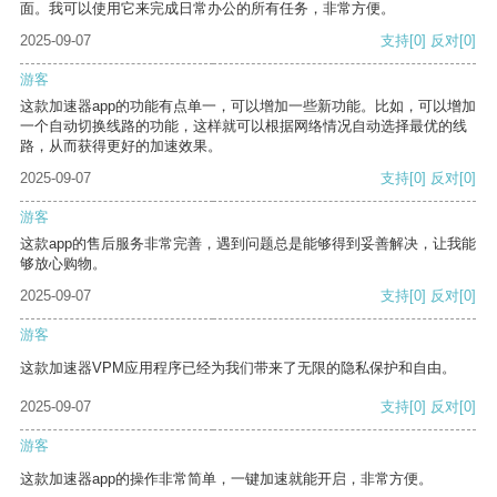
面。我可以使用它来完成日常办公的所有任务，非常方便。
2025-09-07
支持
[0]
反对
[0]
游客
这款加速器app的功能有点单一，可以增加一些新功能。比如，可以增加
一个自动切换线路的功能，这样就可以根据网络情况自动选择最优的线
路，从而获得更好的加速效果。
2025-09-07
支持
[0]
反对
[0]
游客
这款app的售后服务非常完善，遇到问题总是能够得到妥善解决，让我能
够放心购物。
2025-09-07
支持
[0]
反对
[0]
游客
这款加速器VPM应用程序已经为我们带来了无限的隐私保护和自由。
2025-09-07
支持
[0]
反对
[0]
游客
这款加速器app的操作非常简单，一键加速就能开启，非常方便。