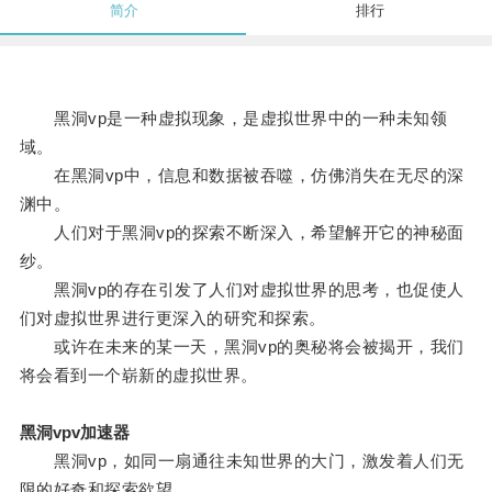
简介
排行
黑洞vp是一种虚拟现象，是虚拟世界中的一种未知领
域。
在黑洞vp中，信息和数据被吞噬，仿佛消失在无尽的深
渊中。
人们对于黑洞vp的探索不断深入，希望解开它的神秘面
纱。
黑洞vp的存在引发了人们对虚拟世界的思考，也促使人
们对虚拟世界进行更深入的研究和探索。
或许在未来的某一天，黑洞vp的奥秘将会被揭开，我们
将会看到一个崭新的虚拟世界。
黑洞vpv加速器
黑洞vp，如同一扇通往未知世界的大门，激发着人们无
限的好奇和探索欲望。