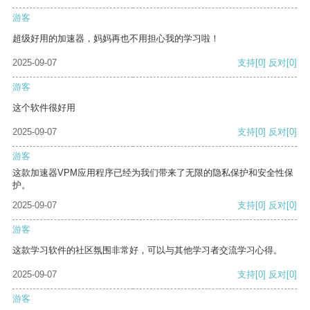
游客
超级好用的加速器，妈妈再也不用担心我的学习啦！
2025-09-07
支持
[0]
反对
[0]
游客
这个软件很好用
2025-09-07
支持
[0]
反对
[0]
游客
这款加速器VPM应用程序已经为我们带来了无限的隐私保护和安全性保
护。
2025-09-07
支持
[0]
反对
[0]
游客
这款学习软件的社区氛围非常好，可以与其他学习者交流学习心得。
2025-09-07
支持
[0]
反对
[0]
游客