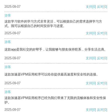
2025-09-07
支持
[0]
反对
[0]
游客
这款学习软件的学习方式非常灵活，可以根据自己的需求选择学习方
式。我可以根据自己的时间安排学习进度。
2025-09-07
支持
[0]
反对
[0]
游客
这款app是我社交的好帮手，让我能够与朋友保持联系，分享生活点滴。
2025-09-07
支持
[0]
反对
[0]
游客
这款加速器VPM应用程序可以给你提供最高速度和安全性的连接。
2025-09-07
支持
[0]
反对
[0]
游客
这款加速器VPM应用程序已经为我们带来了无限的流畅体验和安全性保
护。
2025-09-07
支持
[0]
反对
[0]