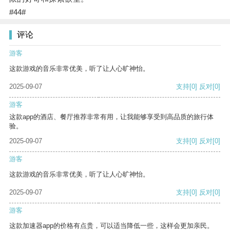
#44#
评论
游客
这款游戏的音乐非常优美，听了让人心旷神怡。
2025-09-07
支持
[0]
反对
[0]
游客
这款app的酒店、餐厅推荐非常有用，让我能够享受到高品质的旅行体
验。
2025-09-07
支持
[0]
反对
[0]
游客
这款游戏的音乐非常优美，听了让人心旷神怡。
2025-09-07
支持
[0]
反对
[0]
游客
这款加速器app的价格有点贵，可以适当降低一些，这样会更加亲民。