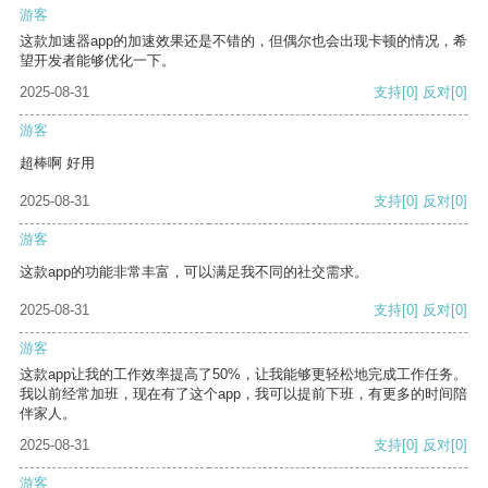
游客
这款加速器app的加速效果还是不错的，但偶尔也会出现卡顿的情况，希
望开发者能够优化一下。
2025-08-31
支持
[0]
反对
[0]
游客
超棒啊 好用
2025-08-31
支持
[0]
反对
[0]
游客
这款app的功能非常丰富，可以满足我不同的社交需求。
2025-08-31
支持
[0]
反对
[0]
游客
这款app让我的工作效率提高了50%，让我能够更轻松地完成工作任务。
我以前经常加班，现在有了这个app，我可以提前下班，有更多的时间陪
伴家人。
2025-08-31
支持
[0]
反对
[0]
游客