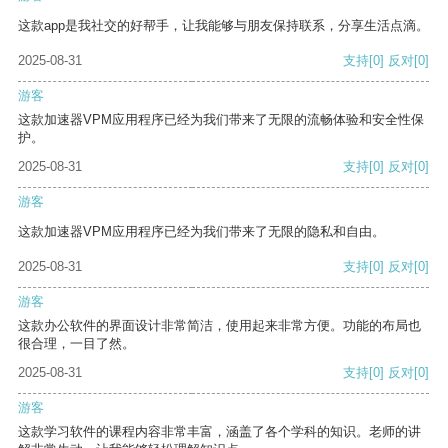
这款app是我社交的好帮手，让我能够与朋友保持联系，分享生活点滴。
2025-08-31
支持
[0]
反对
[0]
游客
这款加速器VPM应用程序已经为我们带来了无限的流畅体验和安全性保
护。
2025-08-31
支持
[0]
反对
[0]
游客
这款加速器VPM应用程序已经为我们带来了无限的隐私和自由。
2025-08-31
支持
[0]
反对
[0]
游客
这款办公软件的界面设计非常简洁，使用起来非常方便。功能的布局也
很合理，一目了然。
2025-08-31
支持
[0]
反对
[0]
游客
这款学习软件的课程内容非常丰富，涵盖了各个学科的知识。老师的讲