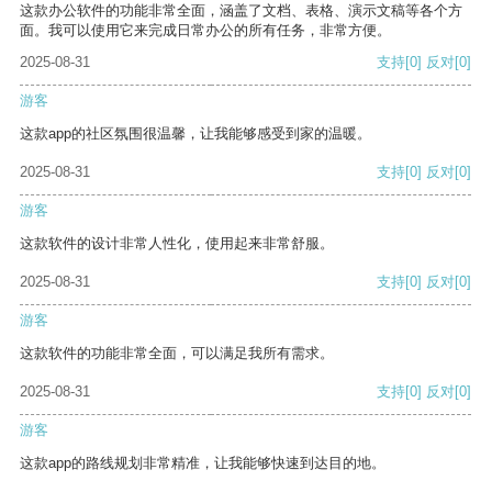
这款办公软件的功能非常全面，涵盖了文档、表格、演示文稿等各个方
面。我可以使用它来完成日常办公的所有任务，非常方便。
2025-08-31
支持
[0]
反对
[0]
游客
这款app的社区氛围很温馨，让我能够感受到家的温暖。
2025-08-31
支持
[0]
反对
[0]
游客
这款软件的设计非常人性化，使用起来非常舒服。
2025-08-31
支持
[0]
反对
[0]
游客
这款软件的功能非常全面，可以满足我所有需求。
2025-08-31
支持
[0]
反对
[0]
游客
这款app的路线规划非常精准，让我能够快速到达目的地。